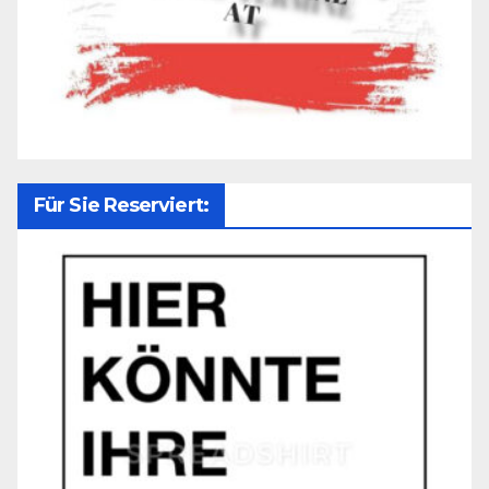
Für Sie Reserviert: