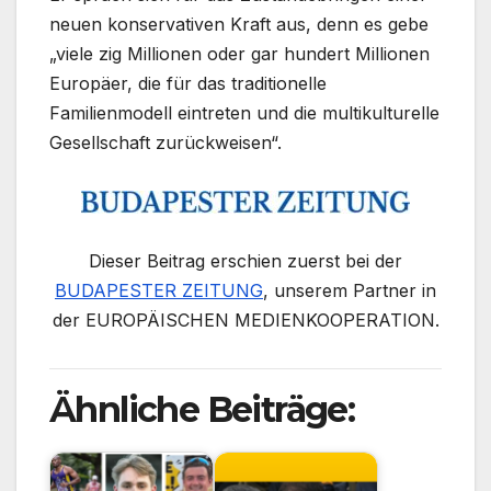
neuen konservativen Kraft aus, denn es gebe
„viele zig Millionen oder gar hundert Millionen
Europäer, die für das traditionelle
Familienmodell eintreten und die multikulturelle
Gesellschaft zurückweisen“.
Dieser Beitrag erschien zuerst bei der
BUDAPESTER ZEITUNG
, unserem Partner in
der EUROPÄISCHEN MEDIENKOOPERATION.
Ähnliche Beiträge: