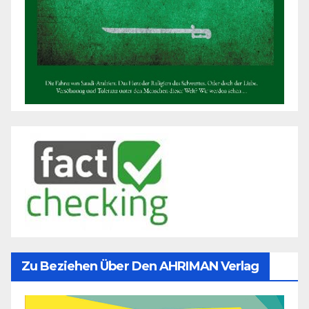
Zu Beziehen Über Den AHRIMAN Verlag