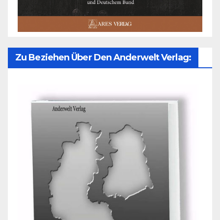
Zu Beziehen Über Den Anderwelt Verlag: