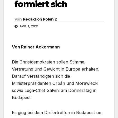
formiert sich
Von
Redaktion Polen 2
APR. 1, 2021
Von Rainer Ackermann
Die Christdemokraten sollen Stimme,
Vertretung und Gewicht in Europa erhalten.
Darauf verständigten sich die
Ministerpräsidenten Orbán und Morawiecki
sowie Lega-Chef Salvini am Donnerstag in
Budapest.
Es ging bei dem Dreiertreffen in Budapest um