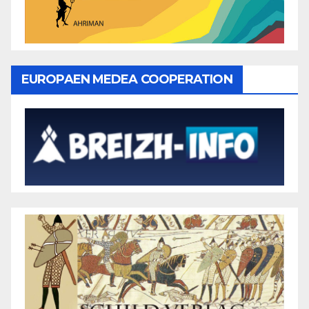
EUROPAEN MEDEA COOPERATION