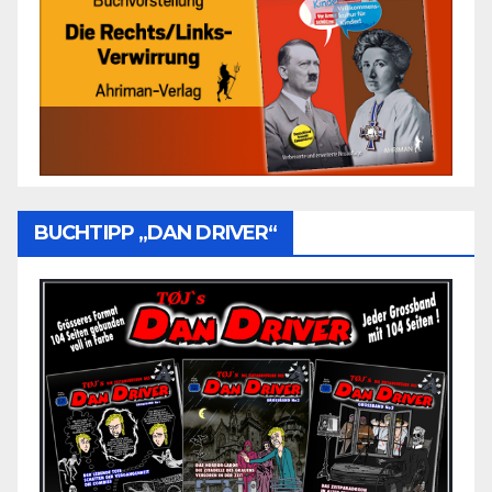
BUCHTIPP „DAN DRIVER“