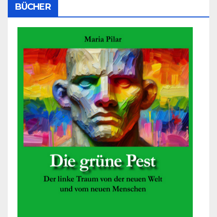
BÜCHER