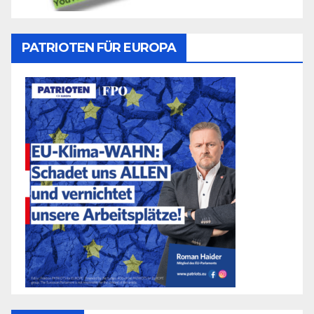
PATRIOTEN FÜR EUROPA