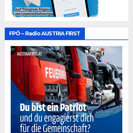
FPÖ – Radio AUSTRIA FIRST