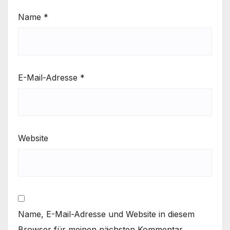
Name
*
E-Mail-Adresse
*
Website
Name, E-Mail-Adresse und Website in diesem
Browser für meinen nächsten Kommentar