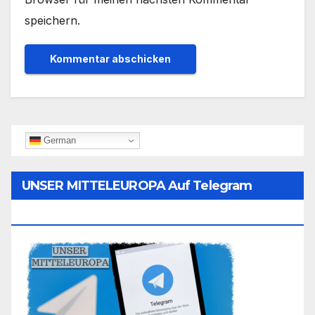
speichern.
German
UNSER MITTELEUROPA Auf Telegram
Folgen