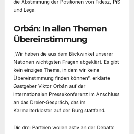
die Abstimmung der Positionen von Fidesz, PiS
und Lega.
Orbán: In allen Themen
Übereinstimmung
„Wir haben die aus dem Blickwinkel unserer
Nationen wichtigsten Fragen abgeklärt. Es gibt
kein einziges Thema, in dem wir keine
Übereinstimmung finden können“, erklärte
Gastgeber Viktor Orbán auf der
internationalen Pressekonferenz im Anschluss
an das Dreier-Gespräch, das im
Karmeliterkloster auf der Burg stattfand.
Die drei Parteien wollen aktiv an der Debatte