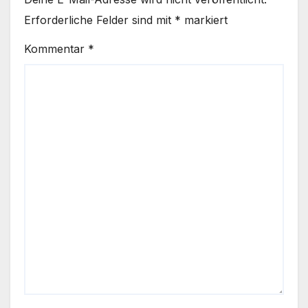
Erforderliche Felder sind mit
*
markiert
Kommentar
*