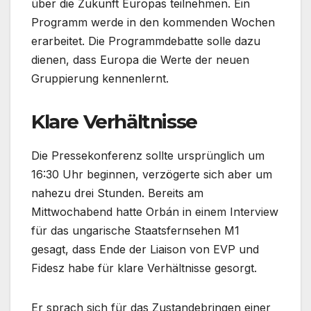
über die Zukunft Europas teilnehmen. Ein
Programm werde in den kommenden Wochen
erarbeitet. Die Programmdebatte solle dazu
dienen, dass Europa die Werte der neuen
Gruppierung kennenlernt.
Klare Verhältnisse
Die Pressekonferenz sollte ursprünglich um
16:30 Uhr beginnen, verzögerte sich aber um
nahezu drei Stunden. Bereits am
Mittwochabend hatte Orbán in einem Interview
für das ungarische Staatsfernsehen M1
gesagt, dass Ende der Liaison von EVP und
Fidesz habe für klare Verhältnisse gesorgt.
Er sprach sich für das Zustandebringen einer