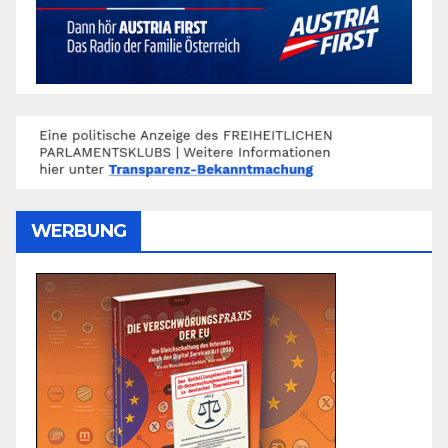
WERBUNG