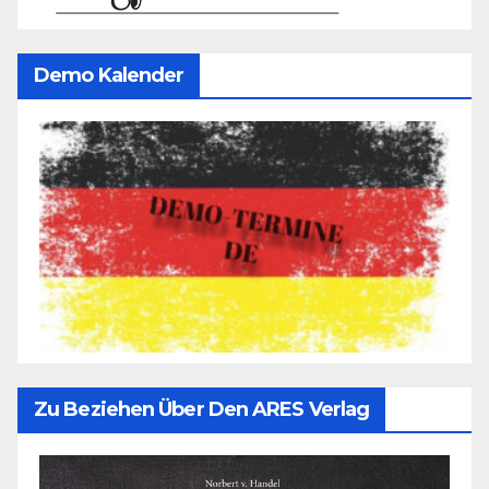
Demo Kalender
Zu Beziehen Über Den ARES Verlag