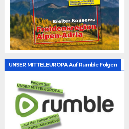
UNSER MITTELEUROPA Auf Rumble Folgen