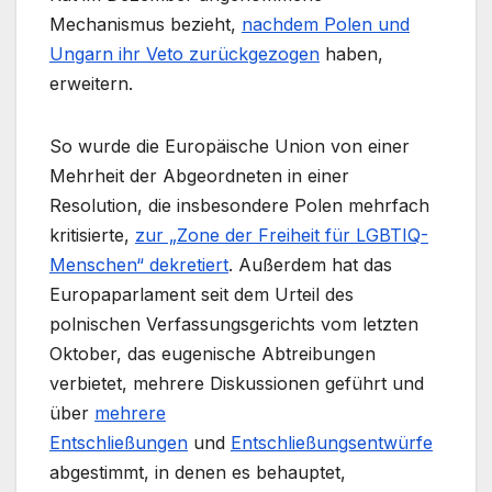
Mechanismus bezieht,
nachdem Polen und
Ungarn ihr Veto zurückgezogen
haben,
erweitern.
So wurde die Europäische Union von einer
Mehrheit der Abgeordneten in einer
Resolution, die insbesondere Polen mehrfach
kritisierte,
zur „Zone der Freiheit für LGBTIQ-
Menschen“ dekretiert
. Außerdem hat das
Europaparlament seit dem Urteil des
polnischen Verfassungsgerichts vom letzten
Oktober, das eugenische Abtreibungen
verbietet, mehrere Diskussionen geführt und
über
mehrere
Entschließungen
und
Entschließungsentwürfe
abgestimmt, in denen es behauptet,