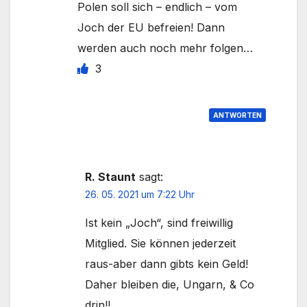
Polen soll sich – endlich – vom
Joch der EU befreien! Dann
werden auch noch mehr folgen…
3
ANTWORTEN
R. Staunt
sagt:
26. 05. 2021 um 7:22 Uhr
Ist kein „Joch“, sind freiwillig
Mitglied. Sie können jederzeit
raus-aber dann gibts kein Geld!
Daher bleiben die, Ungarn, & Co
drin!!