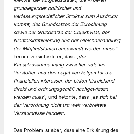
Identität der Mitgliedstaaten, die in deren
grundlegender politischer und
verfassungsrechtlicher Struktur zum Ausdruck
kommt, des Grundsatzes der Zurechnung
sowie der Grundsätze der Objektivität, der
Nichtdiskriminierung und der Gleichbehandlung
der Mitgliedstaaten angewandt werden muss
.“
Ferner versicherte er, dass „
der
Kausalzusammenhang zwischen solchen
Verstößen und den negativen Folgen für die
finanziellen Interessen der Union hinreichend
direkt und ordnungsgemäß nachgewiesen
werden muss
“, und betonte, dass „
es sich bei
der Verordnung nicht um weit verbreitete
Versäumnisse handelt
“.
Das Problem ist aber, dass eine Erklärung des