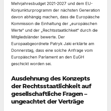
Mehrjahresbudget 2021-2027 und dem EU-
Konjunkturprogramm der nächsten Generation
davon abhängig machen, dass die Europäische
Kommission die Einhaltung der „europäischen
Werte“ und der „Rechtsstaatlichkeit“ durch die
Mitgliedsländer bewerte. Der
Europaabgeordnete Patryk Jaki erklärte am
Donnerstag, dass eine solche Anfrage vom
Europäischen Parlament an den EuGH
geschickt worden sei.
Ausdehnung des Konzepts
der Rechtsstaatlichkeit auf
gesellschaftliche Fragen –
ungeachtet der Verträge