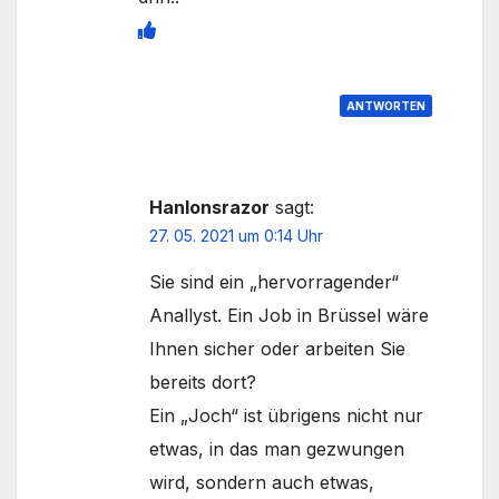
ANTWORTEN
Hanlonsrazor
sagt:
27. 05. 2021 um 0:14 Uhr
Sie sind ein „hervorragender“
Anallyst. Ein Job in Brüssel wäre
Ihnen sicher oder arbeiten Sie
bereits dort?
Ein „Joch“ ist übrigens nicht nur
etwas, in das man gezwungen
wird, sondern auch etwas,