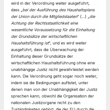
wird in der Verordnung weiter ausgeführt,
dass „
bei der Ausführung des Haushaltsplans
der Union durch die Mitgliedstaaten
“ (…) „
die
Achtung der Rechtsstaatlichkeit eine
wesentliche Voraussetzung für die Einhaltung
der Grundsätze der wirtschaftlichen
Haushaltsführung ist
“, und es wird weiter
ausgeführt, dass die Überwachung der
Einhaltung dieser Grundsätze der
wirtschaftlichen Haushaltsführung ohne eine
unabhängige Justiz nicht gewährleistet werden
kann. Die Verordnung geht sogar noch weiter,
indem sie die Bedingungen auflistet, unter
denen man von der Unabhängigkeit der Justiz
sprechen kann, obwohl die Organisation der
nationalen Justizorgane nicht zu den
Zuständigkeiten gehört, die der EU durch die