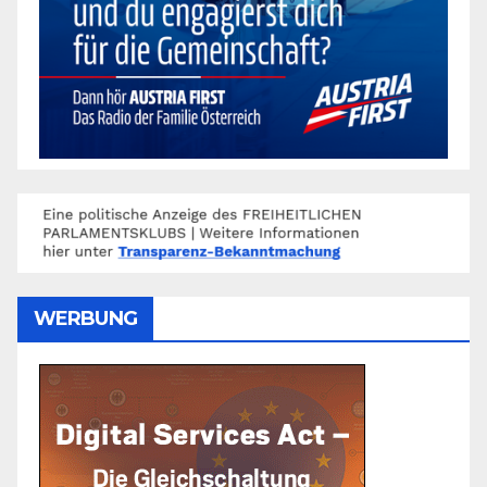
WERBUNG