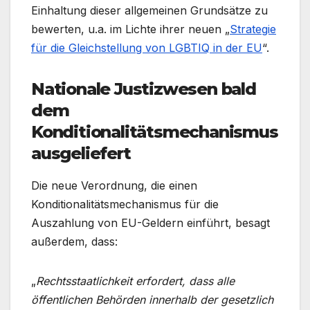
Einhaltung dieser allgemeinen Grundsätze zu
bewerten, u.a. im Lichte ihrer neuen „
Strategie
für die Gleichstellung von LGBTIQ in der EU
“.
Nationale Justizwesen bald
dem
Konditionalitätsmechanismus
ausgeliefert
Die neue Verordnung, die einen
Konditionalitätsmechanismus für die
Auszahlung von EU-Geldern einführt, besagt
außerdem, dass:
„
Rechtsstaatlichkeit erfordert, dass alle
öffentlichen Behörden innerhalb der gesetzlich