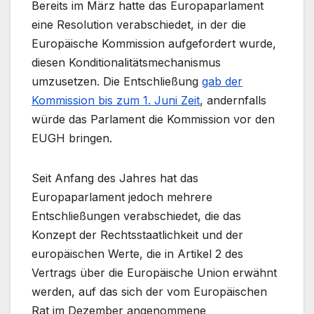
Bereits im März hatte das Europaparlament
eine Resolution verabschiedet, in der die
Europäische Kommission aufgefordert wurde,
diesen Konditionalitätsmechanismus
umzusetzen. Die Entschließung
gab der
Kommission bis zum 1. Juni Zeit
, andernfalls
würde das Parlament die Kommission vor den
EUGH bringen.
Seit Anfang des Jahres hat das
Europaparlament jedoch mehrere
Entschließungen verabschiedet, die das
Konzept der Rechtsstaatlichkeit und der
europäischen Werte, die in Artikel 2 des
Vertrags über die Europäische Union erwähnt
werden, auf das sich der vom Europäischen
Rat im Dezember angenommene