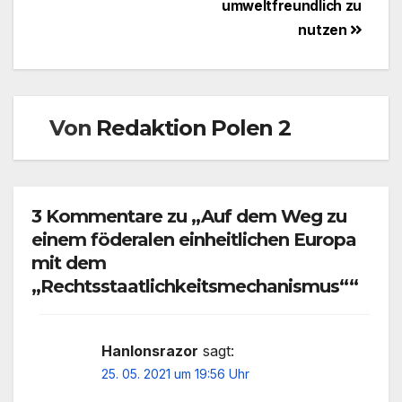
umweltfreundlich zu
nutzen
Von
Redaktion Polen 2
3 Kommentare zu „Auf dem Weg zu
einem föderalen einheitlichen Europa
mit dem
„Rechtsstaatlichkeitsmechanismus““
Hanlonsrazor
sagt:
25. 05. 2021 um 19:56 Uhr