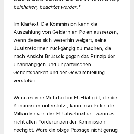
beinhalten, beachtet werden.
“
Im Klartext: Die Kommission kann die
Auszahlung von Geldern an Polen aussetzen,
wenn dieses sich weiterhin weigert, seine
Justizreformen rückgängig zu machen, die
nach Ansicht Brüssels gegen das Prinzip der
unabhängigen und unparteiischen
Gerichtsbarkeit und der Gewaltenteilung
verstoßen.
Wenn es eine Mehrheit im EU-Rat gibt, die die
Kommission unterstützt, kann also Polen die
Milliarden von der EU abschreiben, wenn es
nicht allen Forderungen der Kommission
nachgibt. Wäre die obige Passage nicht genug,