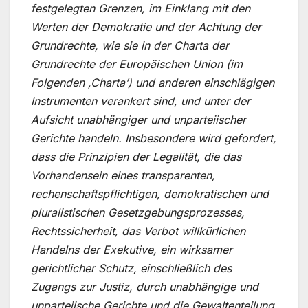
festgelegten Grenzen, im Einklang mit den
Werten der Demokratie und der Achtung der
Grundrechte, wie sie in der Charta der
Grundrechte der Europäischen Union (im
Folgenden ‚Charta’) und anderen einschlägigen
Instrumenten verankert sind, und unter der
Aufsicht unabhängiger und unparteiischer
Gerichte handeln. Insbesondere wird gefordert,
dass die Prinzipien der Legalität, die das
Vorhandensein eines transparenten,
rechenschaftspflichtigen, demokratischen und
pluralistischen Gesetzgebungsprozesses,
Rechtssicherheit, das Verbot willkürlichen
Handelns der Exekutive, ein wirksamer
gerichtlicher Schutz, einschließlich des
Zugangs zur Justiz, durch unabhängige und
unparteiische Gerichte und die Gewaltenteilung