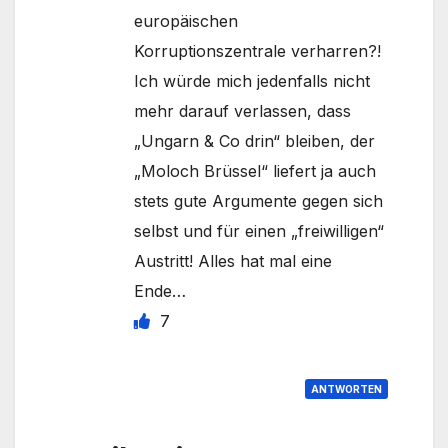
europäischen
Korruptionszentrale verharren?!
Ich würde mich jedenfalls nicht
mehr darauf verlassen, dass
„Ungarn & Co drin“ bleiben, der
„Moloch Brüssel“ liefert ja auch
stets gute Argumente gegen sich
selbst und für einen „freiwilligen“
Austritt! Alles hat mal eine
Ende…
7
ANTWORTEN