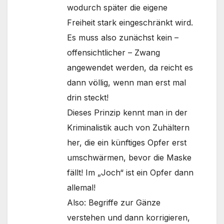
wodurch später die eigene
Freiheit stark eingeschränkt wird.
Es muss also zunächst kein –
offensichtlicher – Zwang
angewendet werden, da reicht es
dann völlig, wenn man erst mal
drin steckt!
Dieses Prinzip kennt man in der
Kriminalistik auch von Zuhältern
her, die ein künftiges Opfer erst
umschwärmen, bevor die Maske
fällt! Im „Joch“ ist ein Opfer dann
allemal!
Also: Begriffe zur Gänze
verstehen und dann korrigieren,