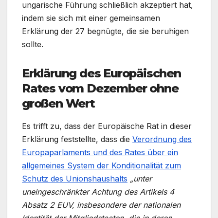
ungarische Führung schließlich akzeptiert hat,
indem sie sich mit einer gemeinsamen
Erklärung der 27 begnügte, die sie beruhigen
sollte.
Erklärung des Europäischen
Rates vom Dezember ohne
großen Wert
Es trifft zu, dass der Europäische Rat in dieser
Erklärung feststellte, dass die
Verordnung des
Europaparlaments und des Rates über ein
allgemeines System der Konditionalität zum
Schutz des Unionshaushalts
„unter
uneingeschränkter Achtung des Artikels 4
Absatz 2 EUV, insbesondere der nationalen