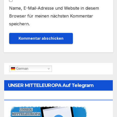
Name, E-Mail-Adresse und Website in diesem
Browser für meinen nächsten Kommentar
speichern.
German
UNSER MITTELEUROPA Auf Telegram
Folgen