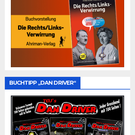
BUCHTIPP „DAN DRIVER“