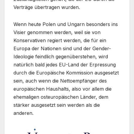
Verträge übertragen wurden.
Wenn heute Polen und Ungarn besonders ins
Visier genommen werden, weil sie von
Konservativen regiert werden, die für ein
Europa der Nationen sind und der Gender-
Ideologie feindlich gegenüberstehen, wird
natürlich bald jedes EU-Land der Erpressung
durch die Europäische Kommission ausgesetzt
sein, auch wenn die Nettoempfänger des
europäischen Haushalts, also vor allem die
ehemaligen osteuropäischen Länder, dem
stärker ausgesetzt sein werden als die
anderen.