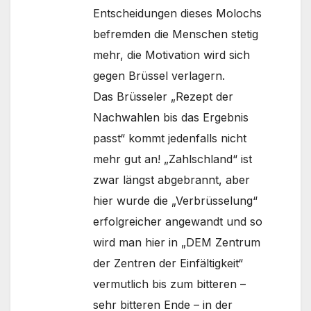
Entscheidungen dieses Molochs
befremden die Menschen stetig
mehr, die Motivation wird sich
gegen Brüssel verlagern.
Das Brüsseler „Rezept der
Nachwahlen bis das Ergebnis
passt“ kommt jedenfalls nicht
mehr gut an! „Zahlschland“ ist
zwar längst abgebrannt, aber
hier wurde die „Verbrüsselung“
erfolgreicher angewandt und so
wird man hier in „DEM Zentrum
der Zentren der Einfältigkeit“
vermutlich bis zum bitteren –
sehr bitteren Ende – in der