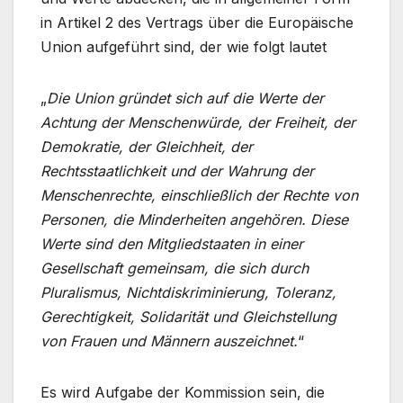
in Artikel 2 des Vertrags über die Europäische
Union aufgeführt sind, der wie folgt lautet
„
Die Union gründet sich auf die Werte der
Achtung der Menschenwürde, der Freiheit, der
Demokratie, der Gleichheit, der
Rechtsstaatlichkeit und der Wahrung der
Menschenrechte, einschließlich der Rechte von
Personen, die Minderheiten angehören. Diese
Werte sind den Mitgliedstaaten in einer
Gesellschaft gemeinsam, die sich durch
Pluralismus, Nichtdiskriminierung, Toleranz,
Gerechtigkeit, Solidarität und Gleichstellung
von Frauen und Männern auszeichnet.
“
Es wird Aufgabe der Kommission sein, die