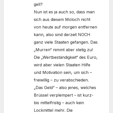
gell?
Nun ist es ja auch so, dass man
sich aus diesem Moloch nicht
von heute auf morgen entfernen
kann, also sind derzeit NOCH
ganz viele Staaten gefangen. Das
„Murren“ nimmt aber stetig zu!
Die „Wertbeständigkeit“ des Euro,
wird aber vielen Staaten Hilfe
und Motivation sein, um sich –
freiwillig – zu verabschieden.
„Das Geld“ – also jenes, welches
Brüssel verplempert – ist kurz-
bis mittelfristig – auch kein
Lockmittel mehr. Die