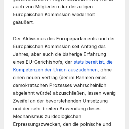
auch von Mitgliedern der derzeitigen
Europäischen Kommission wiederholt
geäußert.
Der Aktivismus des Europaparlaments und der
Europäischen Kommission seit Anfang des
Jahres, aber auch die bisherige Erfahrung
eines EU-Gerichtshofs, der
stets bereit ist, die
Kompetenzen der Union auszudehnen
, ohne
einen neuen Vertrag (der im Rahmen eines
demokratischen Prozesses wahrscheinlich
abgelehnt würde) abzuschließen, lassen wenig
Zweifel an der bevorstehenden Umsetzung
und der sehr breiten Anwendung dieses
Mechanismus zu ideologischen
Erpressungszwecken, den die polnische und