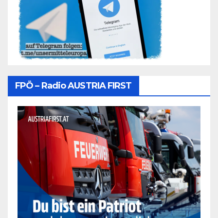
FPÖ – Radio AUSTRIA FIRST