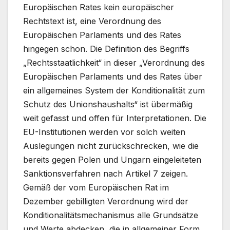
Europäischen Rates kein europäischer
Rechtstext ist, eine Verordnung des
Europäischen Parlaments und des Rates
hingegen schon. Die Definition des Begriffs
„Rechtsstaatlichkeit“ in dieser „Verordnung des
Europäischen Parlaments und des Rates über
ein allgemeines System der Konditionalität zum
Schutz des Unionshaushalts“ ist übermäßig
weit gefasst und offen für Interpretationen. Die
EU-Institutionen werden vor solch weiten
Auslegungen nicht zurückschrecken, wie die
bereits gegen Polen und Ungarn eingeleiteten
Sanktionsverfahren nach Artikel 7 zeigen.
Gemäß der vom Europäischen Rat im
Dezember gebilligten Verordnung wird der
Konditionalitätsmechanismus alle Grundsätze
und Werte abdecken, die in allgemeiner Form