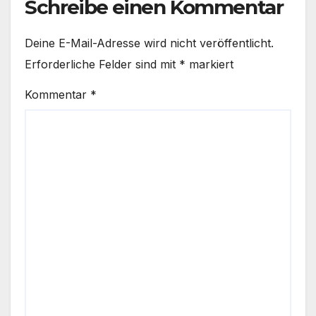
Schreibe einen Kommentar
Deine E-Mail-Adresse wird nicht veröffentlicht.
Erforderliche Felder sind mit
*
markiert
Kommentar
*