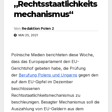
„Rechtsstaatlichkeits
mechanismus“
Von
Redaktion Polen 2
MAI 25, 2021
Polnische Medien berichteten diese Woche,
dass das Europaparlament den EU-
Gerichtshof gebeten habe, die Prüfung
der
Berufung Polens und Ungarns
gegen den
auf dem EU-Gipfel im Dezember
beschlossenen
Rechtsstaatlichkeitsmechanismus zu
beschleunigen. Besagter Mechanismus soll die
Auszahlung von EU-Geldern aus dem