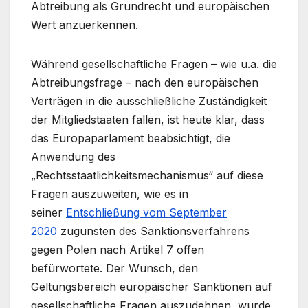
Abtreibung als Grundrecht und europäischen
Wert anzuerkennen.
Während gesellschaftliche Fragen – wie u.a. die
Abtreibungsfrage – nach den europäischen
Verträgen in die ausschließliche Zuständigkeit
der Mitgliedstaaten fallen, ist heute klar, dass
das Europaparlament beabsichtigt, die
Anwendung des
„Rechtsstaatlichkeitsmechanismus“ auf diese
Fragen auszuweiten, wie es in
seiner
Entschließung vom September
2020
zugunsten des Sanktionsverfahrens
gegen Polen nach Artikel 7 offen
befürwortete. Der Wunsch, den
Geltungsbereich europäischer Sanktionen auf
gesellschaftliche Fragen auszudehnen, wurde