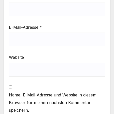
E-Mail-Adresse
*
Website
Name, E-Mail-Adresse und Website in diesem
Browser für meinen nächsten Kommentar
speichern.