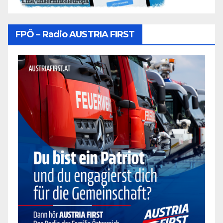
FPÖ – Radio AUSTRIA FIRST