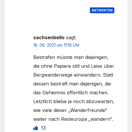
ANTWORTEN
sachsenbello
sagt:
18. 06. 2021 um 11:19 Uhr
Bestrafen müsste man diejenigen,
die ohne Papiere still und Leise über
Bergwanderwege einwandern. Statt
dessen bestraft man diejenigen, die
das Geheimnis öffentlich machen.
Letztlich bliebe ja noch abzuwarten,
wie viele dieser „Wanderfreunde“
weiter nach Resteuropa „wandern“.
13