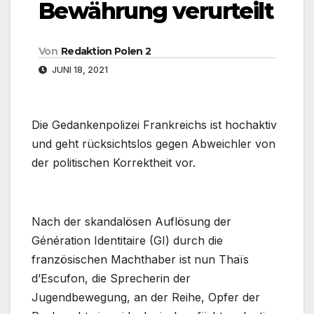
Bewährung verurteilt
Von
Redaktion Polen 2
JUNI 18, 2021
Die Gedankenpolizei Frankreichs ist hochaktiv
und geht rücksichtslos gegen Abweichler von
der politischen Korrektheit vor.
Nach der skandalösen Auflösung der
Génération Identitaire (GI) durch die
französischen Machthaber ist nun Thaïs
d’Escufon, die Sprecherin der
Jugendbewegung, an der Reihe, Opfer der