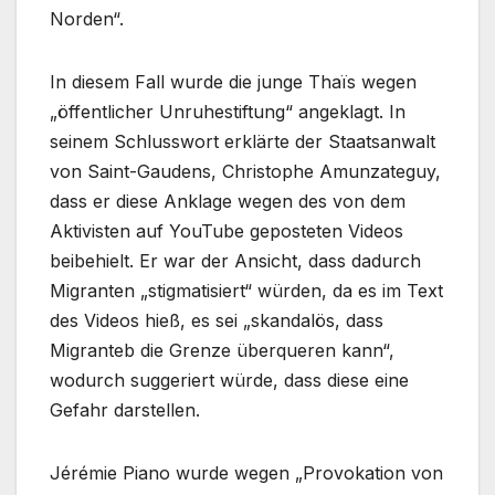
Norden“.
In diesem Fall wurde die junge Thaïs wegen
„öffentlicher Unruhestiftung“ angeklagt. In
seinem Schlusswort erklärte der Staatsanwalt
von Saint-Gaudens, Christophe Amunzateguy,
dass er diese Anklage wegen des von dem
Aktivisten auf YouTube geposteten Videos
beibehielt. Er war der Ansicht, dass dadurch
Migranten „stigmatisiert“ würden, da es im Text
des Videos hieß, es sei „skandalös, dass
Migranteb die Grenze überqueren kann“,
wodurch suggeriert würde, dass diese eine
Gefahr darstellen.
Jérémie Piano wurde wegen „Provokation von