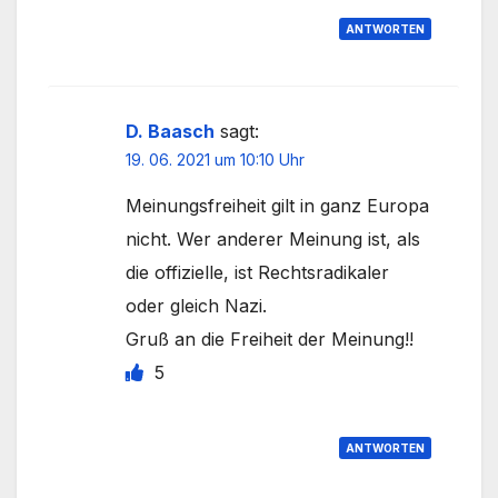
ANTWORTEN
D. Baasch
sagt:
19. 06. 2021 um 10:10 Uhr
Meinungsfreiheit gilt in ganz Europa
nicht. Wer anderer Meinung ist, als
die offizielle, ist Rechtsradikaler
oder gleich Nazi.
Gruß an die Freiheit der Meinung!!
5
ANTWORTEN