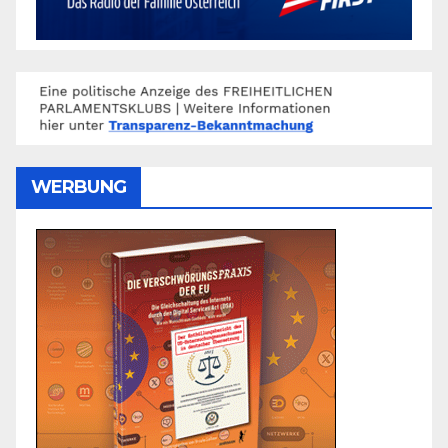
WERBUNG