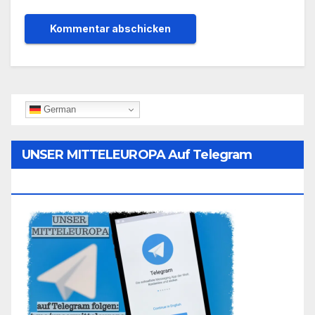
German
UNSER MITTELEUROPA Auf Telegram
Folgen