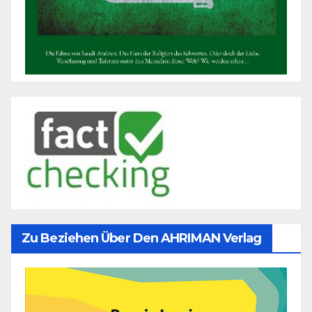
Zu Beziehen Über Den AHRIMAN Verlag