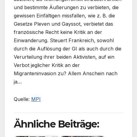
und bestimmte Äußerungen zu verbieten, die
gewissen Einfältigen missfallen, wie z. B. die
Gesetze Pleven und Gayssot, verbietet das
französische Recht keine Kritik an der
Einwanderung. Steuert Frankreich, sowohl
durch die Auflösung der GI als auch durch die
Verurteilung ihrer beiden Aktivisten, auf ein
Verbot jeglicher Kritik an der
Migranteninvasion zu? Allem Anschein nach
ja…
Quelle:
MPI
Ähnliche Beiträge: