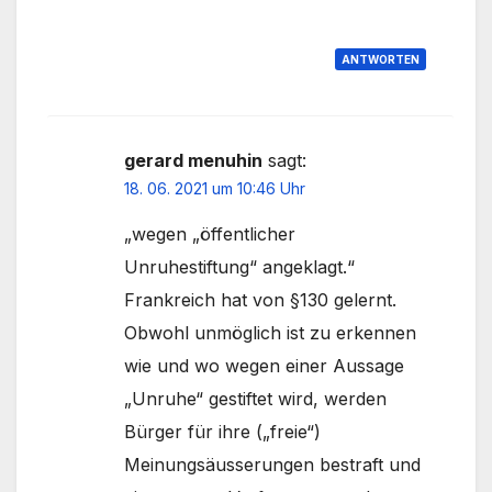
ANTWORTEN
gerard menuhin
sagt:
18. 06. 2021 um 10:46 Uhr
„wegen „öffentlicher
Unruhestiftung“ angeklagt.“
Frankreich hat von §130 gelernt.
Obwohl unmöglich ist zu erkennen
wie und wo wegen einer Aussage
„Unruhe“ gestiftet wird, werden
Bürger für ihre („freie“)
Meinungsäusserungen bestraft und