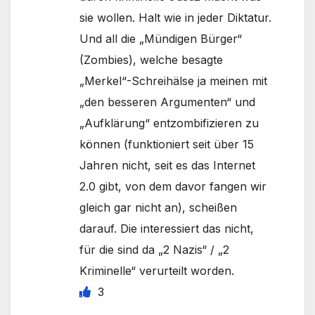
sie wollen. Halt wie in jeder Diktatur.
Und all die „Mündigen Bürger“
(Zombies), welche besagte
„Merkel“-Schreihälse ja meinen mit
„den besseren Argumenten“ und
„Aufklärung“ entzombifizieren zu
können (funktioniert seit über 15
Jahren nicht, seit es das Internet
2.0 gibt, von dem davor fangen wir
gleich gar nicht an), scheißen
darauf. Die interessiert das nicht,
für die sind da „2 Nazis“ / „2
Kriminelle“ verurteilt worden.
3