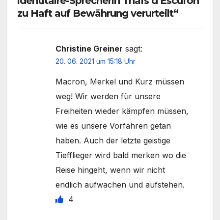
identitaire-Sprecherin Thaïs d’Escufon
zu Haft auf Bewährung verurteilt“
Christine Greiner
sagt:
20. 06. 2021 um 15:18 Uhr
Macron, Merkel und Kurz müssen
weg! Wir werden für unsere
Freiheiten wieder kämpfen müssen,
wie es unsere Vorfahren getan
haben. Auch der letzte geistige
Tiefflieger wird bald merken wo die
Reise hingeht, wenn wir nicht
endlich aufwachen und aufstehen.
4