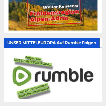
UNSER MITTELEUROPA Auf Rumble Folgen