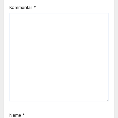
Kommentar
*
Name
*