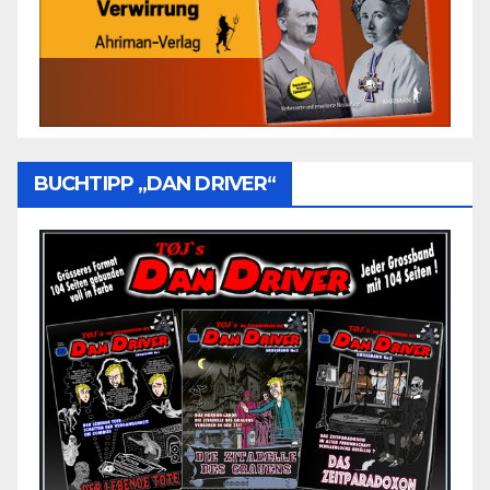
BUCHTIPP „DAN DRIVER“