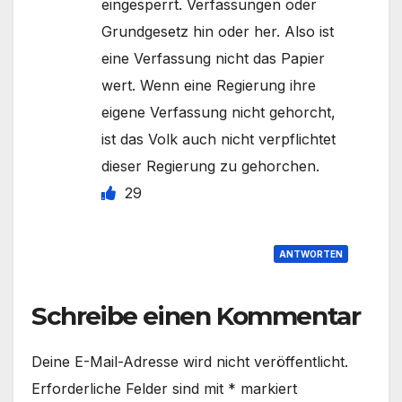
eingesperrt. Verfassungen oder
Grundgesetz hin oder her. Also ist
eine Verfassung nicht das Papier
wert. Wenn eine Regierung ihre
eigene Verfassung nicht gehorcht,
ist das Volk auch nicht verpflichtet
dieser Regierung zu gehorchen.
29
ANTWORTEN
Schreibe einen Kommentar
Deine E-Mail-Adresse wird nicht veröffentlicht.
Erforderliche Felder sind mit
*
markiert