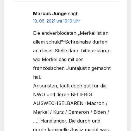
Marcus Junge
sagt:
18. 06. 2021 um 19:19 Uhr
Die endverblödeten „Merkel ist an
allem schuld“-Schreihälse dürfen
an dieser Stelle dann bitte erklären
wie Merkel das mit der
französischen Juntajustiz gemacht
hat.
Ansonsten, läuft doch gut für die
NWO und deren BELIEBIG
AUSWECHSELBAREN (Macron /
Merkel / Kurz / Cameron / Biden /
…) Handlanger. Die durch und
durch kriminelle Justiz macht was