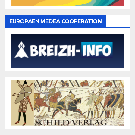
EUROPAEN MEDEA COOPERATION