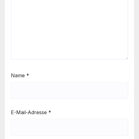
Name
*
E-Mail-Adresse
*