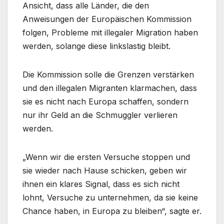
Ansicht, dass alle Länder, die den
Anweisungen der Europäischen Kommission
folgen, Probleme mit illegaler Migration haben
werden, solange diese linkslastig bleibt.
Die Kommission solle die Grenzen verstärken
und den illegalen Migranten klarmachen, dass
sie es nicht nach Europa schaffen, sondern
nur ihr Geld an die Schmuggler verlieren
werden.
„Wenn wir die ersten Versuche stoppen und
sie wieder nach Hause schicken, geben wir
ihnen ein klares Signal, dass es sich nicht
lohnt, Versuche zu unternehmen, da sie keine
Chance haben, in Europa zu bleiben“, sagte er.