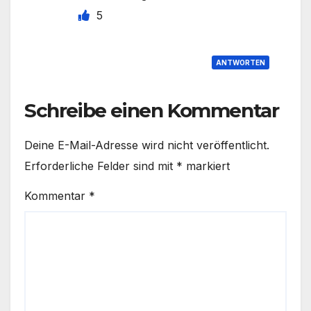
5
ANTWORTEN
Schreibe einen Kommentar
Deine E-Mail-Adresse wird nicht veröffentlicht.
Erforderliche Felder sind mit
*
markiert
Kommentar
*