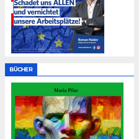
BÜCHER