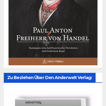
Zu Beziehen Über Den Anderwelt Verlag: