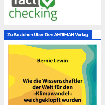
Zu Beziehen Über Den AHRIMAN Verlag