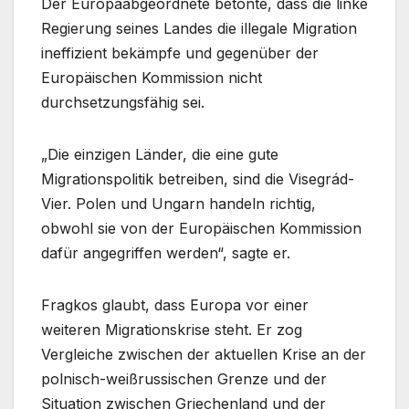
Der Europaabgeordnete betonte, dass die linke
Regierung seines Landes die illegale Migration
ineffizient bekämpfe und gegenüber der
Europäischen Kommission nicht
durchsetzungsfähig sei.
„Die einzigen Länder, die eine gute
Migrationspolitik betreiben, sind die Visegrád-
Vier. Polen und Ungarn handeln richtig,
obwohl sie von der Europäischen Kommission
dafür angegriffen werden“, sagte er.
Fragkos glaubt, dass Europa vor einer
weiteren Migrationskrise steht. Er zog
Vergleiche zwischen der aktuellen Krise an der
polnisch-weißrussischen Grenze und der
Situation zwischen Griechenland und der