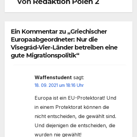
Von
Redaktion Polen 2
Ein Kommentar zu „Griechischer
Europaabgeordneter: Nur die
Visegrád-Vier-Länder betreiben eine
gute Migrationspolitik“
Waffenstudent
sagt:
18. 09. 2021 um 18:16 Uhr
Europa ist ein EU-Protektorat! Und
in einem Protektorat können die
nicht entscheiden, die gewählt sind.
Und diejenigen die entscheiden, die
wurden nie gewählt!