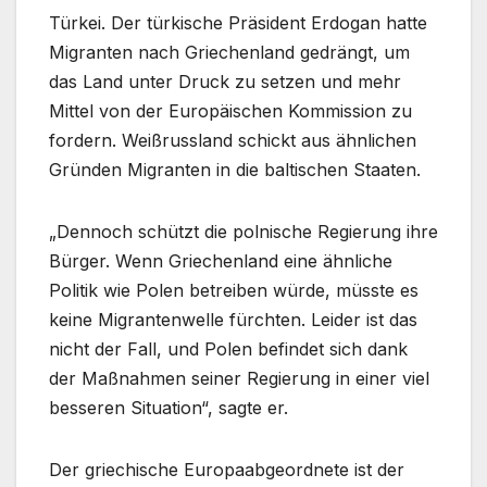
Türkei. Der türkische Präsident Erdogan hatte
Migranten nach Griechenland gedrängt, um
das Land unter Druck zu setzen und mehr
Mittel von der Europäischen Kommission zu
fordern. Weißrussland schickt aus ähnlichen
Gründen Migranten in die baltischen Staaten.
„Dennoch schützt die polnische Regierung ihre
Bürger. Wenn Griechenland eine ähnliche
Politik wie Polen betreiben würde, müsste es
keine Migrantenwelle fürchten. Leider ist das
nicht der Fall, und Polen befindet sich dank
der Maßnahmen seiner Regierung in einer viel
besseren Situation“, sagte er.
Der griechische Europaabgeordnete ist der