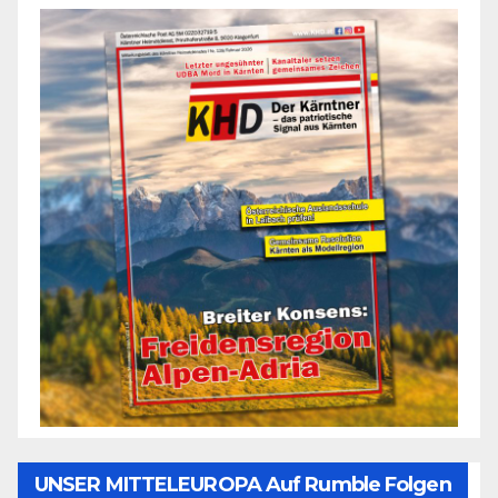
UNSER MITTELEUROPA Auf Rumble Folgen