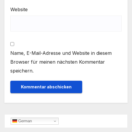
Website
Name, E-Mail-Adresse und Website in diesem
Browser für meinen nächsten Kommentar
speichern.
German