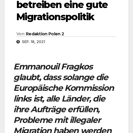
betreiben eine gute
Migrationspolitik
Von
Redaktion Polen 2
SEP. 18, 2021
Emmanouil Fragkos
glaubt, dass solange die
Europäische Kommission
links ist, alle Länder, die
ihre Aufträge erfüllen,
Probleme mit illegaler
Migration haben werden