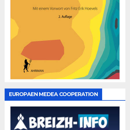
EUROPAEN MEDEA COOPERATION