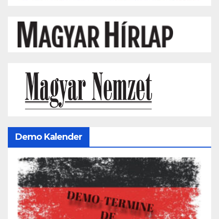
Demo Kalender