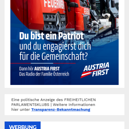
WERBUNG