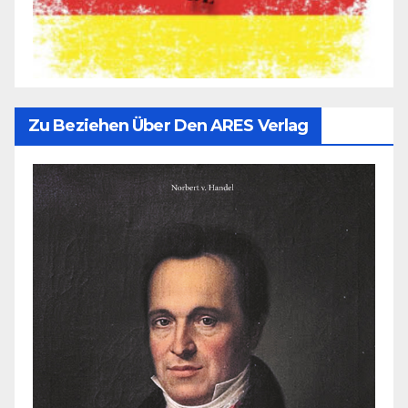
Zu Beziehen Über Den ARES Verlag