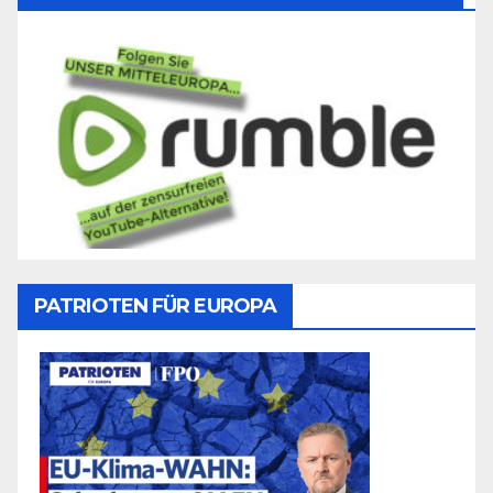
PATRIOTEN FÜR EUROPA