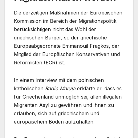
Die derzeitigen Maßnahmen der Europäischen
Kommission im Bereich der Migrationspolitik
berücksichtigen nicht das Wohl der
griechischen Bürger, so der griechische
Europaabgeordnete Emmanouil Fragkos, der
Mitglied der Europäischen Konservativen und
Reformisten (ECR) ist.
In einem Interview mit dem polnischen
katholischen
Radio Maryja
erklärte er, dass es
für Griechenland unmöglich sei, allen illegalen
Migranten Asyl zu gewähren und ihnen zu
erlauben, sich auf griechischem und
europäischem Boden aufzuhalten.