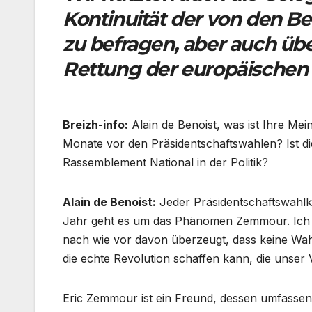
Kontinuität der von den B
zu befragen, aber auch übe
Rettung der europäischen Zi
Breizh-info:
Alain de Benoist, was ist Ihre Me
Monate vor den Präsidentschaftswahlen? Ist die
Rassemblement National in der Politik?
Alain de Benoist:
Jeder Präsidentschaftswahlka
Jahr geht es um das Phänomen Zemmour. Ich be
nach wie vor davon überzeugt, dass keine Wah
die echte Revolution schaffen kann, die unser 
Eric Zemmour ist ein Freund, dessen umfassend