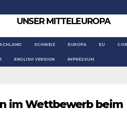
UNSER MITTELEUROPA
SCHLAND
SCHWEIZ
EUROPA
EU
CO
R
ENGLISH VERSION
IMPRESSUM
rn im Wettbewerb beim