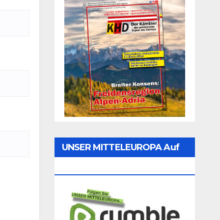
UNSER MITTELEUROPA Auf
Rumble Folgen