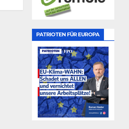
PATRIOTEN FÜR EUROPA