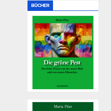
BÜCHER