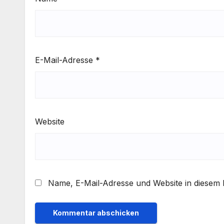
E-Mail-Adresse
*
Website
Name, E-Mail-Adresse und Website in diesem