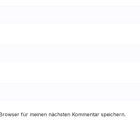
 Browser für meinen nächsten Kommentar speichern.