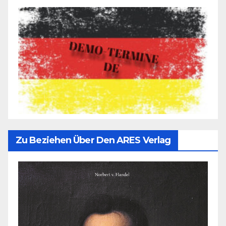
Zu Beziehen Über Den ARES Verlag