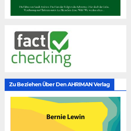
Zu Beziehen Über Den AHRIMAN Verlag