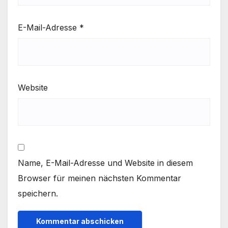
E-Mail-Adresse
*
Website
Name, E-Mail-Adresse und Website in diesem
Browser für meinen nächsten Kommentar
speichern.