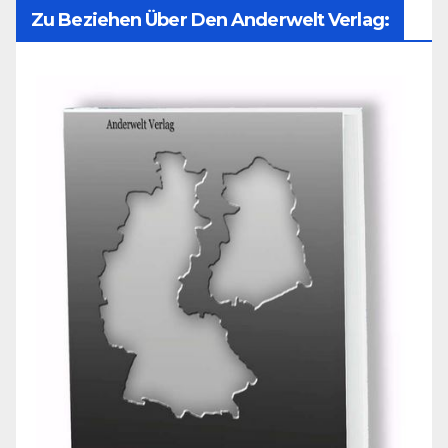
Zu Beziehen Über Den Anderwelt Verlag: