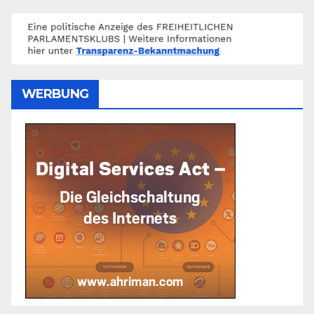
WERBUNG