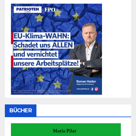
BÜCHER