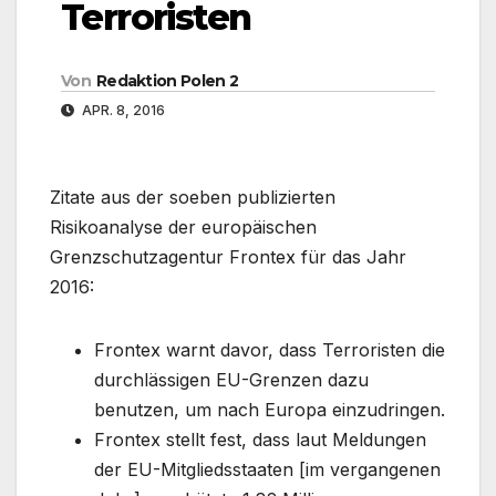
Terroristen
Von
Redaktion Polen 2
APR. 8, 2016
Zitate aus der soeben publizierten
Risikoanalyse der europäischen
Grenzschutzagentur Frontex für das Jahr
2016:
Frontex warnt davor, dass Terroristen die
durchlässigen EU-Grenzen dazu
benutzen, um nach Europa einzudringen.
Frontex stellt fest, dass laut Meldungen
der EU-Mitgliedsstaaten [im vergangenen