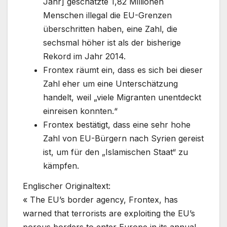
Jahr] geschätzte 1,82 Millionen
Menschen illegal die EU-Grenzen
überschritten haben, eine Zahl, die
sechsmal höher ist als der bisherige
Rekord im Jahr 2014.
Frontex räumt ein, dass es sich bei dieser
Zahl eher um eine Unterschätzung
handelt, weil „viele Migranten unentdeckt
einreisen konnten.“
Frontex bestätigt, dass eine sehr hohe
Zahl von EU-Bürgern nach Syrien gereist
ist, um für den „Islamischen Staat“ zu
kämpfen.
Englischer Originaltext:
« The EU’s border agency, Frontex, has
warned that terrorists are exploiting the EU’s