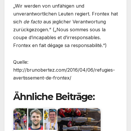
„Wir werden von unfähigen und
unverantwortlichen Leuten regiert. Frontex hat
sich
de facto
aus jeglicher Verantwortung
zurückgezogen.“ („Nous sommes sous la
coupe d’incapables et d’irresponsables.
Frontex en fait dégage sa responsabilité.“)
Quelle:
http://brunobertez.com/2016/04/06/refugies-
avertissement-de-frontex/
Ähnliche Beiträge: