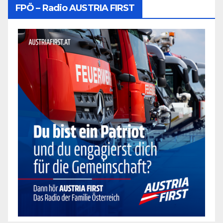
FPÖ – Radio AUSTRIA FIRST