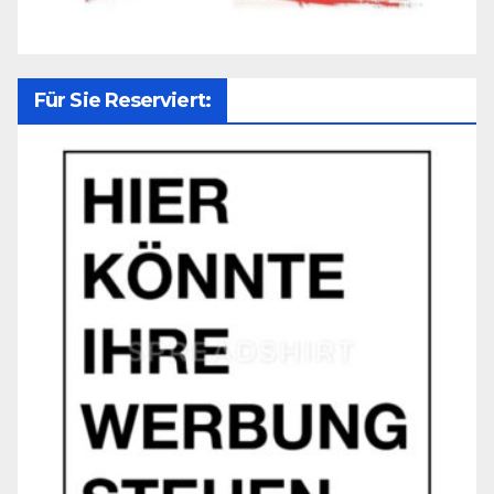
Für Sie Reserviert: