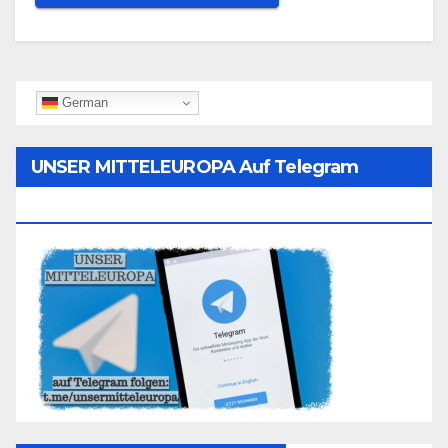
German
UNSER MITTELEUROPA Auf Telegram
Folgen