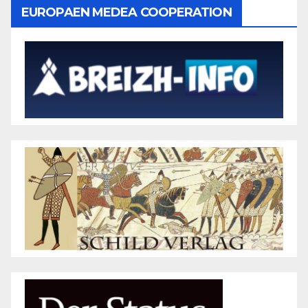
EUROPAEN MEDEA COOPERATION