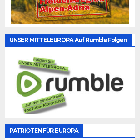
UNSER MITTELEUROPA Auf Rumble Folgen
PATRIOTEN FÜR EUROPA