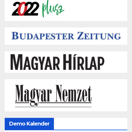
Demo Kalender