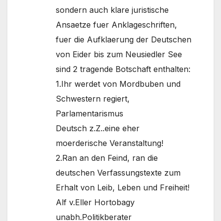
sondern auch klare juristische
Ansaetze fuer Anklageschriften,
fuer die Aufklaerung der Deutschen
von Eider bis zum Neusiedler See
sind 2 tragende Botschaft enthalten:
1.Ihr werdet von Mordbuben und
Schwestern regiert,
Parlamentarismus
Deutsch z.Z..eine eher
moerderische Veranstaltung!
2.Ran an den Feind, ran die
deutschen Verfassungstexte zum
Erhalt von Leib, Leben und Freiheit!
Alf v.Eller Hortobagy
unabh.Politikberater