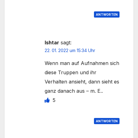
ANTWORTEN
Ishtar
sagt:
22. 01. 2022 um 15:34 Uhr
Wenn man auf Aufnahmen sich
diese Truppen und ihr
Verhalten ansieht, dann sieht es
ganz danach aus – m. E..
5
ANTWORTEN