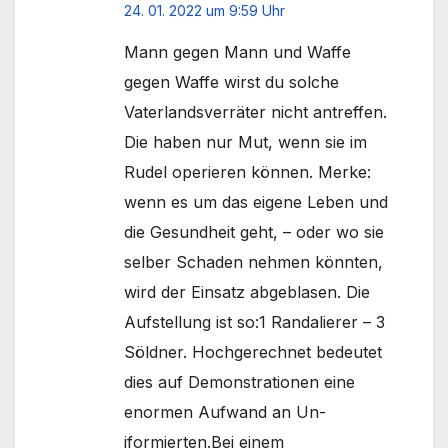
24. 01. 2022 um 9:59 Uhr
Mann gegen Mann und Waffe
gegen Waffe wirst du solche
Vaterlandsverräter nicht antreffen.
Die haben nur Mut, wenn sie im
Rudel operieren können. Merke:
wenn es um das eigene Leben und
die Gesundheit geht, – oder wo sie
selber Schaden nehmen könnten,
wird der Einsatz abgeblasen. Die
Aufstellung ist so:1 Randalierer – 3
Söldner. Hochgerechnet bedeutet
dies auf Demonstrationen eine
enormen Aufwand an Un-
iformierten.Bei einem