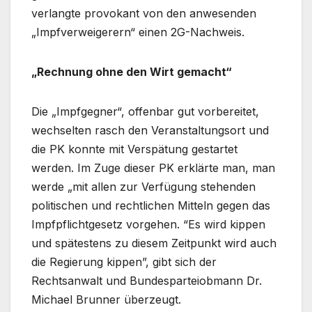
verlangte provokant von den anwesenden
„Impfverweigerern“ einen 2G-Nachweis.
„Rechnung ohne den Wirt gemacht“
Die „Impfgegner“, offenbar gut vorbereitet,
wechselten rasch den Veranstaltungsort und
die PK konnte mit Verspätung gestartet
werden. Im Zuge dieser PK erklärte man, man
werde „mit allen zur Verfügung stehenden
politischen und rechtlichen Mitteln gegen das
Impfpflichtgesetz vorgehen. “Es wird kippen
und spätestens zu diesem Zeitpunkt wird auch
die Regierung kippen”, gibt sich der
Rechtsanwalt und Bundesparteiobmann Dr.
Michael Brunner überzeugt.