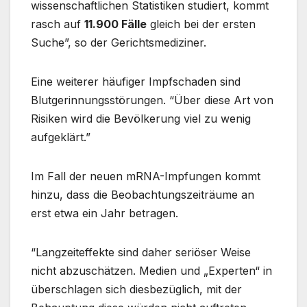
wissenschaftlichen Statistiken studiert, kommt
rasch auf
11.900 Fälle
gleich bei der ersten
Suche”, so der Gerichtsmediziner.
Eine weiterer häufiger Impfschaden sind
Blutgerinnungsstörungen. “Über diese Art von
Risiken wird die Bevölkerung viel zu wenig
aufgeklärt.”
Im Fall der neuen mRNA-Impfungen kommt
hinzu, dass die Beobachtungszeiträume an
erst etwa ein Jahr betragen.
“Langzeiteffekte sind daher seriöser Weise
nicht abzuschätzen. Medien und „Experten“ in
überschlagen sich diesbezüglich, mit der