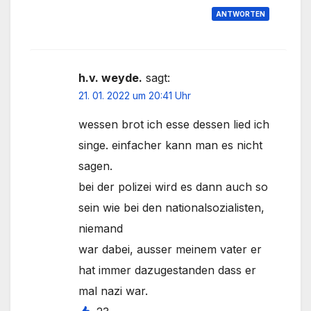
ANTWORTEN
h.v. weyde.
sagt:
21. 01. 2022 um 20:41 Uhr
wessen brot ich esse dessen lied ich
singe. einfacher kann man es nicht
sagen.
bei der polizei wird es dann auch so
sein wie bei den nationalsozialisten,
niemand
war dabei, ausser meinem vater er
hat immer dazugestanden dass er
mal nazi war.