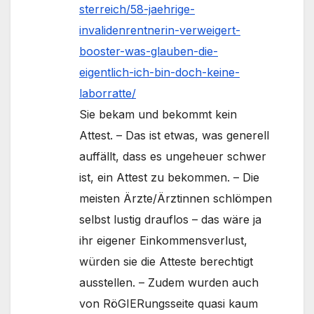
sterreich/58-jaehrige-
invalidenrentnerin-verweigert-
booster-was-glauben-die-
eigentlich-ich-bin-doch-keine-
laborratte/
Sie bekam und bekommt kein
Attest. – Das ist etwas, was generell
auffällt, dass es ungeheuer schwer
ist, ein Attest zu bekommen. – Die
meisten Ärzte/Ärztinnen schlömpen
selbst lustig drauflos – das wäre ja
ihr eigener Einkommensverlust,
würden sie die Atteste berechtigt
ausstellen. – Zudem wurden auch
von RöGIERungsseite quasi kaum