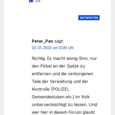
23
ANTWORTEN
Peter_Pan
sagt:
22. 01. 2022 um 13:38 Uhr
Richtig. Es macht wenig Sinn, nur
den Pöbel an der Spitze zu
entfernen und die verborgenen
Teile der Verwaltung und der
Kontrolle (POLIZEI,
Gemeindestuben etc.) im Volk
unberuecksichtigt zu lassen. Und:
wer hier in diesem Forum glaubt