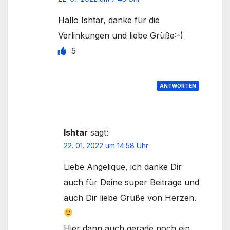
Hallo Ishtar, danke für die
Verlinkungen und liebe Grüße:-)
5
ANTWORTEN
Ishtar
sagt:
22. 01. 2022 um 14:58 Uhr
Liebe Angelique, ich danke Dir
auch für Deine super Beiträge und
auch Dir liebe Grüße von Herzen.
Hier dann auch gerade noch ein