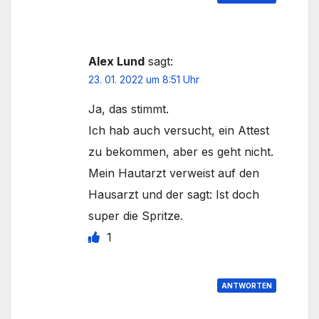
Alex Lund
sagt:
23. 01. 2022 um 8:51 Uhr
Ja, das stimmt.
Ich hab auch versucht, ein Attest
zu bekommen, aber es geht nicht.
Mein Hautarzt verweist auf den
Hausarzt und der sagt: Ist doch
super die Spritze.
1
ANTWORTEN