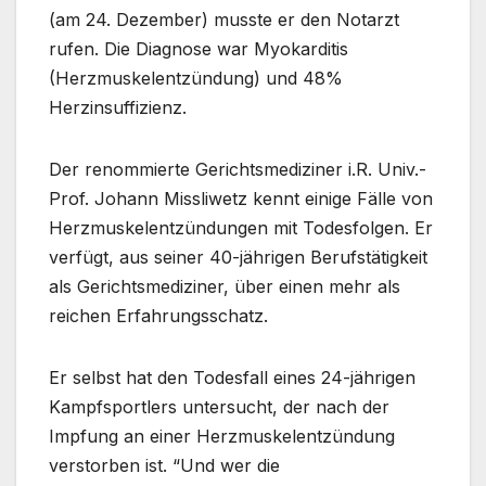
(am 24. Dezember) musste er den Notarzt
rufen. Die Diagnose war Myokarditis
(Herzmuskelentzündung) und 48%
Herzinsuffizienz.
Der renommierte Gerichtsmediziner i.R. Univ.-
Prof. Johann Missliwetz kennt einige Fälle von
Herzmuskelentzündungen mit Todesfolgen. Er
verfügt, aus seiner 40-jährigen Berufstätigkeit
als Gerichtsmediziner, über einen mehr als
reichen Erfahrungsschatz.
Er selbst hat den Todesfall eines 24-jährigen
Kampfsportlers untersucht, der nach der
Impfung an einer Herzmuskelentzündung
verstorben ist. “Und wer die