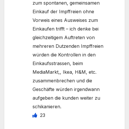
zum spontanen, gemeinsamen
Einkauf der Impffreien ohne
Vorweis eines Ausweises zum
Einkaufen trifft – ich denke bei
gleichzeitigem Auftreten von
mehreren Dutzenden Impffreien
würden die Kontrollen in den
Einkaufsstrassen, beim
MediaMarkt,, Ikea, H&M, etc.
zusammenbrechen und die
Geschäfte würden irgendwann
aufgeben die kunden weiter zu
schikanieren.
23