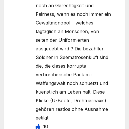
noch an Gerechtigkeit und
Fairness, wenn es noch immer ein
Gewaltmonopol – welches
tagtäglich an Menschen, von
seiten der Uniformierten
ausgeuebt wird ? Die bezahlten
Söldner in Seematrosenkluft sind
die, die dieses korrupte
verbrecherische Pack mit
Waffengewalt noch schuetzt und
kuenstlich am Leben hält. Diese
Klicke (U-Boote, Drehtuernaxis)
gehören restlos ohne Ausnahme
getilgt.
10