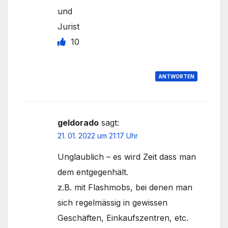
und
Jurist
10
ANTWORTEN
geldorado
sagt:
21. 01. 2022 um 21:17 Uhr
Unglaublich – es wird Zeit dass man
dem entgegenhält.
z.B. mit Flashmobs, bei denen man
sich regelmässig in gewissen
Geschäften, Einkaufszentren, etc.