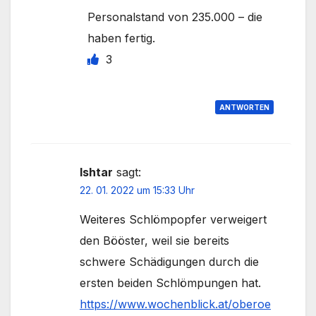
Personalstand von 235.000 – die
haben fertig.
3
ANTWORTEN
Ishtar
sagt:
22. 01. 2022 um 15:33 Uhr
Weiteres Schlömpopfer verweigert
den Bööster, weil sie bereits
schwere Schädigungen durch die
ersten beiden Schlömpungen hat.
https://www.wochenblick.at/oberoe