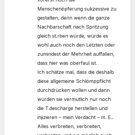
Menschenöpferung sukzessive zu
gestalten, denn wenn die ganze
Nachbarschaft nach Spritzung
gleich st.rben würde, würde es
wohl auch noch den Letzten oder
zumindest der Mehrheit auffallen,
dass hier was oberfaul ist.
Ich schätze mal, dass die deshalb
diese allgemeine Schlömppflicht
durchdrücken wollen und dann
würden sie vermutlich nur noch
die T.descharge herstellen und
injizieren – mein Verdacht – m. E..
Alles verbreiten, verbreiten,