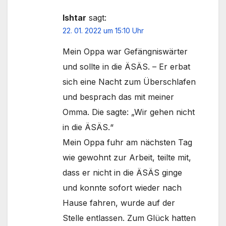
Ishtar
sagt:
22. 01. 2022 um 15:10 Uhr
Mein Oppa war Gefängniswärter
und sollte in die ÄSÄS. – Er erbat
sich eine Nacht zum Überschlafen
und besprach das mit meiner
Omma. Die sagte: „Wir gehen nicht
in die ÄSÄS.“
Mein Oppa fuhr am nächsten Tag
wie gewohnt zur Arbeit, teilte mit,
dass er nicht in die ÄSÄS ginge
und konnte sofort wieder nach
Hause fahren, wurde auf der
Stelle entlassen. Zum Glück hatten