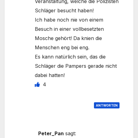
Veranstaltung, welche die Polizisten
Schläger besucht haben!
Ich habe noch nie von einem
Besuch in einer vollbesetzten
Mosche gehört! Da knien die
Menschen eng bei eng.
Es kann natürlich sein, das die
Schläger die Pampers gerade nicht
dabei hatten!
4
ANTWORTEN
Peter_Pan
sagt: