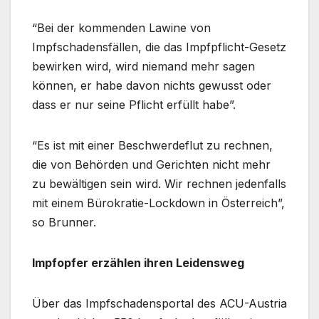
“Bei der kommenden Lawine von
Impfschadensfällen, die das Impfpflicht-Gesetz
bewirken wird, wird niemand mehr sagen
können, er habe davon nichts gewusst oder
dass er nur seine Pflicht erfüllt habe”.
“Es ist mit einer Beschwerdeflut zu rechnen,
die von Behörden und Gerichten nicht mehr
zu bewältigen sein wird. Wir rechnen jedenfalls
mit einem Bürokratie-Lockdown in Österreich”,
so Brunner.
Impfopfer erzählen ihren Leidensweg
Über das Impfschadensportal des ACU-Austria