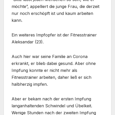
möchte”, appelliert die junge Frau, die derzeit
nur noch erschöpft ist und kaum arbeiten
kann.
Ein weiteres Impfopfer ist der Fitnesstrainer
Aleksandar (23).
Auch hier war seine Familie an Corona
erkrankt, er blieb dabei gesund. Aber ohne
Impfung konnte er nicht mehr als
Fitnesstrainer arbeiten, daher ließ er sich
halbherzig impfen.
Aber er bekam nach der ersten Impfung
langanhaltenden Schwindel und Übelkeit.
Wenige Stunden nach der zweiten Impfung