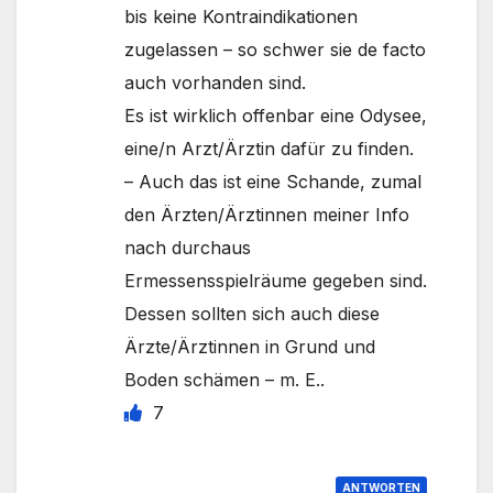
bis keine Kontraindikationen
zugelassen – so schwer sie de facto
auch vorhanden sind.
Es ist wirklich offenbar eine Odysee,
eine/n Arzt/Ärztin dafür zu finden.
– Auch das ist eine Schande, zumal
den Ärzten/Ärztinnen meiner Info
nach durchaus
Ermessensspielräume gegeben sind.
Dessen sollten sich auch diese
Ärzte/Ärztinnen in Grund und
Boden schämen – m. E..
7
ANTWORTEN