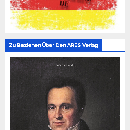
Zu Beziehen Über Den ARES Verlag