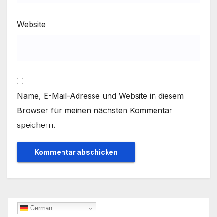
Website
Name, E-Mail-Adresse und Website in diesem
Browser für meinen nächsten Kommentar
speichern.
German