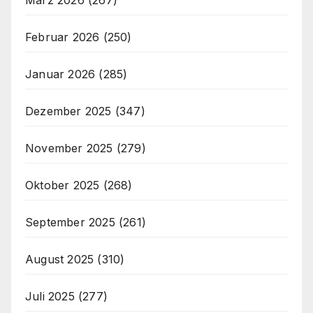
März 2026
(267)
Februar 2026
(250)
Januar 2026
(285)
Dezember 2025
(347)
November 2025
(279)
Oktober 2025
(268)
September 2025
(261)
August 2025
(310)
Juli 2025
(277)