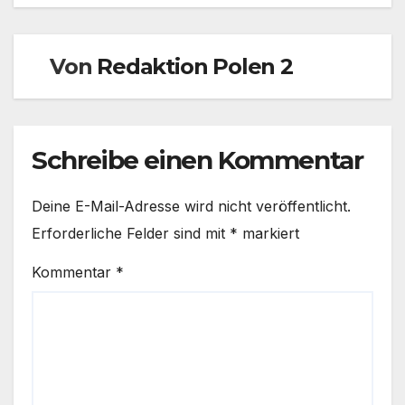
Von
Redaktion Polen 2
Schreibe einen Kommentar
Deine E-Mail-Adresse wird nicht veröffentlicht.
Erforderliche Felder sind mit
*
markiert
Kommentar
*