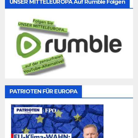
UNSER MITTELEUROPA Auf Rumble Folgen
PATRIOTEN FÜR EUROPA