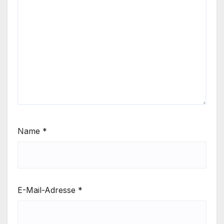
Name
*
E-Mail-Adresse
*