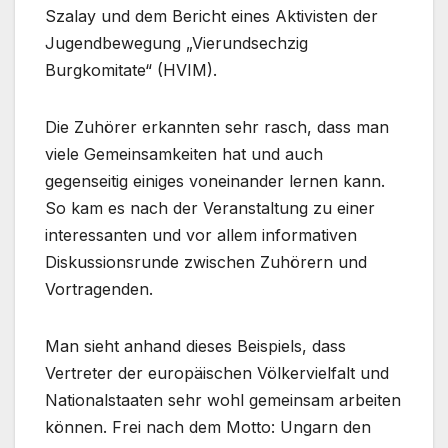
Szalay und dem Bericht eines Aktivisten der
Jugendbewegung „Vierundsechzig
Burgkomitate“ (HVIM).
Die Zuhörer erkannten sehr rasch, dass man
viele Gemeinsamkeiten hat und auch
gegenseitig einiges voneinander lernen kann.
So kam es nach der Veranstaltung zu einer
interessanten und vor allem informativen
Diskussionsrunde zwischen Zuhörern und
Vortragenden.
Man sieht anhand dieses Beispiels, dass
Vertreter der europäischen Völkervielfalt und
Nationalstaaten sehr wohl gemeinsam arbeiten
können. Frei nach dem Motto: Ungarn den