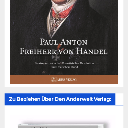
Zu Beziehen Über Den Anderwelt Verlag: