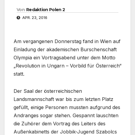
Von
Redaktion Polen 2
APR. 23, 2016
Am vergangenen Donnerstag fand in Wien auf
Einladung der akademischen Burschenschaft
Olympia ein Vortragsabend unter dem Motto
„Revolution in Ungarn – Vorbild für Österreich“
statt.
Der Saal der österreichischen
Landsmannschaft war bis zum letzten Platz
gefüllt, einige Personen mussten aufgrund des
Andranges sogar stehen. Gespannt lauschten
die Zuhörer dem Vortrag des Leiters des
Außenkabinetts der Jobbik-Jugend Szabolcs