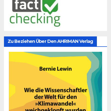
Zu Beziehen Über Den AHRIMAN Verlag