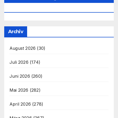
Office@unser-Mitteleuropa.net
Archiv
August 2026
(30)
Juli 2026
(174)
Juni 2026
(260)
Mai 2026
(282)
April 2026
(278)