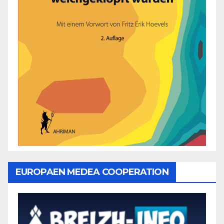
EUROPAEN MEDEA COOPERATION