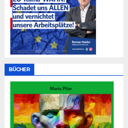
BÜCHER