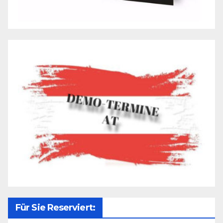
Für Sie Reserviert: