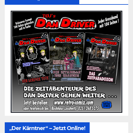
„Der Kärntner“ – Jetzt Online!