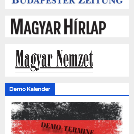
Demo Kalender