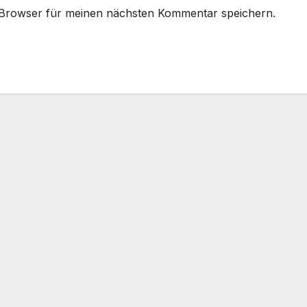
 Browser für meinen nächsten Kommentar speichern.