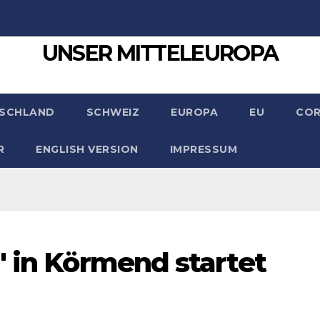
UNSER MITTELEUROPA
SCHLAND
SCHWEIZ
EUROPA
EU
CO
R
ENGLISH VERSION
IMPRESSUM
" in Körmend startet