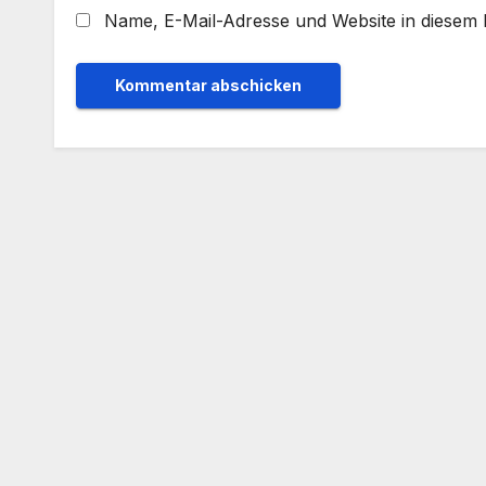
Name, E-Mail-Adresse und Website in diesem