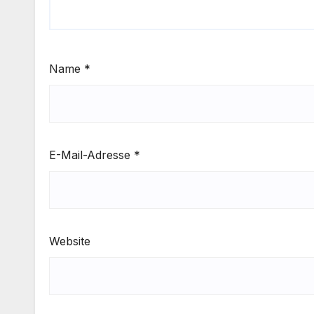
Name
*
E-Mail-Adresse
*
Website