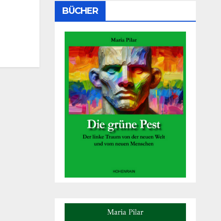
BÜCHER