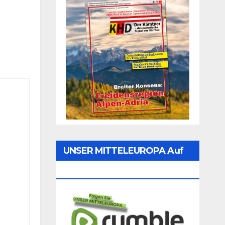
UNSER MITTELEUROPA Auf
Rumble Folgen