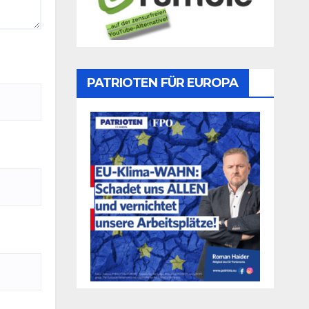
PATRIOTEN FÜR EUROPA