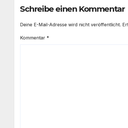
Schreibe einen Kommentar
Deine E-Mail-Adresse wird nicht veröffentlicht.
Er
Kommentar
*