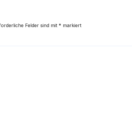
forderliche Felder sind mit
*
markiert