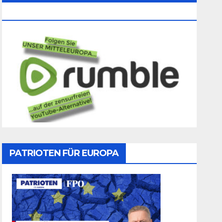
Folgen
PATRIOTEN FÜR EUROPA