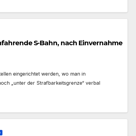
infahrende S-Bahn, nach Einvernahme
ellen eingerichtet werden, wo man in
och „unter der Strafbarkeitsgrenze“ verbal
D