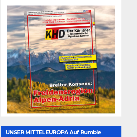
UNSER MITTELEUROPA Auf Rumble