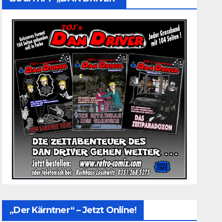
„Der Kärntner“ – Jetzt Online!