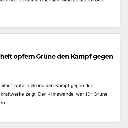
lheit opfern Grüne den Kampf gegen
geilheit opfern Grüne den Kampf gegen den
kraftwerke zeigt: Der Klimawandel war für Grüne
gen…