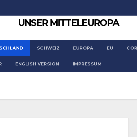
UNSER MITTELEUROPA
SCHLAND
SCHWEIZ
EUROPA
EU
CO
R
ENGLISH VERSION
IMPRESSUM