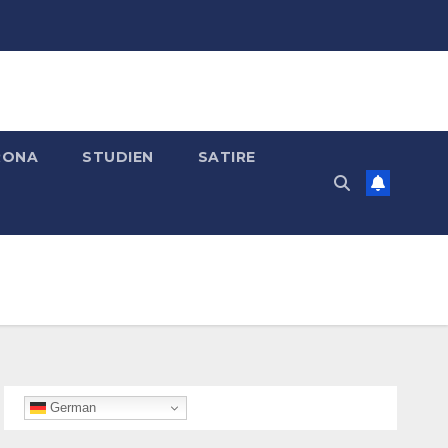
RONA
STUDIEN
SATIRE
German