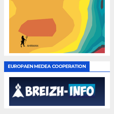
EUROPAEN MEDEA COOPERATION