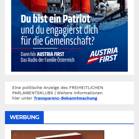
WERBUNG