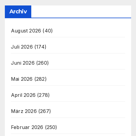
Archiv
August 2026
(40)
Juli 2026
(174)
Juni 2026
(260)
Mai 2026
(282)
April 2026
(278)
März 2026
(267)
Februar 2026
(250)