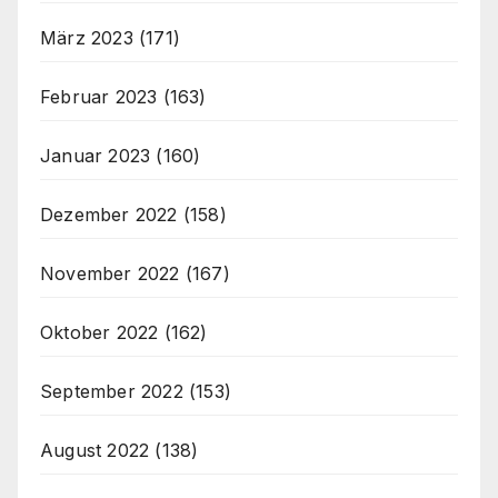
März 2023
(171)
Februar 2023
(163)
Januar 2023
(160)
Dezember 2022
(158)
November 2022
(167)
Oktober 2022
(162)
September 2022
(153)
August 2022
(138)