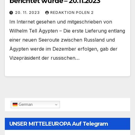
berichtet wurde – 20.11.2023
20. 11. 2023
REDAKTION POLEN 2
Im Internet gesehen und mitgeschrieben von
Wilhelm Tell Ägypten – Die erste Lieferung entlang
einer neuen Seeroute zwischen Russland und
Ägypten werde im Dezember erfolgen, gab der
Vizepräsident der russischen…
German
UNSER MITTELEUROPA Auf Telegram