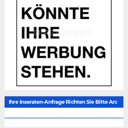
Ihre Inseraten-Anfrage Richten Sie Bitte An:
Office@unser-Mitteleuropa.net