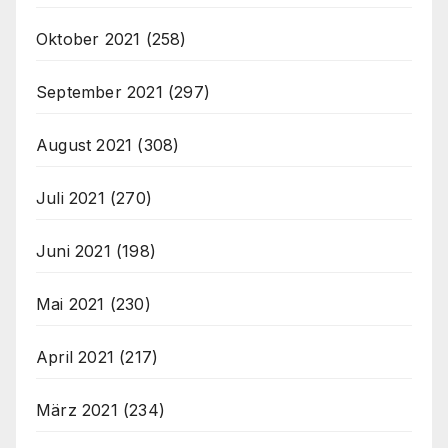
Oktober 2021
(258)
September 2021
(297)
August 2021
(308)
Juli 2021
(270)
Juni 2021
(198)
Mai 2021
(230)
April 2021
(217)
März 2021
(234)