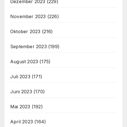
Dezember 2023
(229)
November 2023
(226)
Oktober 2023
(216)
September 2023
(199)
August 2023
(175)
Juli 2023
(171)
Juni 2023
(170)
Mai 2023
(192)
April 2023
(164)