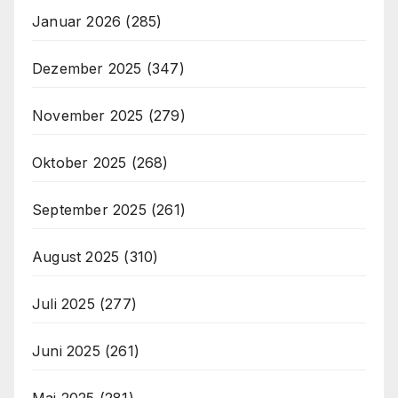
Januar 2026
(285)
Dezember 2025
(347)
November 2025
(279)
Oktober 2025
(268)
September 2025
(261)
August 2025
(310)
Juli 2025
(277)
Juni 2025
(261)
Mai 2025
(281)