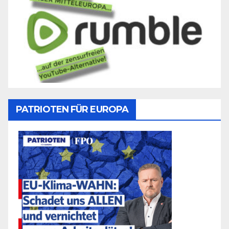
PATRIOTEN FÜR EUROPA