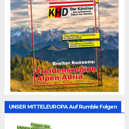
UNSER MITTELEUROPA Auf Rumble Folgen