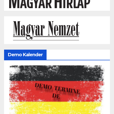
Demo Kalender