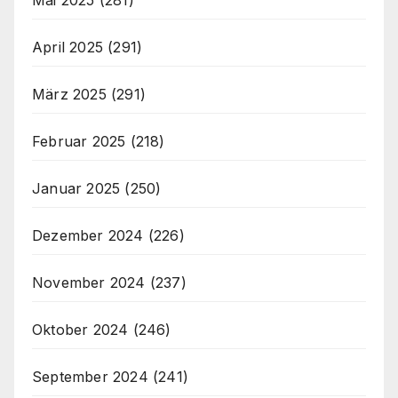
April 2025
(291)
März 2025
(291)
Februar 2025
(218)
Januar 2025
(250)
Dezember 2024
(226)
November 2024
(237)
Oktober 2024
(246)
September 2024
(241)