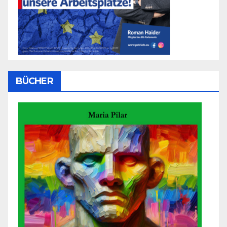
BÜCHER