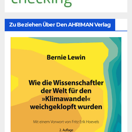
Zu Beziehen Über Den AHRIMAN Verlag