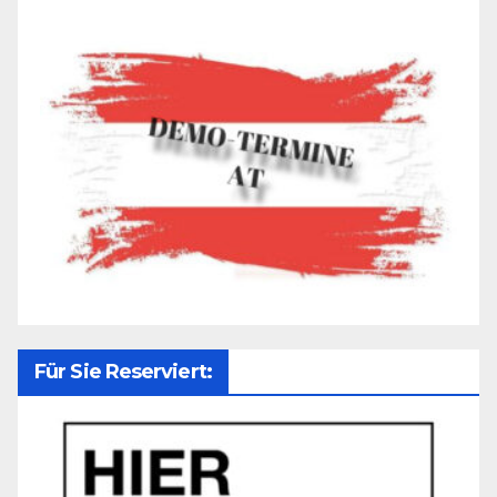
Für Sie Reserviert: