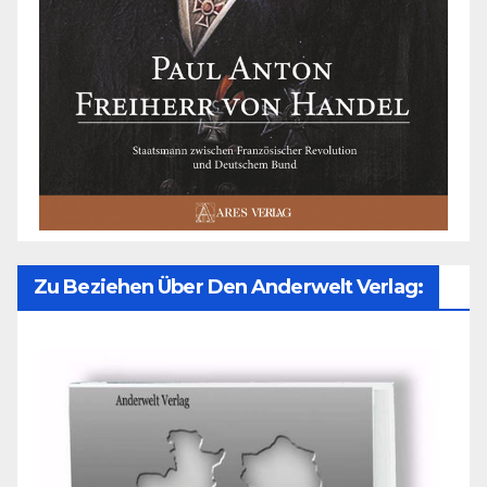
Zu Beziehen Über Den Anderwelt Verlag: