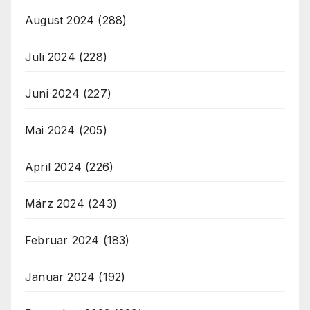
August 2024
(288)
Juli 2024
(228)
Juni 2024
(227)
Mai 2024
(205)
April 2024
(226)
März 2024
(243)
Februar 2024
(183)
Januar 2024
(192)