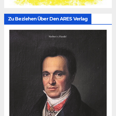
Zu Beziehen Über Den ARES Verlag