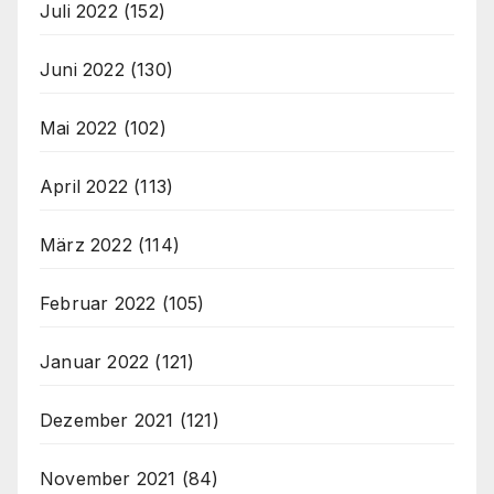
Juli 2022
(152)
Juni 2022
(130)
Mai 2022
(102)
April 2022
(113)
März 2022
(114)
Februar 2022
(105)
Januar 2022
(121)
Dezember 2021
(121)
November 2021
(84)