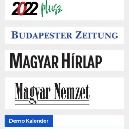
Demo Kalender