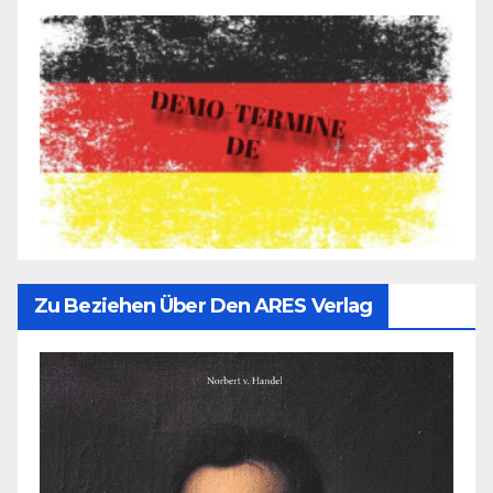
Zu Beziehen Über Den ARES Verlag