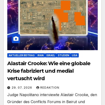
AKTUELLER BEITRAG
IRAN
ISRAEL
STUDIEN
USA
Alastair Crooke: Wie eine globale
Krise fabriziert und medial
vertuscht wird
29. 07. 2026
REDAKTION
Judge Napolitano interviewte Alastair Crooke, den
Gründer des Conflicts Forums in Beirut und