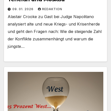
09. 01. 2026
REDAKTION
Alastair Crooke zu Gast bei Judge Napolitano
analysiert alte und neue Kriegs- und Krisenherde
und geht den Fragen nach: Wie die steigende Zahl
der Konflikte zusammenhängt und warum die
jüngste…