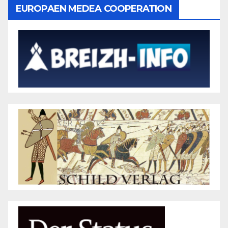
EUROPAEN MEDEA COOPERATION