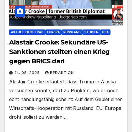
AKTUELLER BEITRAG
EUROPA
RUSSLAND
STUDIEN
USA
Alastair Crooke: Sekundäre US-
Sanktionen stellten einen Krieg
gegen BRICS dar!
14. 08. 2025
REDAKTION
Alastair Crooke erläutert, dass Trump in Alaska
versuchen könnte, dort zu Punkten, wo er noch
echt handlungsfähig scheint: Auf dem Gebiet einer
Wirtschafts-Kooperation mit Russland. EU-Europa
droht isoliert zu werden…