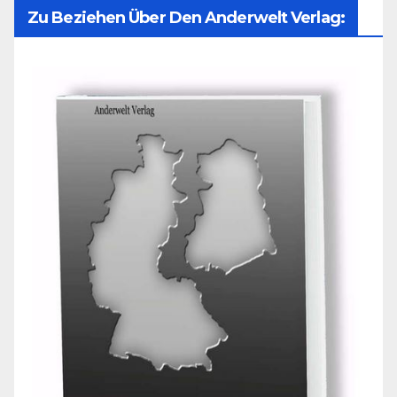
Zu Beziehen Über Den Anderwelt Verlag: