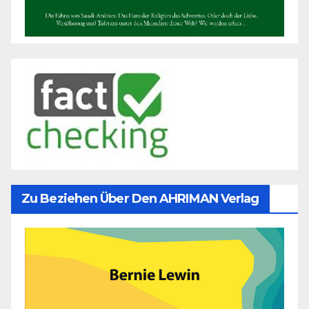
Zu Beziehen Über Den AHRIMAN Verlag