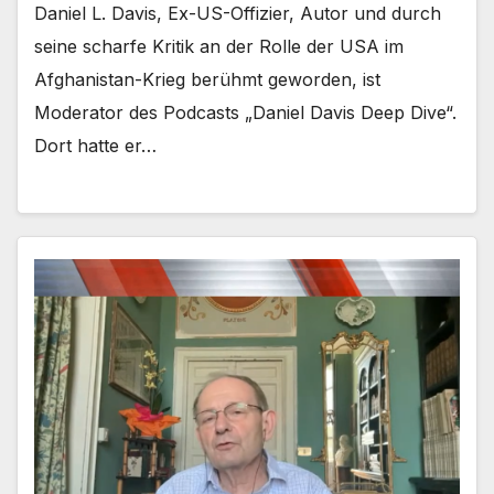
Daniel L. Davis, Ex-US-Offizier, Autor und durch
seine scharfe Kritik an der Rolle der USA im
Afghanistan-Krieg berühmt geworden, ist
Moderator des Podcasts „Daniel Davis Deep Dive“.
Dort hatte er…