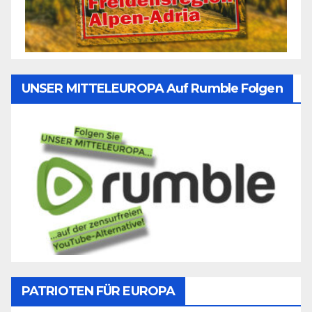
UNSER MITTELEUROPA Auf Rumble Folgen
PATRIOTEN FÜR EUROPA