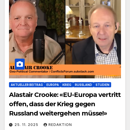
AKTUELLER BEITRAG
EUROPA
KRIEG
RUSSLAND
STUDIEN
Alastair Crooke: «EU-Europa vertritt
offen, dass der Krieg gegen
Russland weitergehen müsse!»
25. 11. 2025
REDAKTION