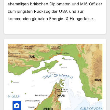
ehemaligen britischen Diplomaten und MI6-Offizier
zum jüngsten Rückzug der USA und zur
kommenden globalen Energie- & Hungerkrise…