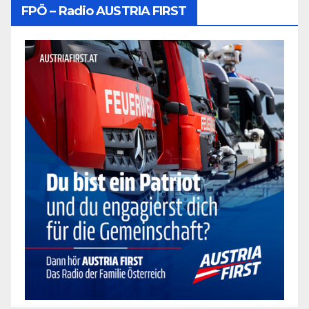
FPÖ – Radio AUSTRIA FIRST