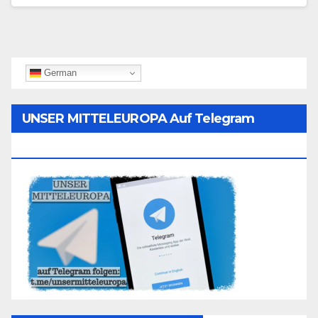
German
UNSER MITTELEUROPA Auf Telegram
Folgen