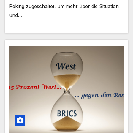
Peking zugeschaltet, um mehr über die Situation
und…