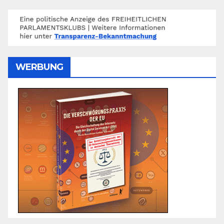
WERBUNG