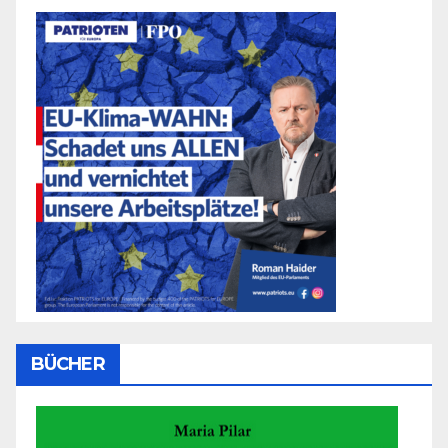
BÜCHER