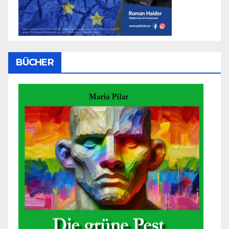
BÜCHER