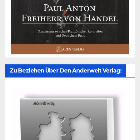
Zu Beziehen Über Den Anderwelt Verlag: