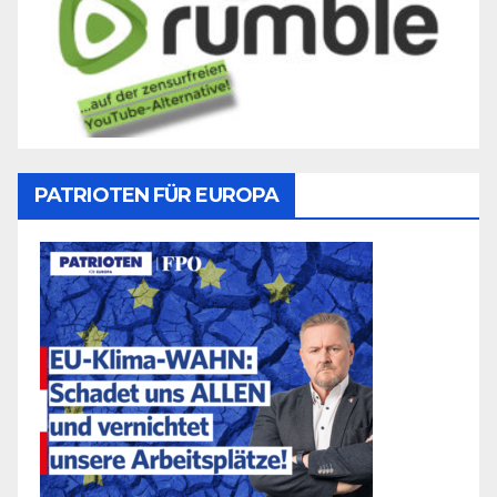
PATRIOTEN FÜR EUROPA