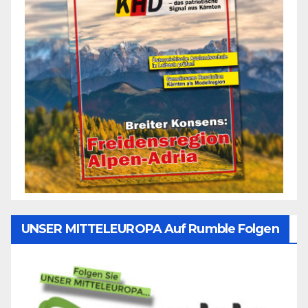
UNSER MITTELEUROPA Auf Rumble Folgen