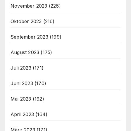
November 2023
(226)
Oktober 2023
(216)
September 2023
(199)
August 2023
(175)
Juli 2023
(171)
Juni 2023
(170)
Mai 2023
(192)
April 2023
(164)
März 2023
(171)