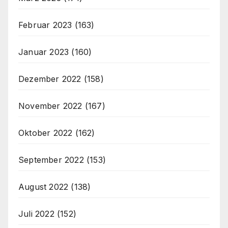
Februar 2023
(163)
Januar 2023
(160)
Dezember 2022
(158)
November 2022
(167)
Oktober 2022
(162)
September 2022
(153)
August 2022
(138)
Juli 2022
(152)