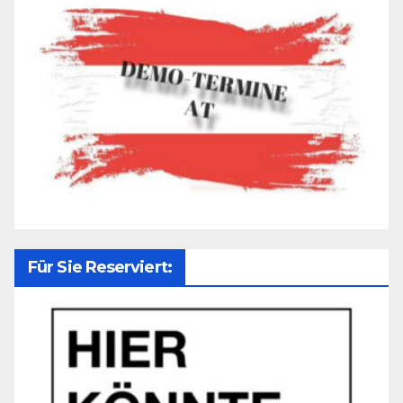
Für Sie Reserviert: