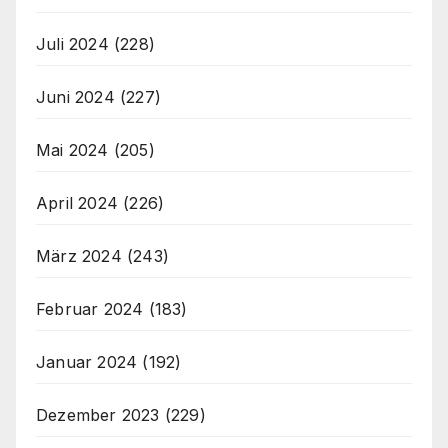
Juli 2024
(228)
Juni 2024
(227)
Mai 2024
(205)
April 2024
(226)
März 2024
(243)
Februar 2024
(183)
Januar 2024
(192)
Dezember 2023
(229)