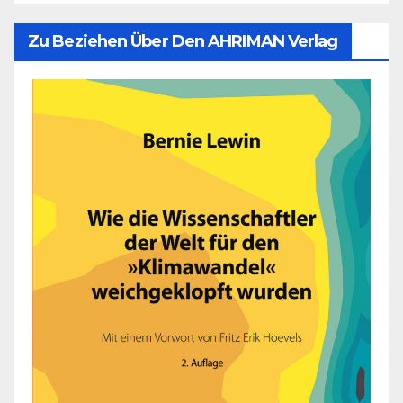
Zu Beziehen Über Den AHRIMAN Verlag