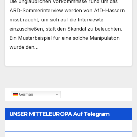
Die unglaublichen Vorkommnisse rund um das
ARD-Sommerinterview werden von AfD-Hassern
missbraucht, um sich auf die Interviewte
einzuschießen, statt den Skandal zu beleuchten.
Ein Musterbeispiel für eine solche Manipulation
wurde den…
German
UNSER MITTELEUROPA Auf Telegram
Folgen