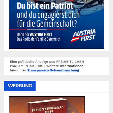
WERBUNG