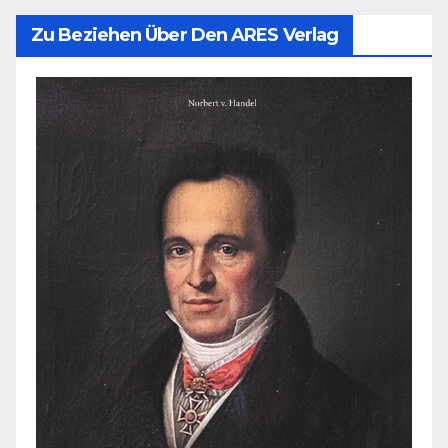
Zu Beziehen Über Den ARES Verlag