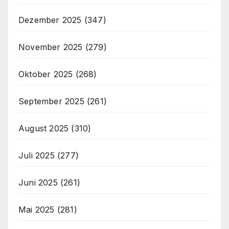
Dezember 2025
(347)
November 2025
(279)
Oktober 2025
(268)
September 2025
(261)
August 2025
(310)
Juli 2025
(277)
Juni 2025
(261)
Mai 2025
(281)