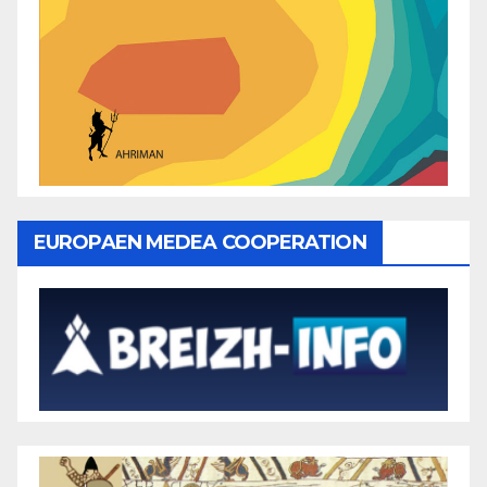
EUROPAEN MEDEA COOPERATION