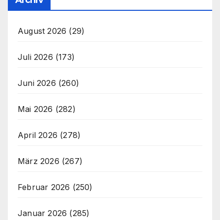
August 2026
(29)
Juli 2026
(173)
Juni 2026
(260)
Mai 2026
(282)
April 2026
(278)
März 2026
(267)
Februar 2026
(250)
Januar 2026
(285)