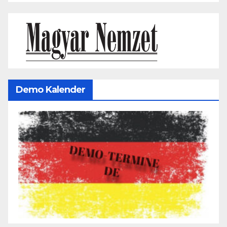
Demo Kalender