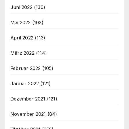
Juni 2022
(130)
Mai 2022
(102)
April 2022
(113)
März 2022
(114)
Februar 2022
(105)
Januar 2022
(121)
Dezember 2021
(121)
November 2021
(84)