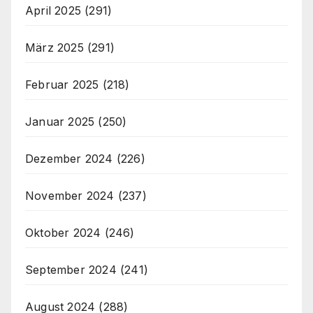
April 2025
(291)
März 2025
(291)
Februar 2025
(218)
Januar 2025
(250)
Dezember 2024
(226)
November 2024
(237)
Oktober 2024
(246)
September 2024
(241)
August 2024
(288)