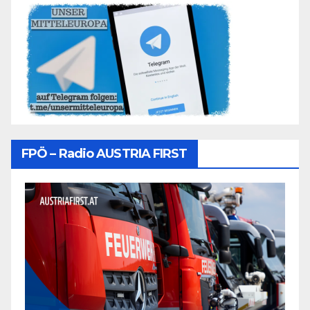
FPÖ – Radio AUSTRIA FIRST