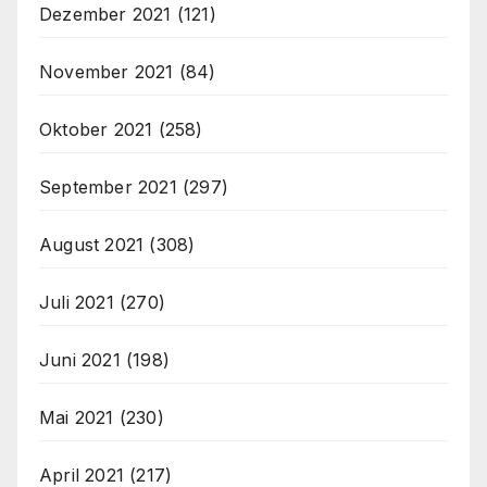
Dezember 2021
(121)
November 2021
(84)
Oktober 2021
(258)
September 2021
(297)
August 2021
(308)
Juli 2021
(270)
Juni 2021
(198)
Mai 2021
(230)
April 2021
(217)