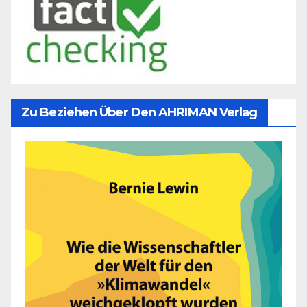
Zu Beziehen Über Den AHRIMAN Verlag