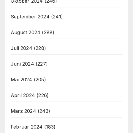
Oktober 2024
(246)
September 2024
(241)
August 2024
(288)
Juli 2024
(228)
Juni 2024
(227)
Mai 2024
(205)
April 2024
(226)
März 2024
(243)
Februar 2024
(183)