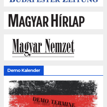
Demo Kalender