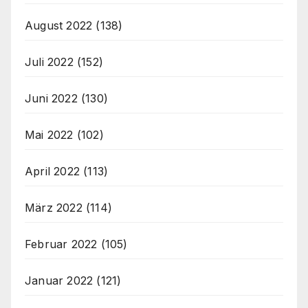
August 2022
(138)
Juli 2022
(152)
Juni 2022
(130)
Mai 2022
(102)
April 2022
(113)
März 2022
(114)
Februar 2022
(105)
Januar 2022
(121)