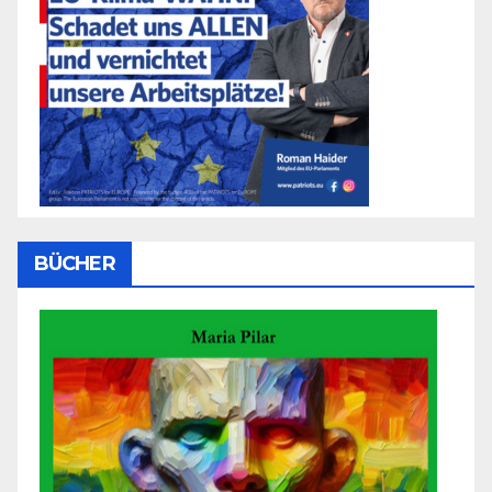
BÜCHER