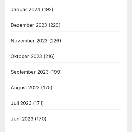
Januar 2024
(192)
Dezember 2023
(229)
November 2023
(226)
Oktober 2023
(216)
September 2023
(199)
August 2023
(175)
Juli 2023
(171)
Juni 2023
(170)