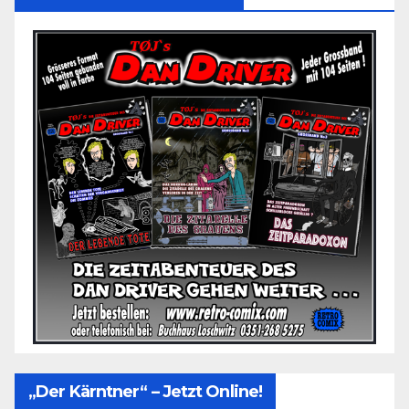
„Der Kärntner“ – Jetzt Online!