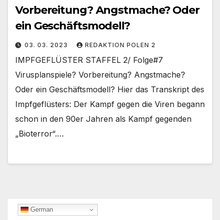
Vorbereitung? Angstmache? Oder
ein Geschäftsmodell?
03. 03. 2023
REDAKTION POLEN 2
IMPFGEFLÜSTER STAFFEL 2/ Folge#7
Virusplanspiele? Vorbereitung? Angstmache?
Oder ein Geschäftsmodell? Hier das Transkript des
Impfgeflüsters: Der Kampf gegen die Viren begann
schon in den 90er Jahren als Kampf gegenden
„Bioterror“.…
German