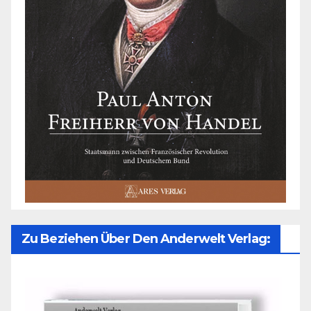
Zu Beziehen Über Den Anderwelt Verlag: