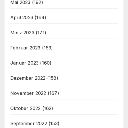
Mai 2023
(192)
April 2023
(164)
März 2023
(171)
Februar 2023
(163)
Januar 2023
(160)
Dezember 2022
(158)
November 2022
(167)
Oktober 2022
(162)
September 2022
(153)