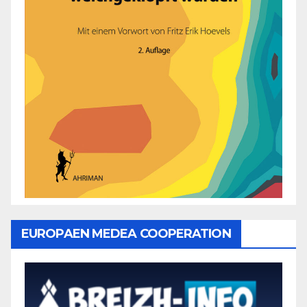
EUROPAEN MEDEA COOPERATION