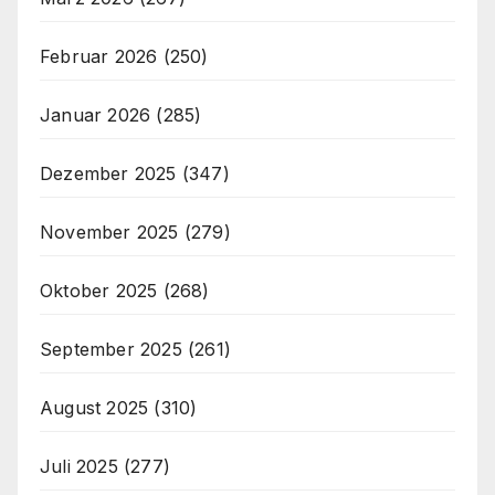
Februar 2026
(250)
Januar 2026
(285)
Dezember 2025
(347)
November 2025
(279)
Oktober 2025
(268)
September 2025
(261)
August 2025
(310)
Juli 2025
(277)