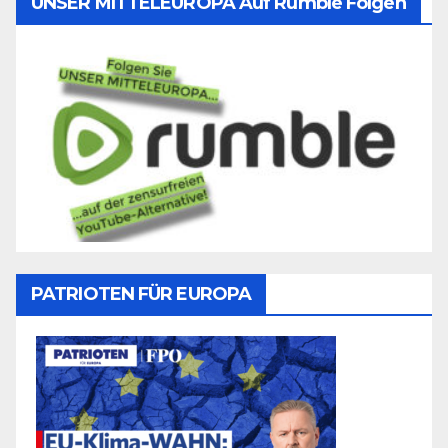
UNSER MITTELEUROPA Auf Rumble Folgen
PATRIOTEN FÜR EUROPA