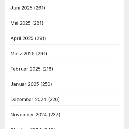
Juni 2025
(261)
Mai 2025
(281)
April 2025
(291)
März 2025
(291)
Februar 2025
(218)
Januar 2025
(250)
Dezember 2024
(226)
November 2024
(237)