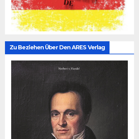
Zu Beziehen Über Den ARES Verlag