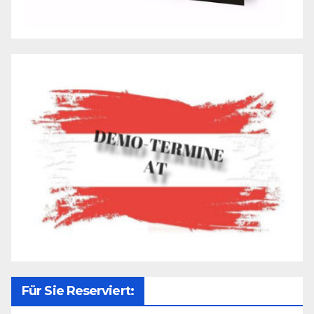
Für Sie Reserviert: