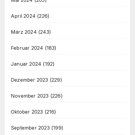
Mai 2024
(205)
April 2024
(226)
März 2024
(243)
Februar 2024
(183)
Januar 2024
(192)
Dezember 2023
(229)
November 2023
(226)
Oktober 2023
(216)
September 2023
(199)