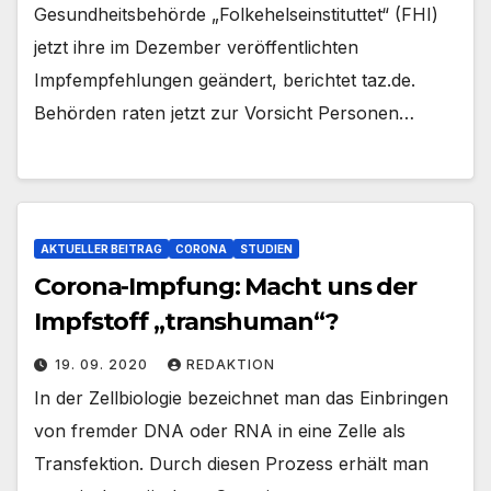
Gesundheitsbehörde „Folkehelseinstituttet“ (FHI)
jetzt ihre im Dezember veröffentlichten
Impfempfehlungen geändert, berichtet taz.de.
Behörden raten jetzt zur Vorsicht Personen…
AKTUELLER BEITRAG
CORONA
STUDIEN
Corona-Impfung: Macht uns der
Impfstoff „transhuman“?
19. 09. 2020
REDAKTION
In der Zellbiologie bezeichnet man das Einbringen
von fremder DNA oder RNA in eine Zelle als
Transfektion. Durch diesen Prozess erhält man