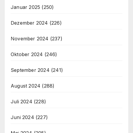
Januar 2025
(250)
Dezember 2024
(226)
November 2024
(237)
Oktober 2024
(246)
September 2024
(241)
August 2024
(288)
Juli 2024
(228)
Juni 2024
(227)