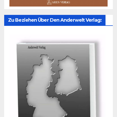
Zu Beziehen Über Den Anderwelt Verlag: