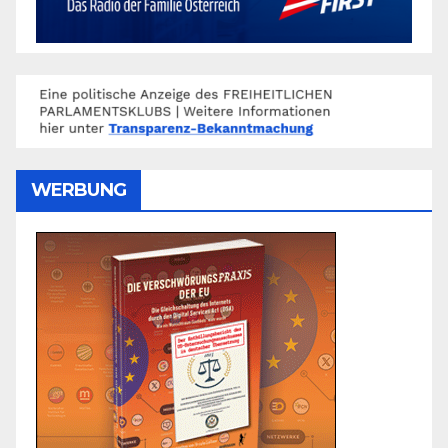
WERBUNG