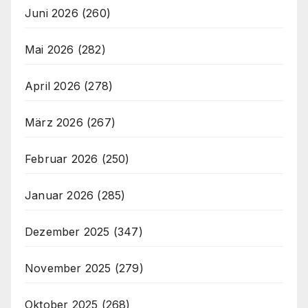
Juni 2026
(260)
Mai 2026
(282)
April 2026
(278)
März 2026
(267)
Februar 2026
(250)
Januar 2026
(285)
Dezember 2025
(347)
November 2025
(279)
Oktober 2025
(268)