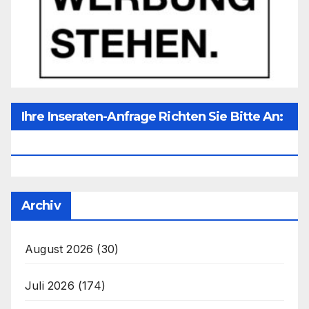
Ihre Inseraten-Anfrage Richten Sie Bitte An:
Office@unser-Mitteleuropa.net
Archiv
August 2026
(30)
Juli 2026
(174)