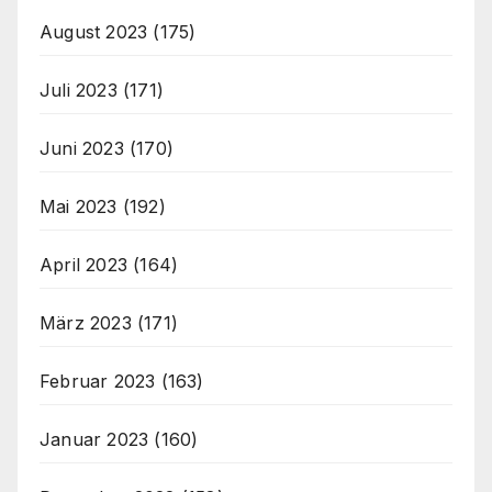
August 2023
(175)
Juli 2023
(171)
Juni 2023
(170)
Mai 2023
(192)
April 2023
(164)
März 2023
(171)
Februar 2023
(163)
Januar 2023
(160)