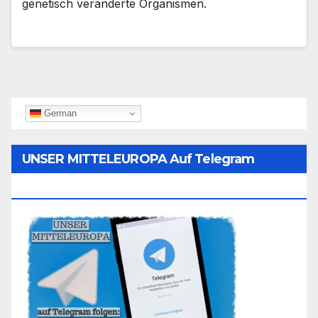
genetisch veränderte Organismen.
German
UNSER MITTELEUROPA Auf Telegram
Folgen