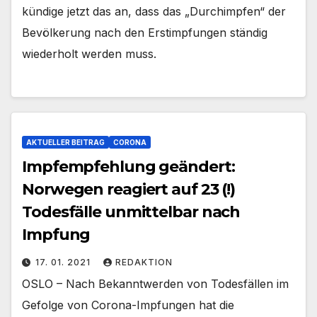
kündige jetzt das an, dass das „Durchimpfen“ der
Bevölkerung nach den Erstimpfungen ständig
wiederholt werden muss.
AKTUELLER BEITRAG
CORONA
Impfempfehlung geändert:
Norwegen reagiert auf 23 (!)
Todesfälle unmittelbar nach
Impfung
17. 01. 2021
REDAKTION
OSLO – Nach Bekanntwerden von Todesfällen im
Gefolge von Corona-Impfungen hat die