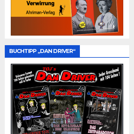
BUCHTIPP „DAN DRIVER“