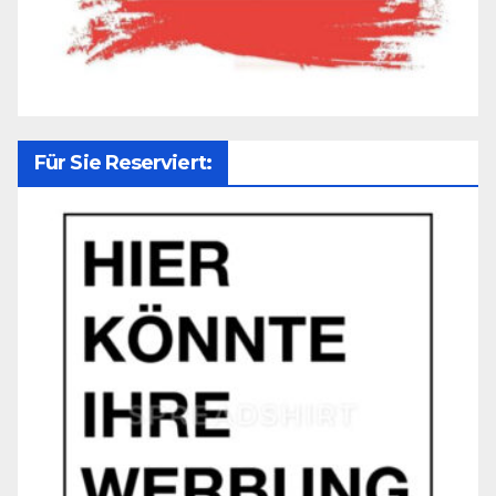
Für Sie Reserviert: