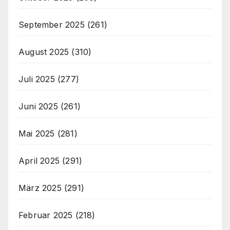
September 2025
(261)
August 2025
(310)
Juli 2025
(277)
Juni 2025
(261)
Mai 2025
(281)
April 2025
(291)
März 2025
(291)
Februar 2025
(218)