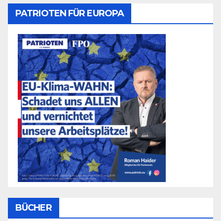
PATRIOTEN FÜR EUROPA
BÜCHER