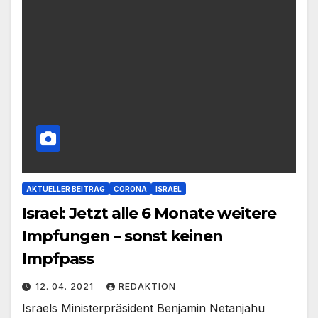
AKTUELLER BEITRAG
CORONA
ISRAEL
Israel: Jetzt alle 6 Monate weitere
Impfungen – sonst keinen
Impfpass
12. 04. 2021
REDAKTION
Israels Ministerpräsident Benjamin Netanjahu