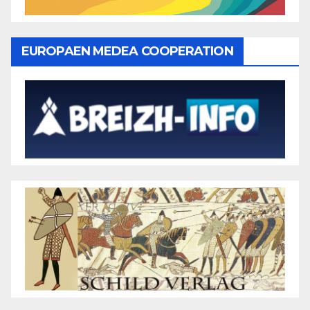
EUROPAEN MEDEA COOPERATION