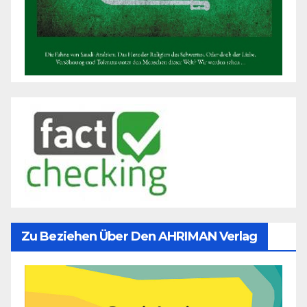
Zu Beziehen Über Den AHRIMAN Verlag