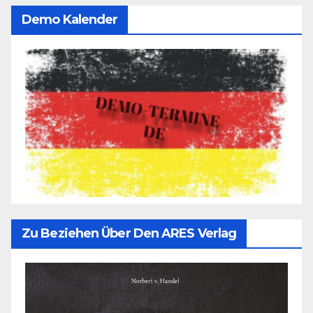
Demo Kalender
Zu Beziehen Über Den ARES Verlag