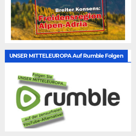
UNSER MITTELEUROPA Auf Rumble Folgen