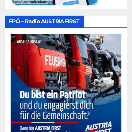
FPÖ – Radio AUSTRIA FIRST