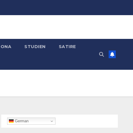
RONA
STUDIEN
SATIRE
German