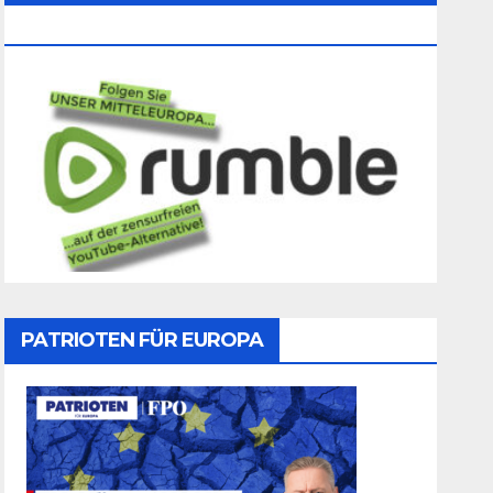
Folgen
PATRIOTEN FÜR EUROPA