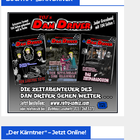
„Der Kärntner“ – Jetzt Online!