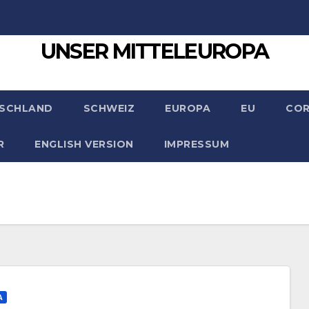
UNSER MITTELEUROPA
SCHLAND
SCHWEIZ
EUROPA
EU
CO
R
ENGLISH VERSION
IMPRESSUM
A