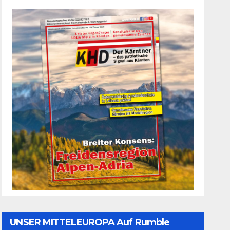
UNSER MITTELEUROPA Auf Rumble