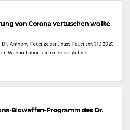
prung von Corona vertuschen wollte
Dr. Anthony Fauci zeigen, dass Fauci seit 31.1.2020
g im Wuhan-Labor und einen möglichen
rona-Biowaffen-Programm des Dr.