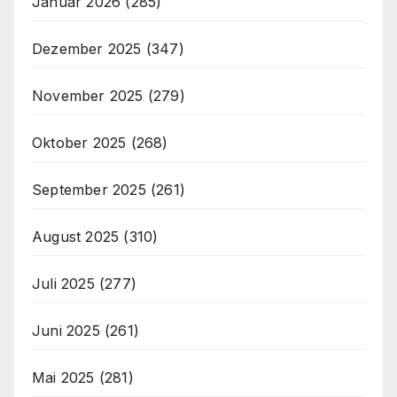
Januar 2026
(285)
Dezember 2025
(347)
November 2025
(279)
Oktober 2025
(268)
September 2025
(261)
August 2025
(310)
Juli 2025
(277)
Juni 2025
(261)
Mai 2025
(281)