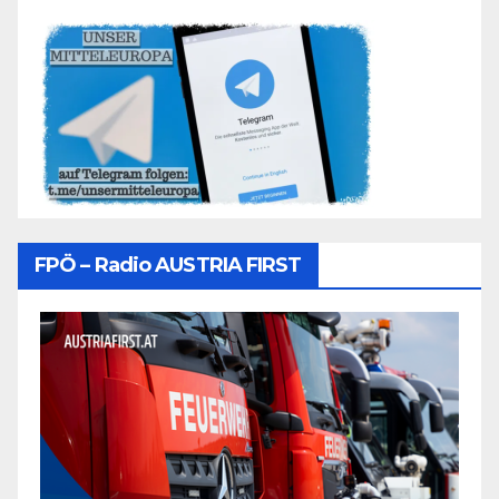
FPÖ – Radio AUSTRIA FIRST