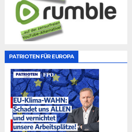
PATRIOTEN FÜR EUROPA