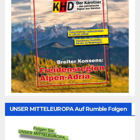
UNSER MITTELEUROPA Auf Rumble Folgen