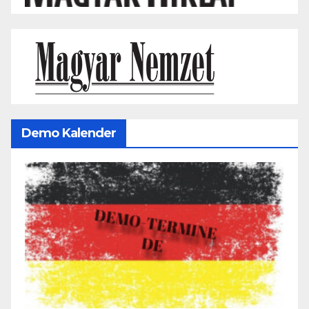
Demo Kalender