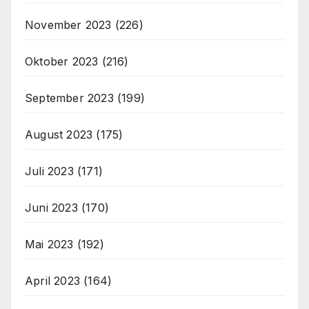
November 2023
(226)
Oktober 2023
(216)
September 2023
(199)
August 2023
(175)
Juli 2023
(171)
Juni 2023
(170)
Mai 2023
(192)
April 2023
(164)