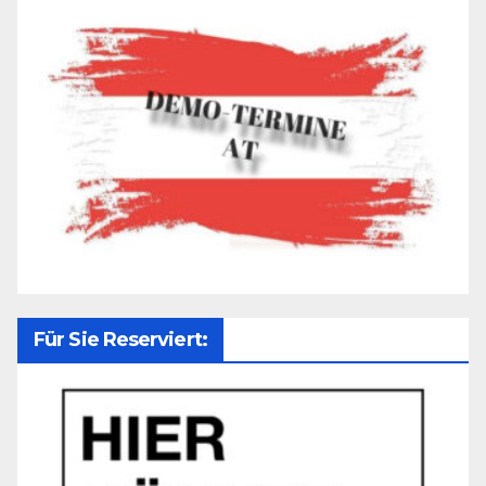
Für Sie Reserviert: