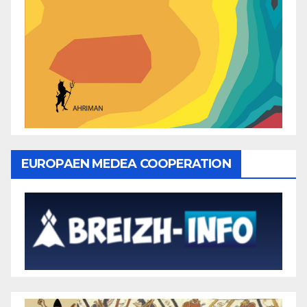
EUROPAEN MEDEA COOPERATION