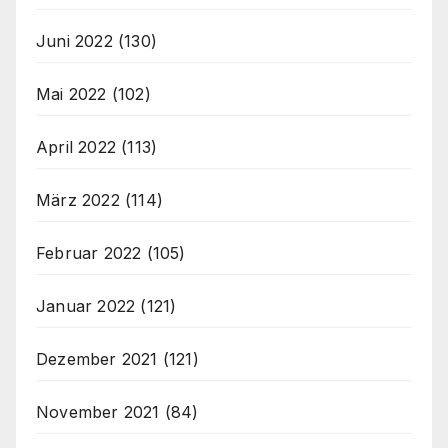
Juni 2022
(130)
Mai 2022
(102)
April 2022
(113)
März 2022
(114)
Februar 2022
(105)
Januar 2022
(121)
Dezember 2021
(121)
November 2021
(84)