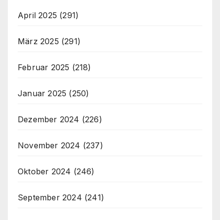
April 2025
(291)
März 2025
(291)
Februar 2025
(218)
Januar 2025
(250)
Dezember 2024
(226)
November 2024
(237)
Oktober 2024
(246)
September 2024
(241)