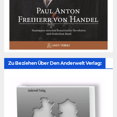
Zu Beziehen Über Den Anderwelt Verlag: