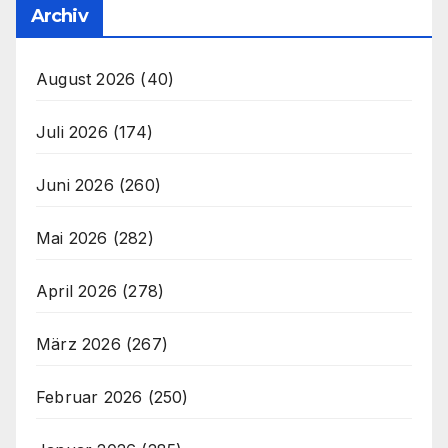
Archiv
August 2026
(40)
Juli 2026
(174)
Juni 2026
(260)
Mai 2026
(282)
April 2026
(278)
März 2026
(267)
Februar 2026
(250)