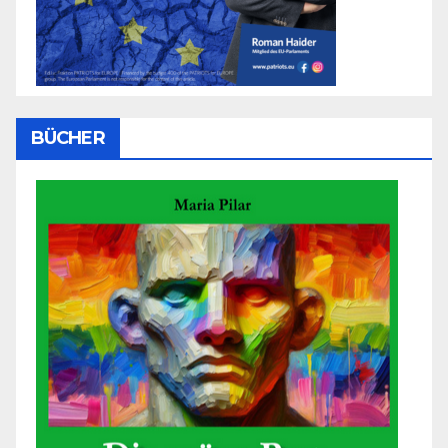
BÜCHER