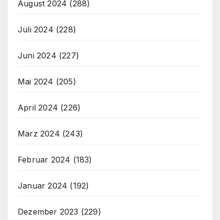
August 2024
(288)
Juli 2024
(228)
Juni 2024
(227)
Mai 2024
(205)
April 2024
(226)
März 2024
(243)
Februar 2024
(183)
Januar 2024
(192)
Dezember 2023
(229)