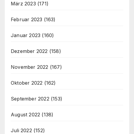
März 2023
(171)
Februar 2023
(163)
Januar 2023
(160)
Dezember 2022
(158)
November 2022
(167)
Oktober 2022
(162)
September 2022
(153)
August 2022
(138)
Juli 2022
(152)