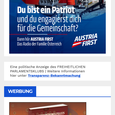
WERBUNG