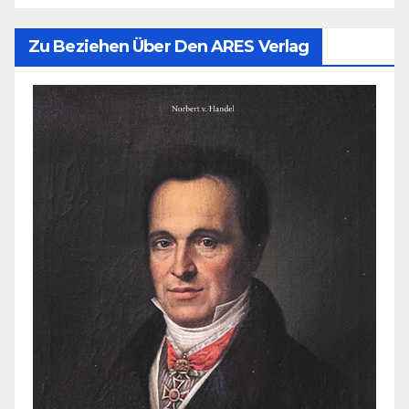
Zu Beziehen Über Den ARES Verlag