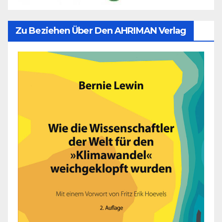
Zu Beziehen Über Den AHRIMAN Verlag