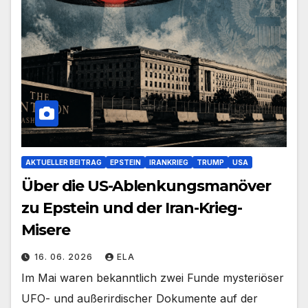
AKTUELLER BEITRAG
EPSTEIN
IRANKRIEG
TRUMP
USA
Über die US-Ablenkungsmanöver
zu Epstein und der Iran-Krieg-
Misere
16. 06. 2026
ELA
Im Mai waren bekanntlich zwei Funde mysteriöser
UFO- und außerirdischer Dokumente auf der