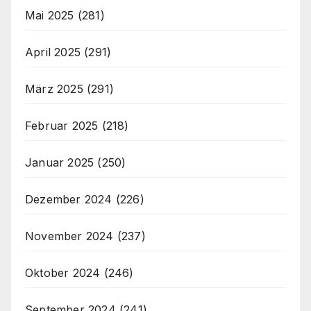
Mai 2025
(281)
April 2025
(291)
März 2025
(291)
Februar 2025
(218)
Januar 2025
(250)
Dezember 2024
(226)
November 2024
(237)
Oktober 2024
(246)
September 2024
(241)