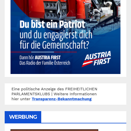
WERBUNG