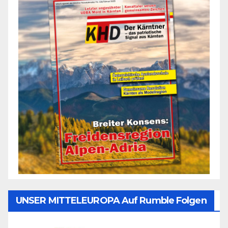
UNSER MITTELEUROPA Auf Rumble Folgen