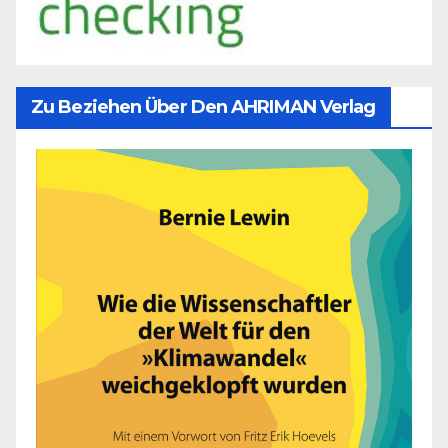
Zu Beziehen Über Den AHRIMAN Verlag