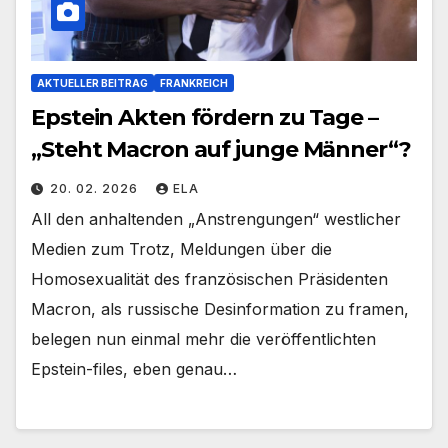
AKTUELLER BEITRAG
FRANKREICH
Epstein Akten fördern zu Tage –
„Steht Macron auf junge Männer“?
20. 02. 2026
ELA
All den anhaltenden „Anstrengungen“ westlicher
Medien zum Trotz, Meldungen über die
Homosexualität des französischen Präsidenten
Macron, als russische Desinformation zu framen,
belegen nun einmal mehr die veröffentlichten
Epstein-files, eben genau…