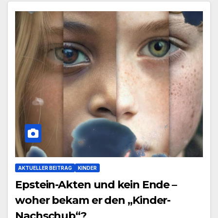
AKTUELLER BEITRAG
KINDER
Epstein-Akten und kein Ende –
woher bekam er den „Kinder-
Nachschub“?