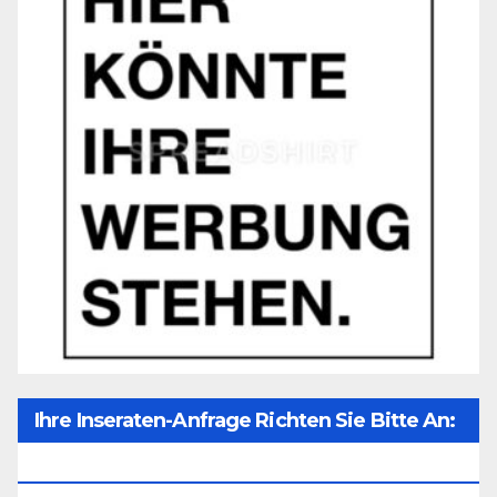
Ihre Inseraten-Anfrage Richten Sie Bitte An:
Office@unser-Mitteleuropa.net