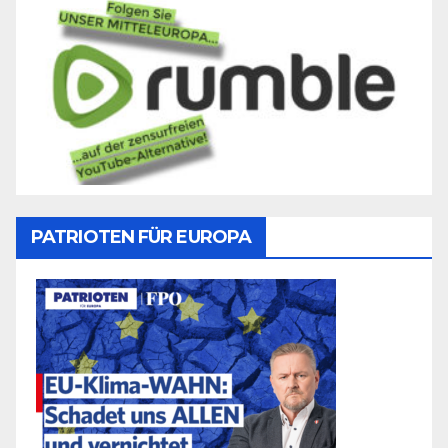
PATRIOTEN FÜR EUROPA