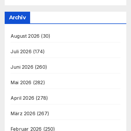
Archiv
August 2026
(30)
Juli 2026
(174)
Juni 2026
(260)
Mai 2026
(282)
April 2026
(278)
März 2026
(267)
Februar 2026
(250)