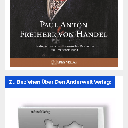
Zu Beziehen Über Den Anderwelt Verlag: