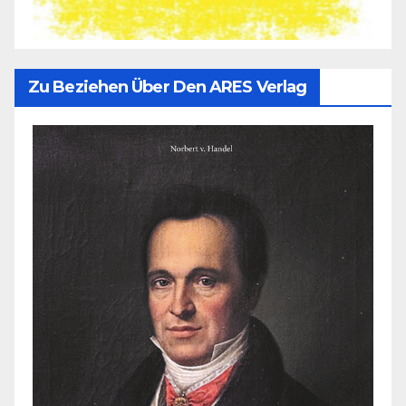
Zu Beziehen Über Den ARES Verlag