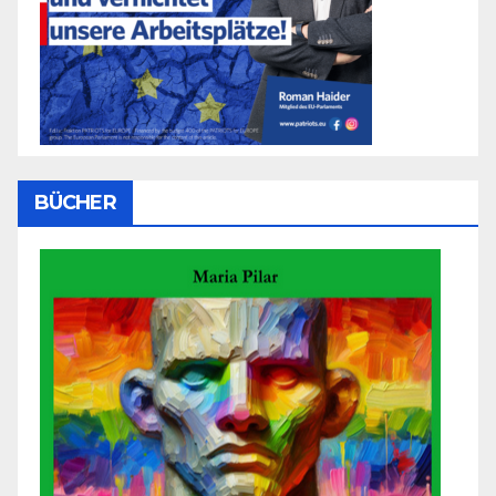
BÜCHER