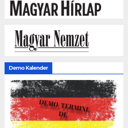
Demo Kalender