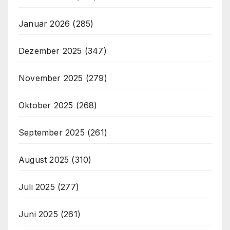
Januar 2026
(285)
Dezember 2025
(347)
November 2025
(279)
Oktober 2025
(268)
September 2025
(261)
August 2025
(310)
Juli 2025
(277)
Juni 2025
(261)