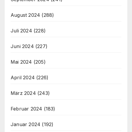
August 2024
(288)
Juli 2024
(228)
Juni 2024
(227)
Mai 2024
(205)
April 2024
(226)
März 2024
(243)
Februar 2024
(183)
Januar 2024
(192)