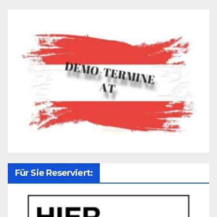
Für Sie Reserviert: