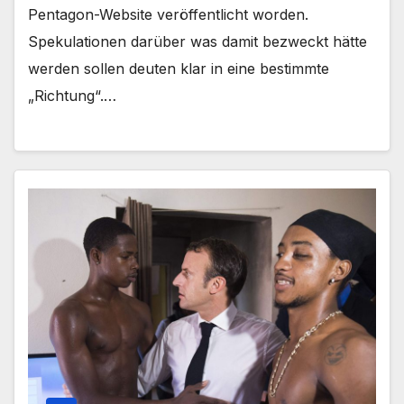
Pentagon-Website veröffentlicht worden.
Spekulationen darüber was damit bezweckt hätte
werden sollen deuten klar in eine bestimmte
„Richtung“.…