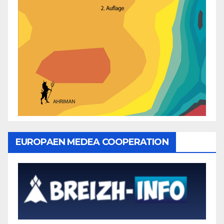
EUROPAEN MEDEA COOPERATION