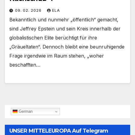
09. 02. 2026
ELA
Bekanntlich und nunmehr „öffentlich“ gemacht,
sind Jeffrey Epstein und sein Kreis innerhalb der
globalistischen Elite berüchtigt für ihre
„Gräueltaten“. Dennoch bleibt eine beunruhigende
Frage irgendwie im Raum stehen, „woher
beschafften…
German
UNSER MITTELEUROPA Auf Telegram