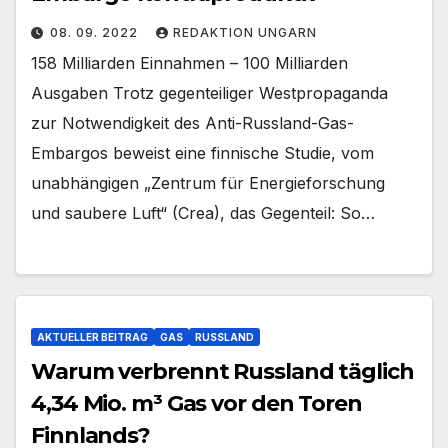
08. 09. 2022
REDAKTION UNGARN
158 Milliarden Einnahmen – 100 Milliarden
Ausgaben Trotz gegenteiliger Westpropaganda
zur Notwendigkeit des Anti-Russland-Gas-
Embargos beweist eine finnische Studie, vom
unabhängigen „Zentrum für Energieforschung
und saubere Luft“ (Crea), das Gegenteil: So…
AKTUELLER BEITRAG
GAS
RUSSLAND
Warum verbrennt Russland täglich
4,34 Mio. m³ Gas vor den Toren
Finnlands?