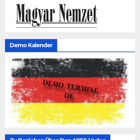
Demo Kalender