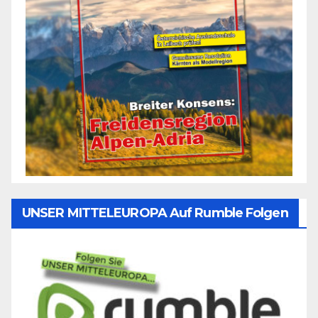
UNSER MITTELEUROPA Auf Rumble Folgen