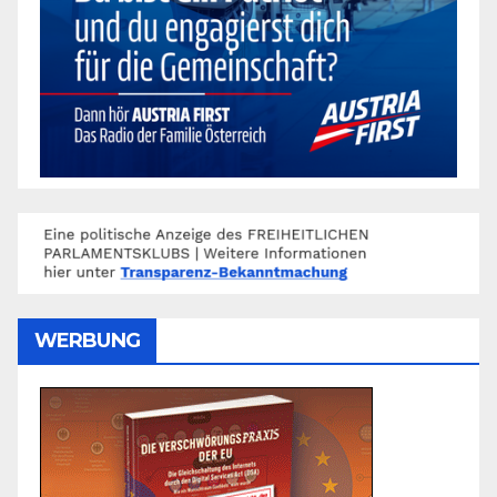
WERBUNG