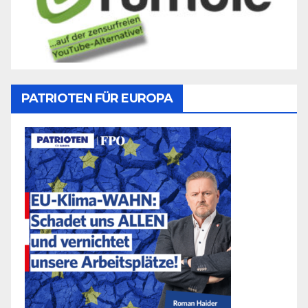
PATRIOTEN FÜR EUROPA