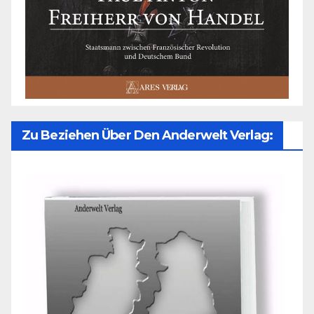
Zu Beziehen Über Den Anderwelt Verlag: