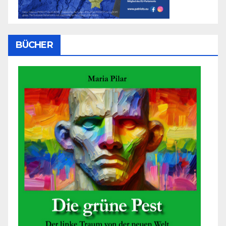
BÜCHER