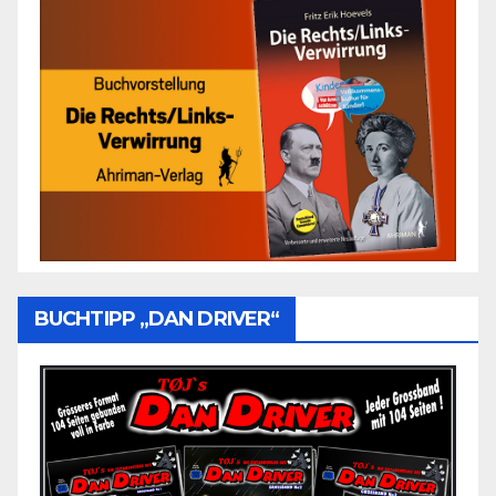
BUCHTIPP „DAN DRIVER“