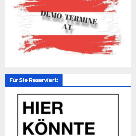
Für Sie Reserviert: