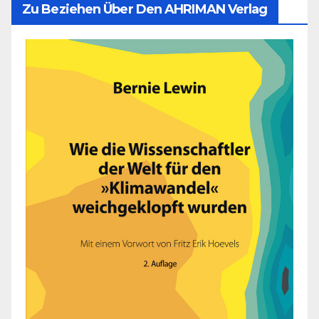
Zu Beziehen Über Den AHRIMAN Verlag