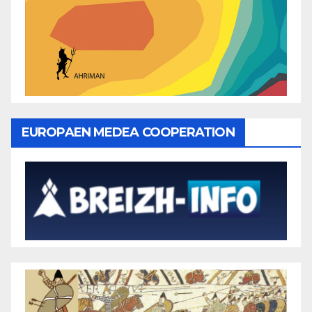
EUROPAEN MEDEA COOPERATION