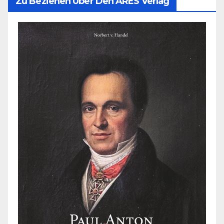
Zu Beziehen Über Den ARES Verlag