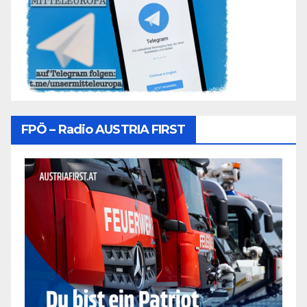
FPÖ – Radio AUSTRIA FIRST