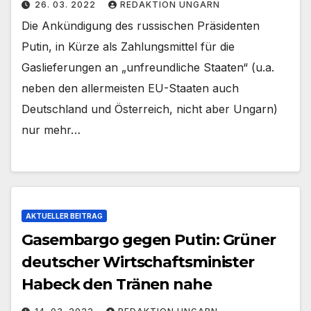
26. 03. 2022
REDAKTION UNGARN
Die Ankündigung des russischen Präsidenten
Putin, in Kürze als Zahlungsmittel für die
Gaslieferungen an „unfreundliche Staaten“ (u.a.
neben den allermeisten EU-Staaten auch
Deutschland und Österreich, nicht aber Ungarn)
nur mehr…
AKTUELLER BEITRAG
Gasembargo gegen Putin: Grüner
deutscher Wirtschaftsminister
Habeck den Tränen nahe