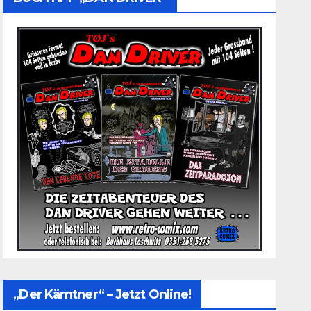
„Der Kärntner“ – Jetzt Online!