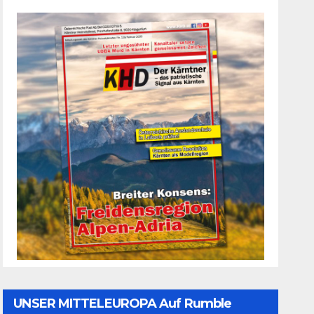
UNSER MITTELEUROPA Auf Rumble