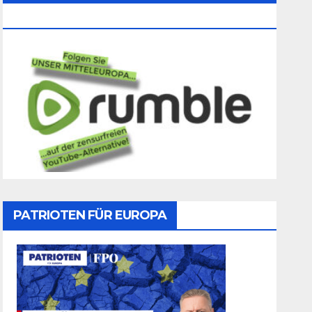
Folgen
PATRIOTEN FÜR EUROPA