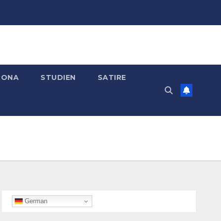
RONA
STUDIEN
SATIRE
German