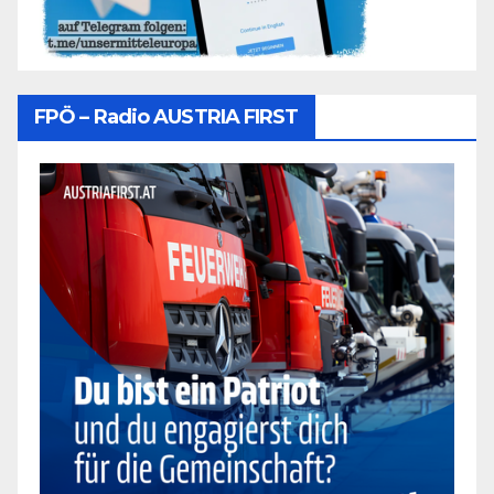
FPÖ – Radio AUSTRIA FIRST