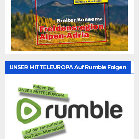
UNSER MITTELEUROPA Auf Rumble Folgen