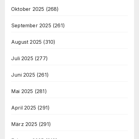
Oktober 2025
(268)
September 2025
(261)
August 2025
(310)
Juli 2025
(277)
Juni 2025
(261)
Mai 2025
(281)
April 2025
(291)
März 2025
(291)