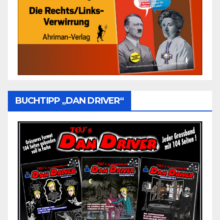
BUCHTIPP „DAN DRIVER“