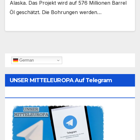
Alaska. Das Projekt wird auf 576 Millionen Barrel
Öl geschätzt. Die Bohrungen werden…
German
UNSER MITTELEUROPA Auf Telegram
Folgen