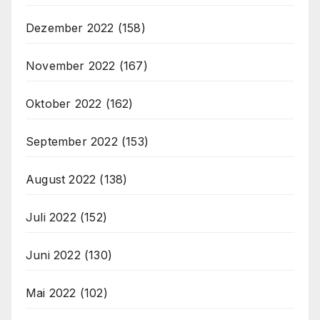
Dezember 2022
(158)
November 2022
(167)
Oktober 2022
(162)
September 2022
(153)
August 2022
(138)
Juli 2022
(152)
Juni 2022
(130)
Mai 2022
(102)