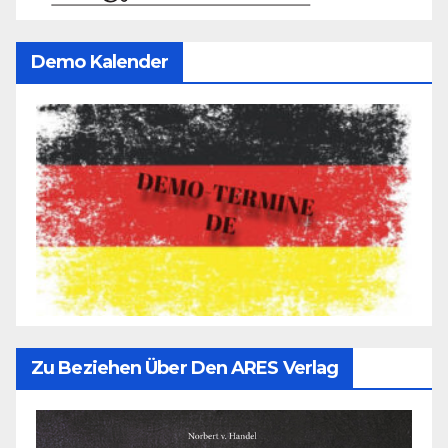
Demo Kalender
Zu Beziehen Über Den ARES Verlag