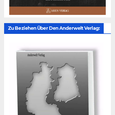
Zu Beziehen Über Den Anderwelt Verlag: