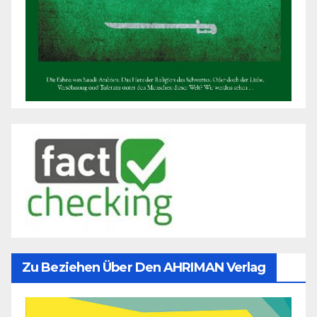
Zu Beziehen Über Den AHRIMAN Verlag