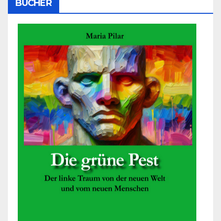
BÜCHER