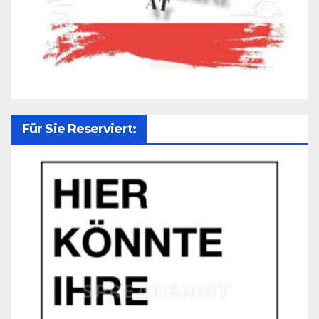
Für Sie Reserviert: