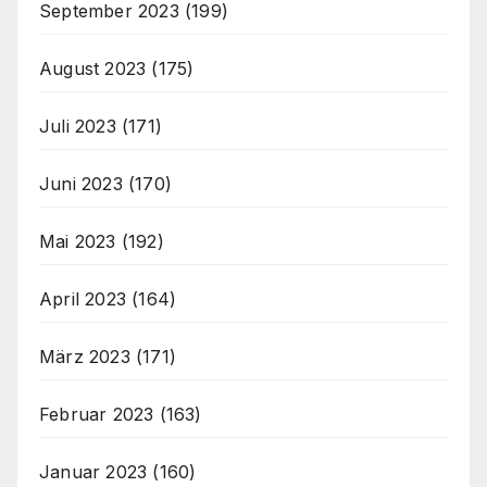
September 2023
(199)
August 2023
(175)
Juli 2023
(171)
Juni 2023
(170)
Mai 2023
(192)
April 2023
(164)
März 2023
(171)
Februar 2023
(163)
Januar 2023
(160)