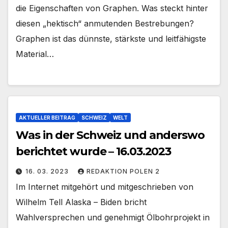
die Eigenschaften von Graphen. Was steckt hinter
diesen „hektisch“ anmutenden Bestrebungen?
Graphen ist das dünnste, stärkste und leitfähigste
Material…
AKTUELLER BEITRAG
SCHWEIZ
WELT
Was in der Schweiz und anderswo
berichtet wurde – 16.03.2023
16. 03. 2023
REDAKTION POLEN 2
Im Internet mitgehört und mitgeschrieben von
Wilhelm Tell Alaska – Biden bricht
Wahlversprechen und genehmigt Ölbohrprojekt in