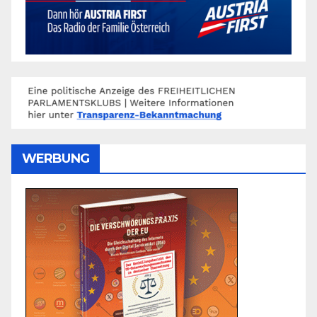
WERBUNG