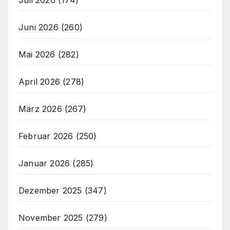
Juni 2026
(260)
Mai 2026
(282)
April 2026
(278)
März 2026
(267)
Februar 2026
(250)
Januar 2026
(285)
Dezember 2025
(347)
November 2025
(279)