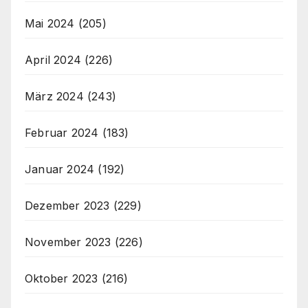
Mai 2024
(205)
April 2024
(226)
März 2024
(243)
Februar 2024
(183)
Januar 2024
(192)
Dezember 2023
(229)
November 2023
(226)
Oktober 2023
(216)