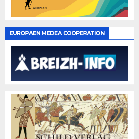
EUROPAEN MEDEA COOPERATION