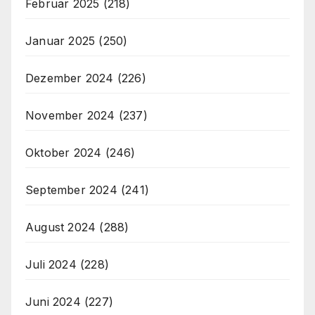
Februar 2025
(218)
Januar 2025
(250)
Dezember 2024
(226)
November 2024
(237)
Oktober 2024
(246)
September 2024
(241)
August 2024
(288)
Juli 2024
(228)
Juni 2024
(227)