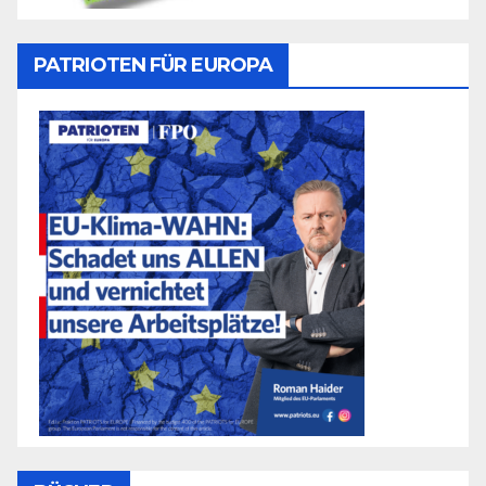
PATRIOTEN FÜR EUROPA