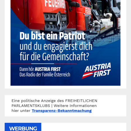
WERBUNG