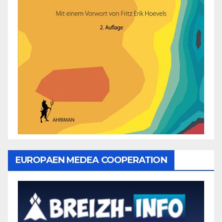
EUROPAEN MEDEA COOPERATION