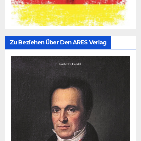
Zu Beziehen Über Den ARES Verlag