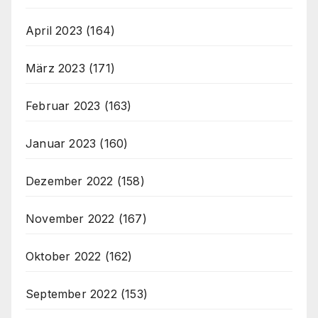
April 2023
(164)
März 2023
(171)
Februar 2023
(163)
Januar 2023
(160)
Dezember 2022
(158)
November 2022
(167)
Oktober 2022
(162)
September 2022
(153)