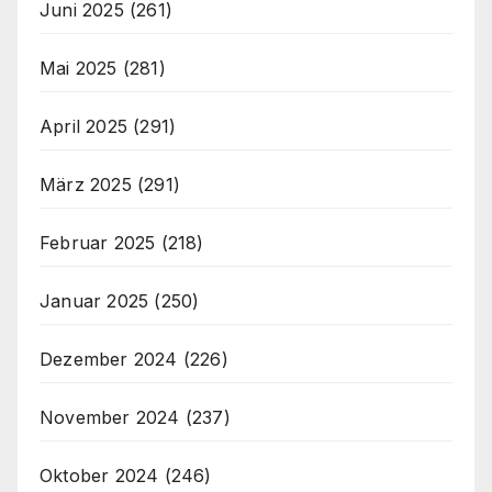
Juni 2025
(261)
Mai 2025
(281)
April 2025
(291)
März 2025
(291)
Februar 2025
(218)
Januar 2025
(250)
Dezember 2024
(226)
November 2024
(237)
Oktober 2024
(246)