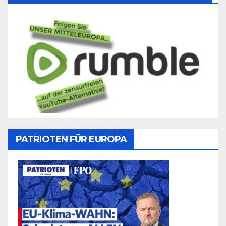
PATRIOTEN FÜR EUROPA