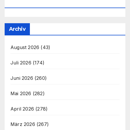
Office@unser-Mitteleuropa.net
Archiv
August 2026
(43)
Juli 2026
(174)
Juni 2026
(260)
Mai 2026
(282)
April 2026
(278)
März 2026
(267)