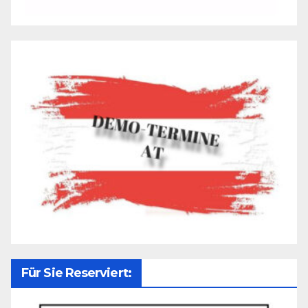
Für Sie Reserviert: