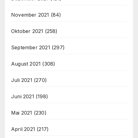
November 2021
(84)
Oktober 2021
(258)
September 2021
(297)
August 2021
(308)
Juli 2021
(270)
Juni 2021
(198)
Mai 2021
(230)
April 2021
(217)