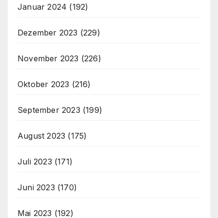
Januar 2024
(192)
Dezember 2023
(229)
November 2023
(226)
Oktober 2023
(216)
September 2023
(199)
August 2023
(175)
Juli 2023
(171)
Juni 2023
(170)
Mai 2023
(192)