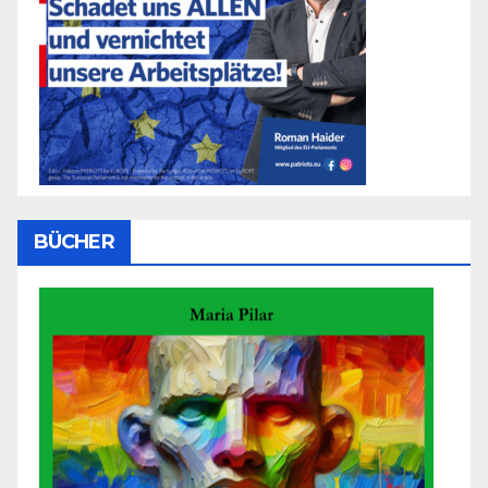
BÜCHER