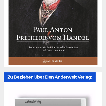
Zu Beziehen Über Den Anderwelt Verlag: