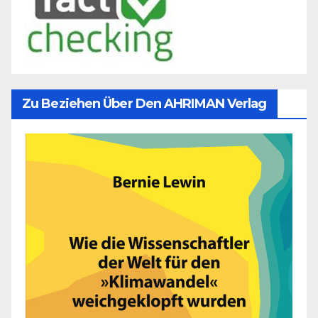
Zu Beziehen Über Den AHRIMAN Verlag