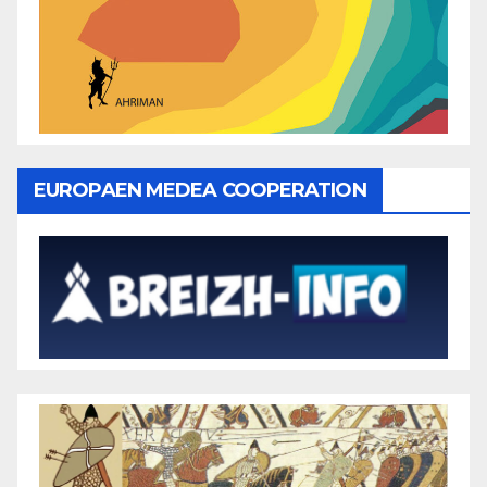
EUROPAEN MEDEA COOPERATION