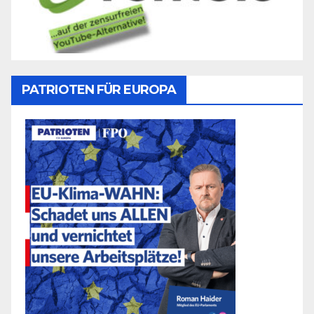
PATRIOTEN FÜR EUROPA