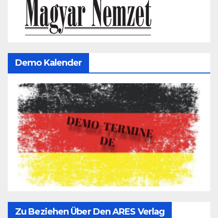
Demo Kalender
Zu Beziehen Über Den ARES Verlag