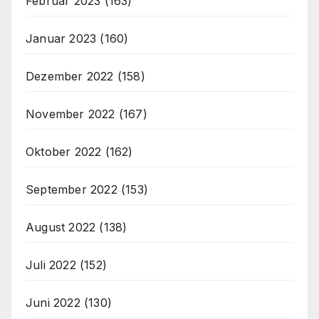
Februar 2023
(163)
Januar 2023
(160)
Dezember 2022
(158)
November 2022
(167)
Oktober 2022
(162)
September 2022
(153)
August 2022
(138)
Juli 2022
(152)
Juni 2022
(130)