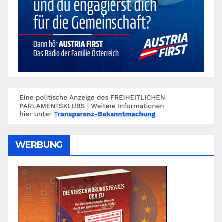
WERBUNG