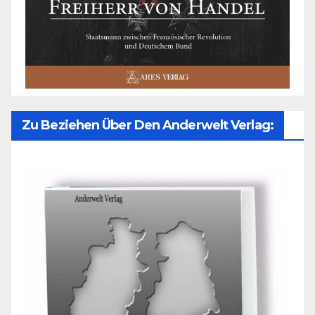
Zu Beziehen Über Den Anderwelt Verlag: