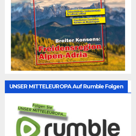
UNSER MITTELEUROPA Auf Rumble Folgen