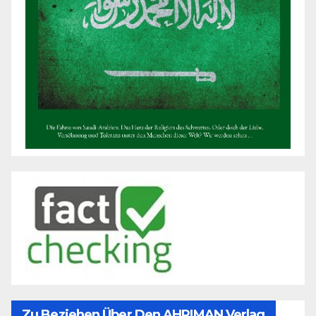
Zu Beziehen Über Den AHRIMAN Verlag