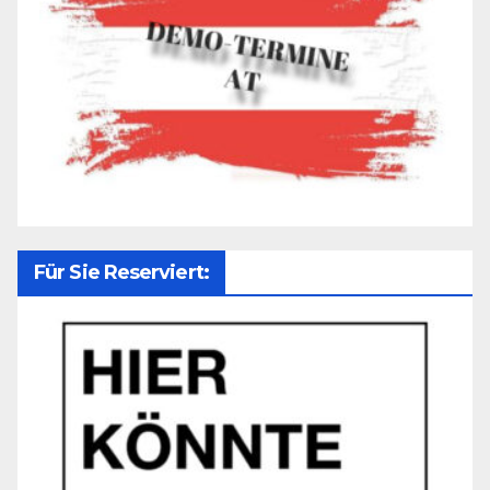
Für Sie Reserviert: