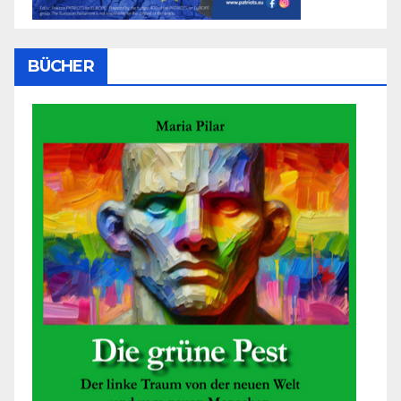
BÜCHER