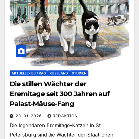
AKTUELLER BEITRAG
RUSSLAND
STUDIEN
Die stillen Wächter der
Eremitage seit 300 Jahren auf
Palast-Mäuse-Fang
23. 01. 2026
REDAKTION
Die legendären Eremitage-Katzen in St.
Petersburg sind die Wächter der Staatlichen