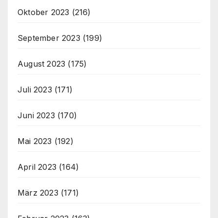
Oktober 2023
(216)
September 2023
(199)
August 2023
(175)
Juli 2023
(171)
Juni 2023
(170)
Mai 2023
(192)
April 2023
(164)
März 2023
(171)