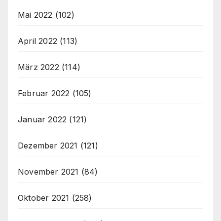
Mai 2022
(102)
April 2022
(113)
März 2022
(114)
Februar 2022
(105)
Januar 2022
(121)
Dezember 2021
(121)
November 2021
(84)
Oktober 2021
(258)