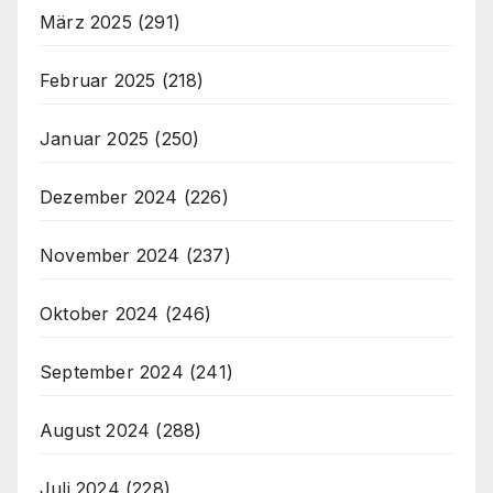
März 2025
(291)
Februar 2025
(218)
Januar 2025
(250)
Dezember 2024
(226)
November 2024
(237)
Oktober 2024
(246)
September 2024
(241)
August 2024
(288)
Juli 2024
(228)