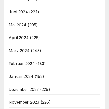
Juni 2024
(227)
Mai 2024
(205)
April 2024
(226)
März 2024
(243)
Februar 2024
(183)
Januar 2024
(192)
Dezember 2023
(229)
November 2023
(226)