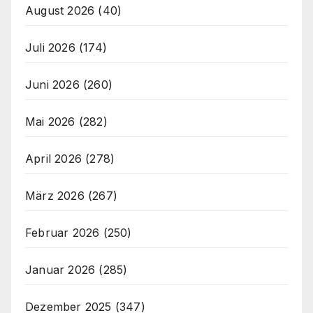
August 2026
(40)
Juli 2026
(174)
Juni 2026
(260)
Mai 2026
(282)
April 2026
(278)
März 2026
(267)
Februar 2026
(250)
Januar 2026
(285)
Dezember 2025
(347)