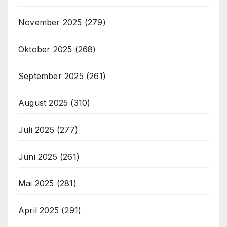
November 2025
(279)
Oktober 2025
(268)
September 2025
(261)
August 2025
(310)
Juli 2025
(277)
Juni 2025
(261)
Mai 2025
(281)
April 2025
(291)