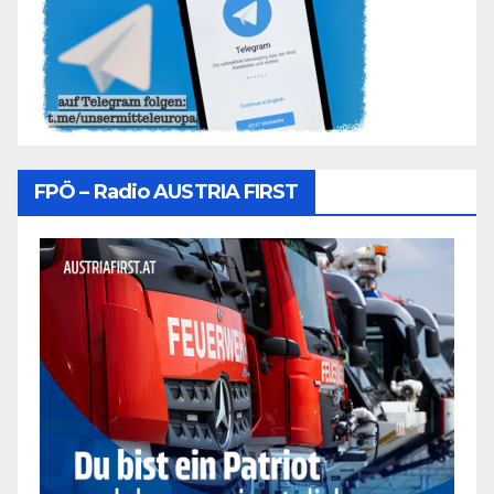
FPÖ – Radio AUSTRIA FIRST