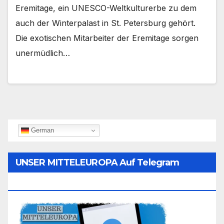
Eremitage, ein UNESCO-Weltkulturerbe zu dem
auch der Winterpalast in St. Petersburg gehört.
Die exotischen Mitarbeiter der Eremitage sorgen
unermüdlich…
German
UNSER MITTELEUROPA Auf Telegram
Folgen