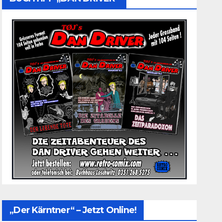
„Der Kärntner“ – Jetzt Online!