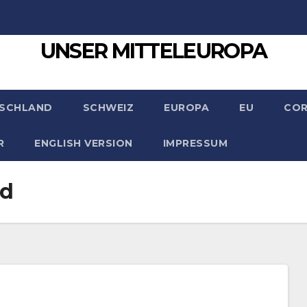
UNSER MITTELEUROPA
SCHLAND
SCHWEIZ
EUROPA
EU
CO
R
ENGLISH VERSION
IMPRESSUM
id