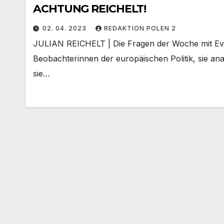
ACHTUNG REICHELT!
02. 04. 2023
REDAKTION POLEN 2
JULIAN REICHELT | Die Fragen der Woche mit Eva 
Beobachterinnen der europäischen Politik, sie anal
sie…