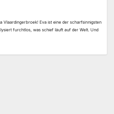
Vlaardingerbroek! Eva ist eine der scharfsinnigsten
ysiert furchtlos, was schief läuft auf der Welt. Und