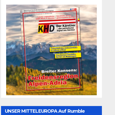
UNSER MITTELEUROPA Auf Rumble