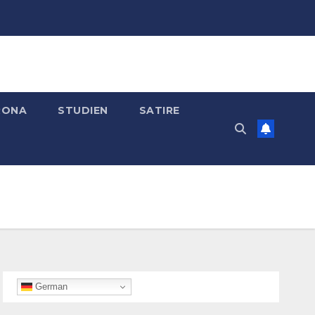
RONA
STUDIEN
SATIRE
German