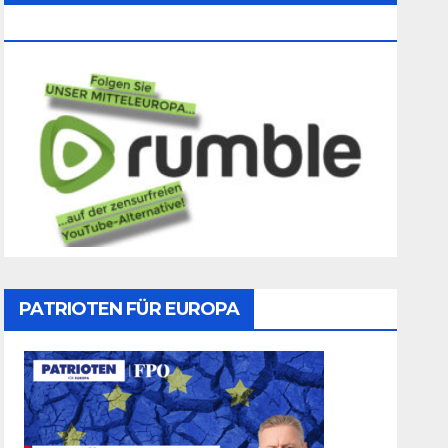
Folgen
PATRIOTEN FÜR EUROPA