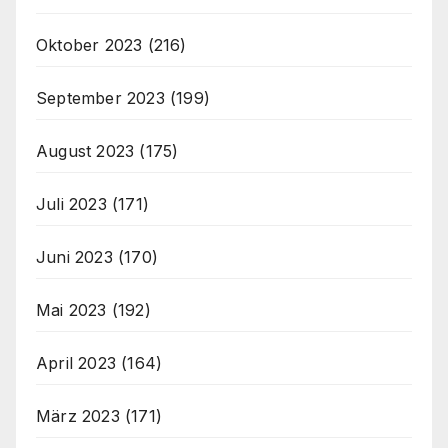
Oktober 2023
(216)
September 2023
(199)
August 2023
(175)
Juli 2023
(171)
Juni 2023
(170)
Mai 2023
(192)
April 2023
(164)
März 2023
(171)