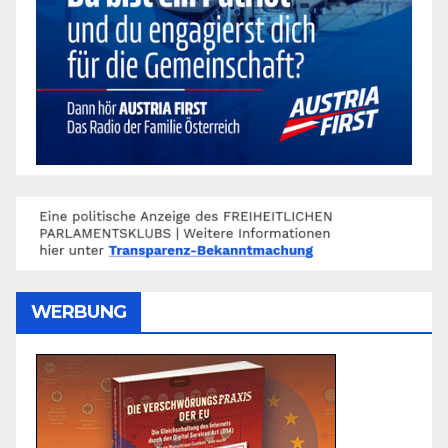
WERBUNG