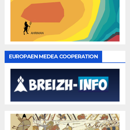
EUROPAEN MEDEA COOPERATION