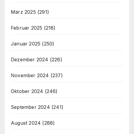
März 2025
(291)
Februar 2025
(218)
Januar 2025
(250)
Dezember 2024
(226)
November 2024
(237)
Oktober 2024
(246)
September 2024
(241)
August 2024
(288)