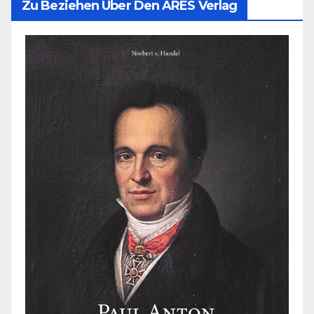
Zu Beziehen Über Den ARES Verlag