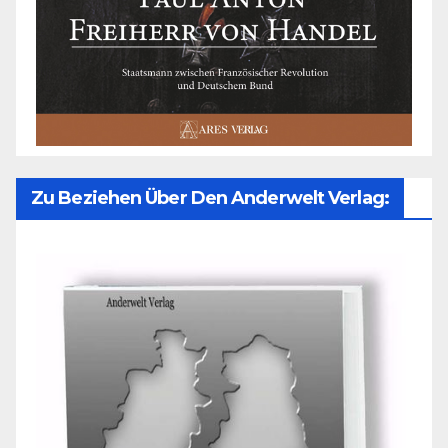
Zu Beziehen Über Den Anderwelt Verlag: