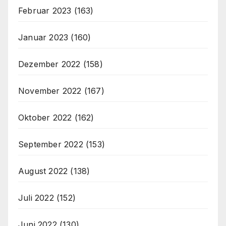
Februar 2023
(163)
Januar 2023
(160)
Dezember 2022
(158)
November 2022
(167)
Oktober 2022
(162)
September 2022
(153)
August 2022
(138)
Juli 2022
(152)
Juni 2022
(130)