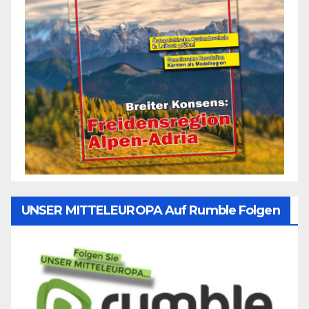
UNSER MITTELEUROPA Auf Rumble Folgen