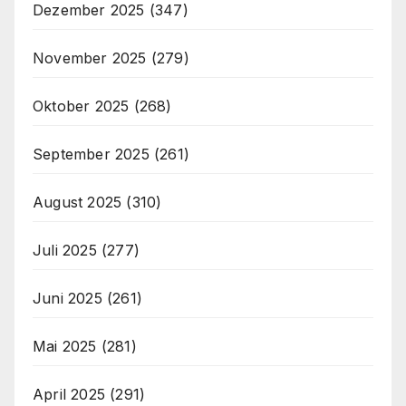
Dezember 2025
(347)
November 2025
(279)
Oktober 2025
(268)
September 2025
(261)
August 2025
(310)
Juli 2025
(277)
Juni 2025
(261)
Mai 2025
(281)
April 2025
(291)