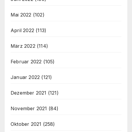
Mai 2022
(102)
April 2022
(113)
März 2022
(114)
Februar 2022
(105)
Januar 2022
(121)
Dezember 2021
(121)
November 2021
(84)
Oktober 2021
(258)