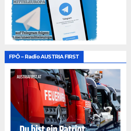
FPÖ – Radio AUSTRIA FIRST