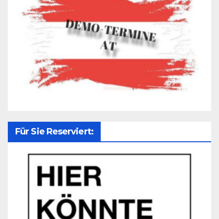
Für Sie Reserviert: