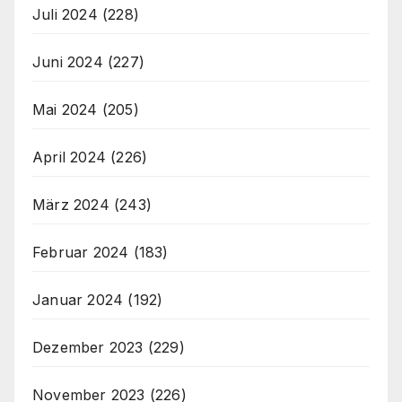
Juli 2024
(228)
Juni 2024
(227)
Mai 2024
(205)
April 2024
(226)
März 2024
(243)
Februar 2024
(183)
Januar 2024
(192)
Dezember 2023
(229)
November 2023
(226)