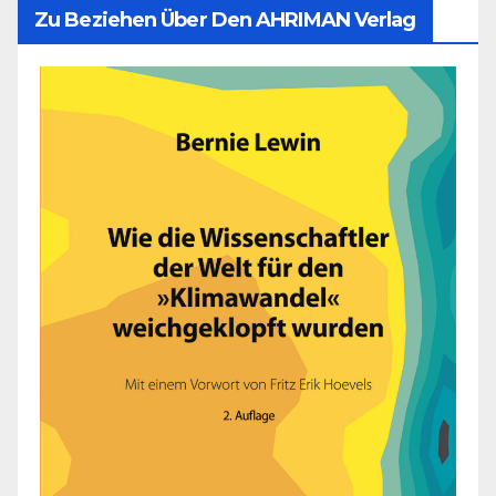
Zu Beziehen Über Den AHRIMAN Verlag