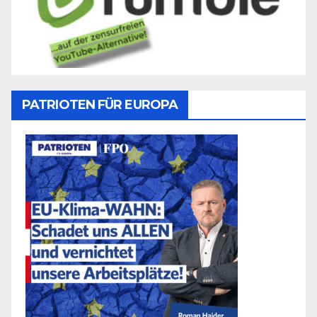
PATRIOTEN FÜR EUROPA