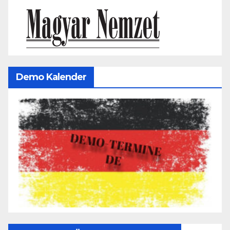
Demo Kalender