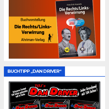
BUCHTIPP „DAN DRIVER“