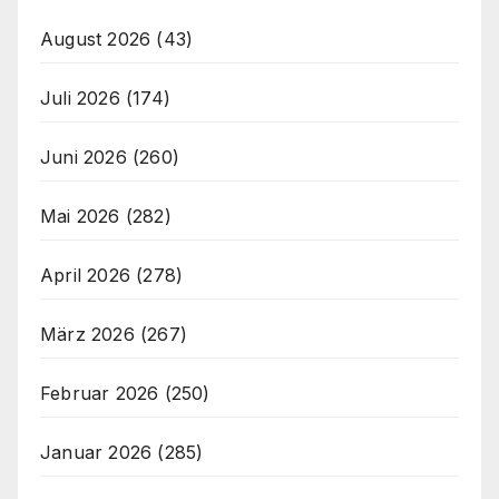
August 2026
(43)
Juli 2026
(174)
Juni 2026
(260)
Mai 2026
(282)
April 2026
(278)
März 2026
(267)
Februar 2026
(250)
Januar 2026
(285)