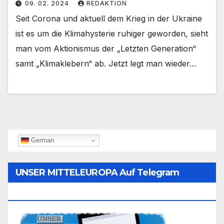
09. 02. 2024
REDAKTION
Seit Corona und aktuell dem Krieg in der Ukraine
ist es um die Klimahysterie ruhiger geworden, sieht
man vom Aktionismus der „Letzten Generation“
samt „Klimaklebern“ ab. Jetzt legt man wieder…
German
UNSER MITTELEUROPA Auf Telegram
Folgen