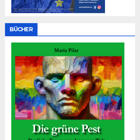
BÜCHER