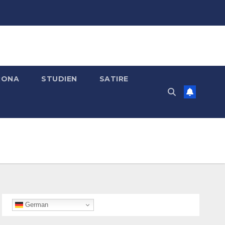
RONA
STUDIEN
SATIRE
German