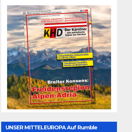
UNSER MITTELEUROPA Auf Rumble