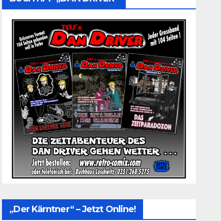
„Der Kärntner“ – Jetzt Online!