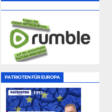
Folgen
PATRIOTEN FÜR EUROPA