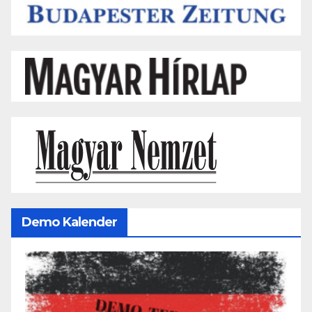
Demo Kalender