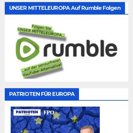
UNSER MITTELEUROPA Auf Rumble Folgen
PATRIOTEN FÜR EUROPA