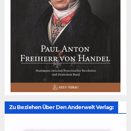
Zu Beziehen Über Den Anderwelt Verlag: