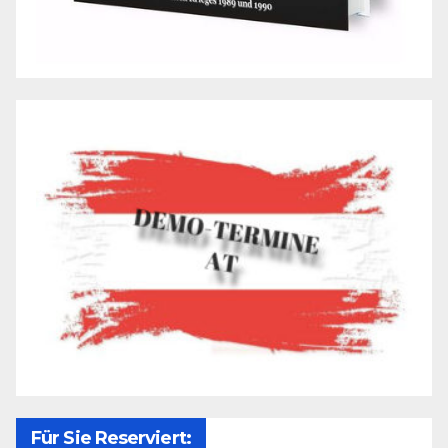
Für Sie Reserviert: