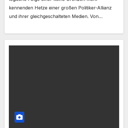
kennenden Hetze einer großen Politiker-Allianz
und ihrer gleichgeschalteten Medien. Von…