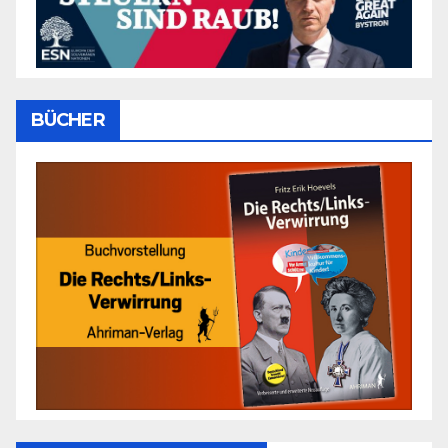
BÜCHER