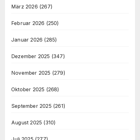
März 2026
(267)
Februar 2026
(250)
Januar 2026
(285)
Dezember 2025
(347)
November 2025
(279)
Oktober 2025
(268)
September 2025
(261)
August 2025
(310)
Juli 2025
(277)