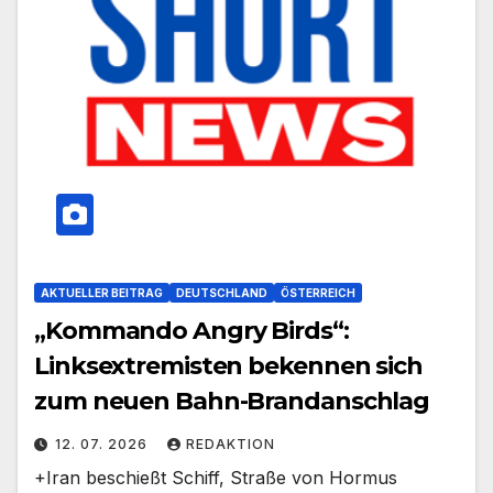
AKTUELLER BEITRAG
DEUTSCHLAND
ÖSTERREICH
„Kommando Angry Birds“:
Linksextremisten bekennen sich
zum neuen Bahn-Brandanschlag
12. 07. 2026
REDAKTION
+Iran beschießt Schiff, Straße von Hormus