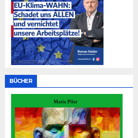
BÜCHER