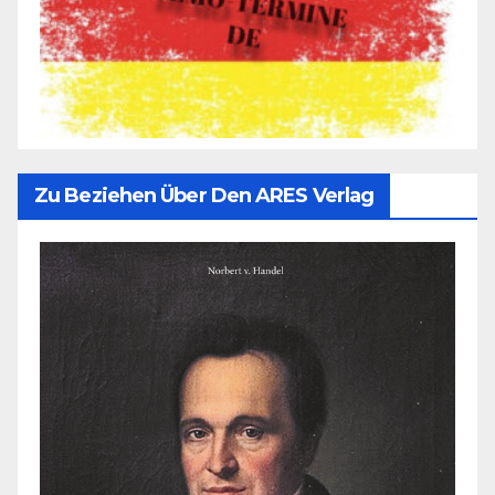
Zu Beziehen Über Den ARES Verlag