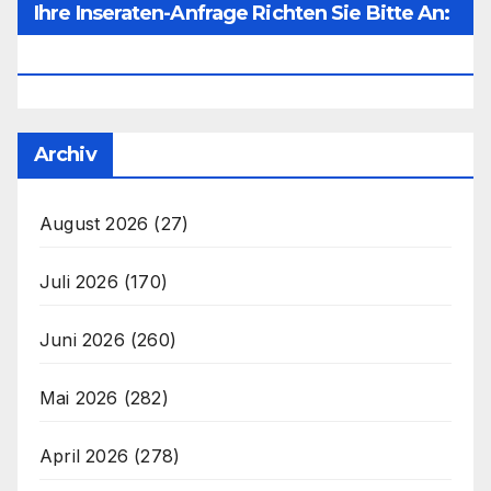
Ihre Inseraten-Anfrage Richten Sie Bitte An:
Office@unser-Mitteleuropa.net
Archiv
August 2026
(27)
Juli 2026
(170)
Juni 2026
(260)
Mai 2026
(282)
April 2026
(278)