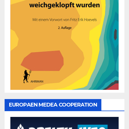
EUROPAEN MEDEA COOPERATION