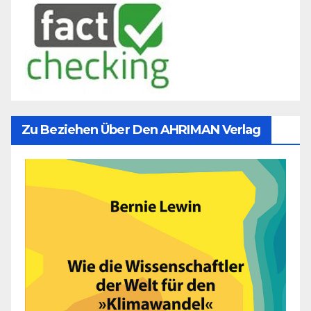
Zu Beziehen Über Den AHRIMAN Verlag