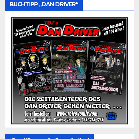
BUCHTIPP „DAN DRIVER“