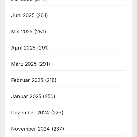
Juni 2025
(261)
Mai 2025
(281)
April 2025
(291)
März 2025
(291)
Februar 2025
(218)
Januar 2025
(250)
Dezember 2024
(226)
November 2024
(237)