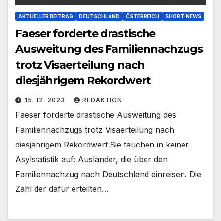
AKTUELLER BEITRAG
DEUTSCHLAND
ÖSTERREICH
SHORT-NEWS
Faeser forderte drastische
Ausweitung des Familiennachzugs
trotz Visaerteilung nach
diesjährigem Rekordwert
15. 12. 2023
REDAKTION
Faeser forderte drastische Ausweitung des
Familiennachzugs trotz Visaerteilung nach
diesjährigem Rekordwert Sie tauchen in keiner
Asylstatistik auf: Ausländer, die über den
Familiennachzug nach Deutschland einreisen. Die
Zahl der dafür erteilten…