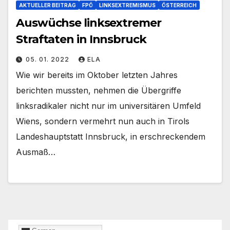
AKTUELLER BEITRAG
FPÖ
LINKSEXTREMISMUS
ÖSTERREICH
Auswüchse linksextremer
Straftaten in Innsbruck
05. 01. 2022
ELA
Wie wir bereits im Oktober letzten Jahres
berichten mussten, nehmen die Übergriffe
linksradikaler nicht nur im universitären Umfeld
Wiens, sondern vermehrt nun auch in Tirols
Landeshauptstatt Innsbruck, in erschreckendem
Ausmaß…