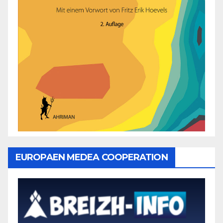
EUROPAEN MEDEA COOPERATION