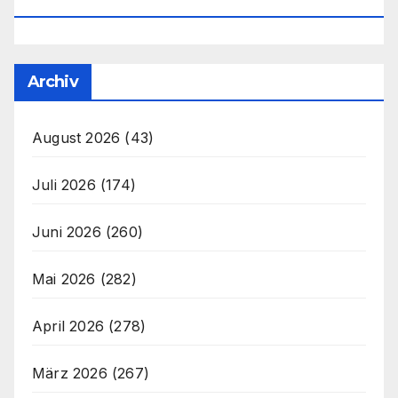
Office@unser-Mitteleuropa.net
Archiv
August 2026
(43)
Juli 2026
(174)
Juni 2026
(260)
Mai 2026
(282)
April 2026
(278)
März 2026
(267)