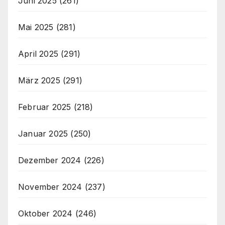
Juni 2025
(261)
Mai 2025
(281)
April 2025
(291)
März 2025
(291)
Februar 2025
(218)
Januar 2025
(250)
Dezember 2024
(226)
November 2024
(237)
Oktober 2024
(246)