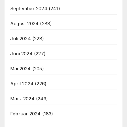
September 2024
(241)
August 2024
(288)
Juli 2024
(228)
Juni 2024
(227)
Mai 2024
(205)
April 2024
(226)
März 2024
(243)
Februar 2024
(183)