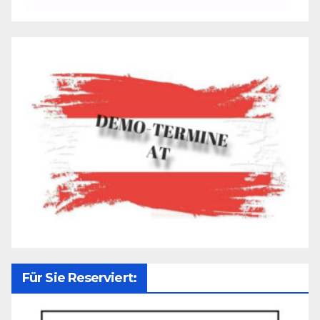
Für Sie Reserviert: