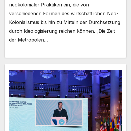
neokolonialer Praktiken ein, die von
verschiedenen Formen des wirtschaftlichen Neo-
Kolonialismus bis hin zu Mitteln der Durchsetzung
durch Ideologisierung reichen können. „Die Zeit
der Metropolen…