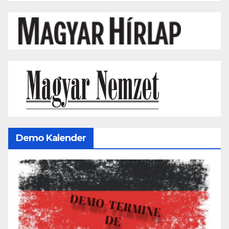
Demo Kalender