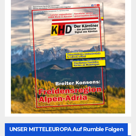
UNSER MITTELEUROPA Auf Rumble Folgen