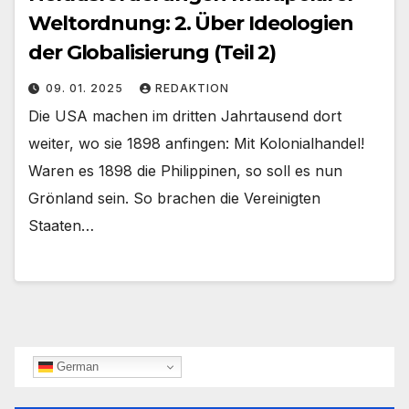
Weltordnung: 2. Über Ideologien
der Globalisierung (Teil 2)
09. 01. 2025
REDAKTION
Die USA machen im dritten Jahrtausend dort
weiter, wo sie 1898 anfingen: Mit Kolonialhandel!
Waren es 1898 die Philippinen, so soll es nun
Grönland sein. So brachen die Vereinigten
Staaten…
German