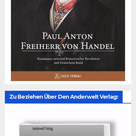
Zu Beziehen Über Den Anderwelt Verlag: