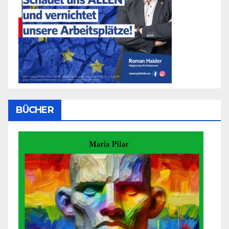
BÜCHER