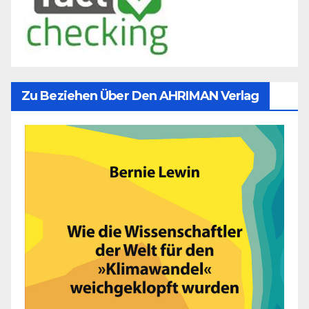
Zu Beziehen Über Den AHRIMAN Verlag