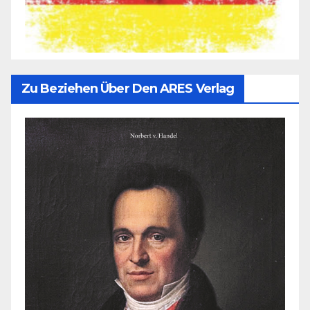
Zu Beziehen Über Den ARES Verlag