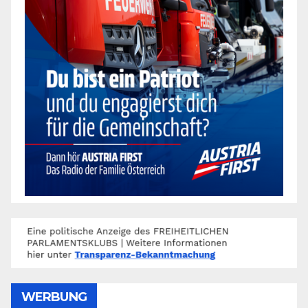
WERBUNG