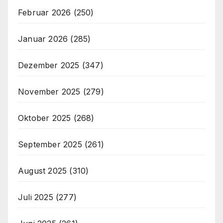
Februar 2026
(250)
Januar 2026
(285)
Dezember 2025
(347)
November 2025
(279)
Oktober 2025
(268)
September 2025
(261)
August 2025
(310)
Juli 2025
(277)