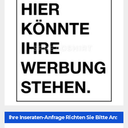
Ihre Inseraten-Anfrage Richten Sie Bitte An: