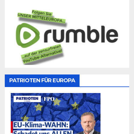
PATRIOTEN FÜR EUROPA