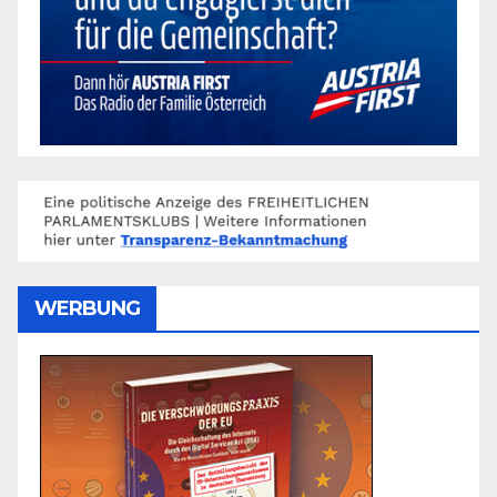
WERBUNG