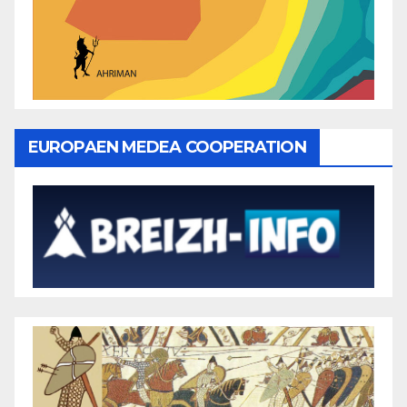
EUROPAEN MEDEA COOPERATION