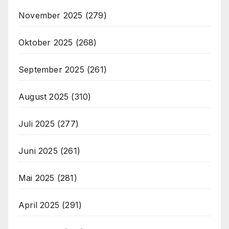
November 2025
(279)
Oktober 2025
(268)
September 2025
(261)
August 2025
(310)
Juli 2025
(277)
Juni 2025
(261)
Mai 2025
(281)
April 2025
(291)