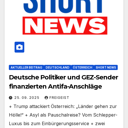
AKTUELLER BEITRAG
DEUTSCHLAND
ÖSTERREICH
SHORT NEWS
Deutsche Politiker und GEZ-Sender
finanzierten Antifa-Anschläge
25. 09. 2025
FREIGEIST
+ Trump attackiert Österreich: „Länder gehen zur
Hölle!“ + Asyl als Pauschalreise? Vom Schlepper-
Luxus bis zum Einbürgerungsservice + zwei