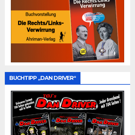
BUCHTIPP „DAN DRIVER“