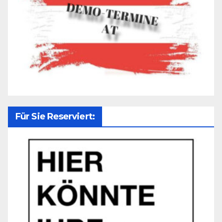
Für Sie Reserviert: