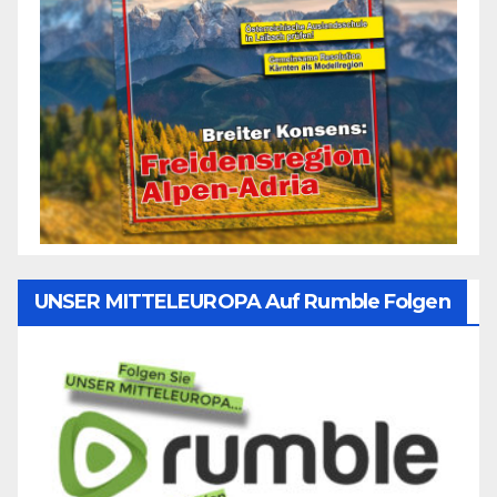
UNSER MITTELEUROPA Auf Rumble Folgen