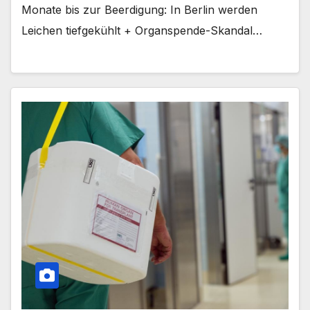
Monate bis zur Beerdigung: In Berlin werden
Leichen tiefgekühlt + Organspende-Skandal…