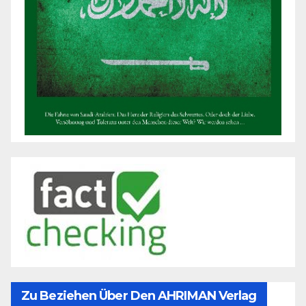
Zu Beziehen Über Den AHRIMAN Verlag