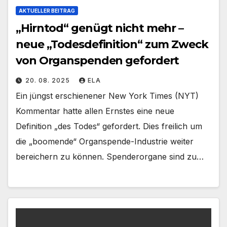
AKTUELLER BEITRAG
„Hirntod“ genügt nicht mehr –
neue „Todesdefinition“ zum Zweck
von Organspenden gefordert
20. 08. 2025
ELA
Ein jüngst erschienener New York Times (NYT)
Kommentar hatte allen Ernstes eine neue
Definition „des Todes“ gefordert. Dies freilich um
die „boomende“ Organspende-Industrie weiter
bereichern zu können. Spenderorgane sind zu…