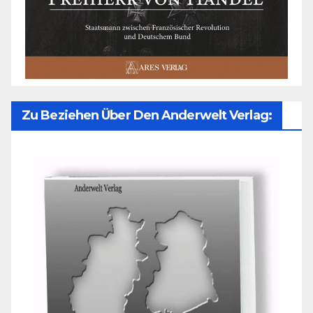
Zu Beziehen Über Den Anderwelt Verlag: