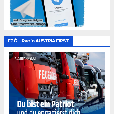
FPÖ – Radio AUSTRIA FIRST