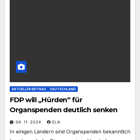
AKTUELLER BEITRAG
DEUTSCHLAND
FDP will „Hürden“ für
Organspenden deutlich senken
06. 11. 2024
ELA
In einigen Ländern sind Organspenden bekanntlich