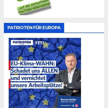
PATRIOTEN FÜR EUROPA