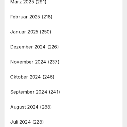
März 2025
(291)
Februar 2025
(218)
Januar 2025
(250)
Dezember 2024
(226)
November 2024
(237)
Oktober 2024
(246)
September 2024
(241)
August 2024
(288)
Juli 2024
(228)