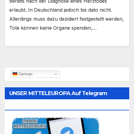
bereits nach der Diagnose eines Herztodes
erlaubt. In Deutschland jedoch bis dato nicht.
Allerdings muss dazu dezidiert festgestellt werden,
Tote können keine Organe spenden,…
German
UNSER MITTELEUROPA Auf Telegram
Folgen