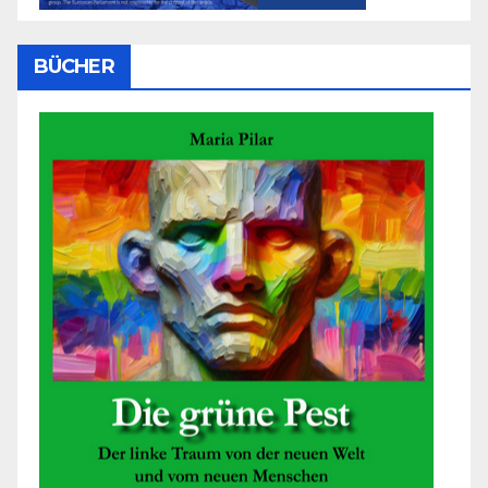
BÜCHER