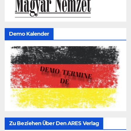
Demo Kalender
Zu Beziehen Über Den ARES Verlag