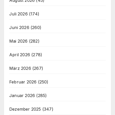
August 2026
(45)
Juli 2026
(174)
Juni 2026
(260)
Mai 2026
(282)
April 2026
(278)
März 2026
(267)
Februar 2026
(250)
Januar 2026
(285)
Dezember 2025
(347)