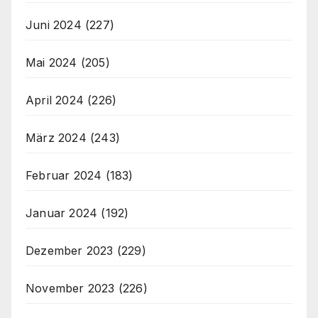
Juni 2024
(227)
Mai 2024
(205)
April 2024
(226)
März 2024
(243)
Februar 2024
(183)
Januar 2024
(192)
Dezember 2023
(229)
November 2023
(226)