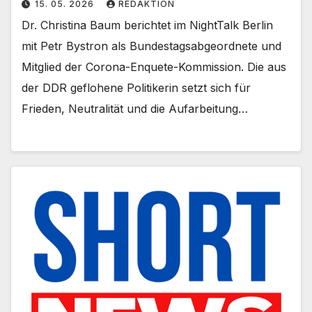
15. 05. 2026
REDAKTION
Dr. Christina Baum berichtet im NightTalk Berlin
mit Petr Bystron als Bundestagsabgeordnete und
Mitglied der Corona-Enquete-Kommission. Die aus
der DDR geflohene Politikerin setzt sich für
Frieden, Neutralität und die Aufarbeitung…