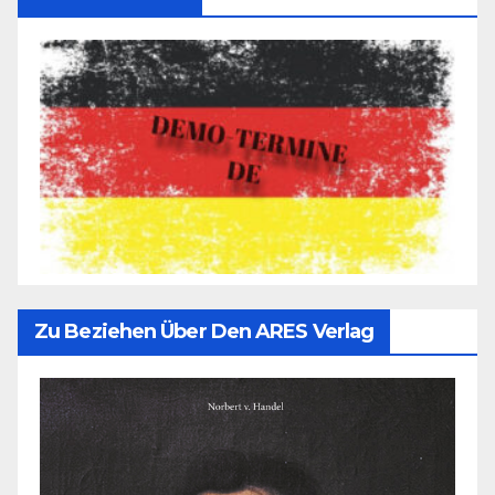
Zu Beziehen Über Den ARES Verlag