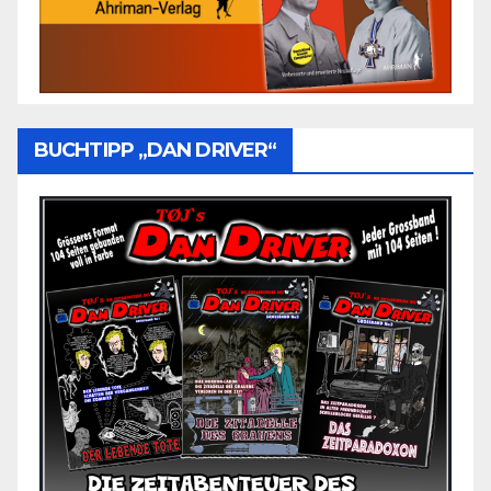
BUCHTIPP „DAN DRIVER“