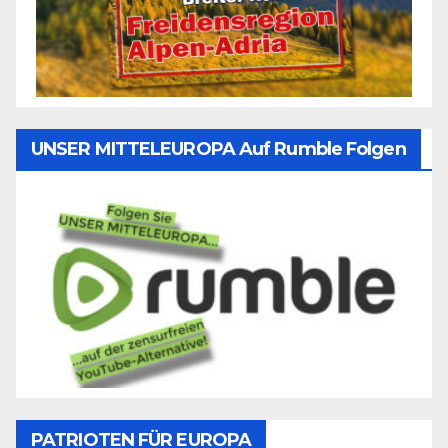
UNSER MITTELEUROPA Auf Rumble Folgen
PATRIOTEN FÜR EUROPA