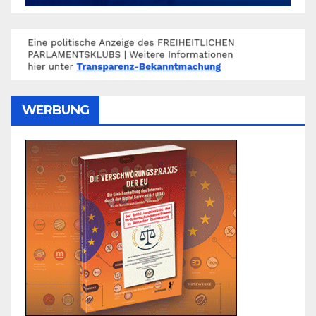
WERBUNG