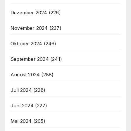
Dezember 2024
(226)
November 2024
(237)
Oktober 2024
(246)
September 2024
(241)
August 2024
(288)
Juli 2024
(228)
Juni 2024
(227)
Mai 2024
(205)