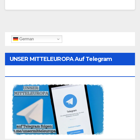
German
UNSER MITTELEUROPA Auf Telegram
Folgen