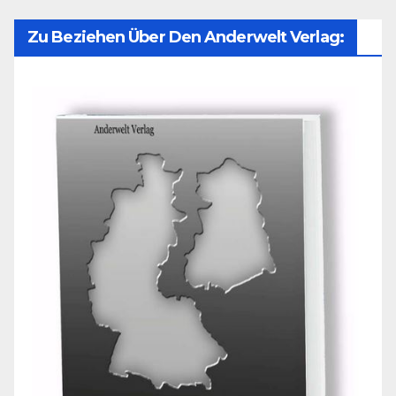
Zu Beziehen Über Den Anderwelt Verlag: