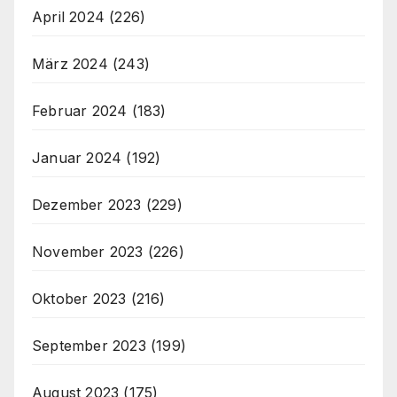
April 2024
(226)
März 2024
(243)
Februar 2024
(183)
Januar 2024
(192)
Dezember 2023
(229)
November 2023
(226)
Oktober 2023
(216)
September 2023
(199)
August 2023
(175)