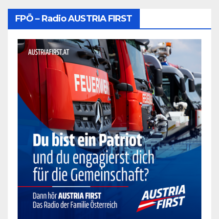
FPÖ – Radio AUSTRIA FIRST