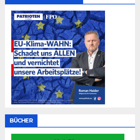
BÜCHER