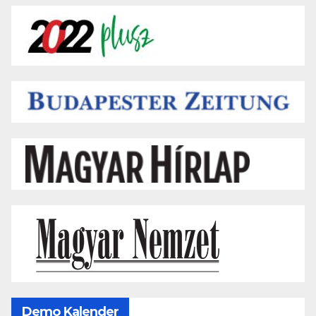
Demo Kalender