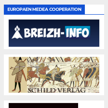
EUROPAEN MEDEA COOPERATION