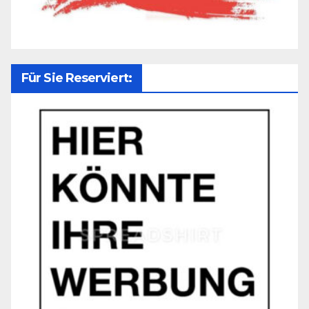
Für Sie Reserviert: