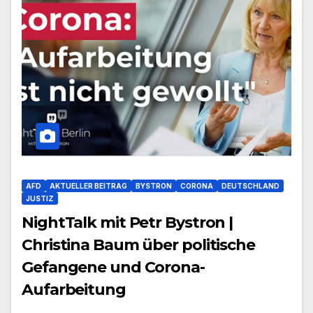
AFD
AKTUELLER BEITRAG
BYSTRON
CORONA
DEUTSCHLAND
JUSTIZ
NightTalk mit Petr Bystron |
Christina Baum über politische
Gefangene und Corona-
Aufarbeitung