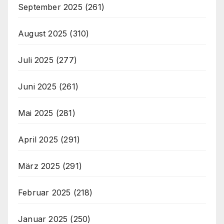
September 2025
(261)
August 2025
(310)
Juli 2025
(277)
Juni 2025
(261)
Mai 2025
(281)
April 2025
(291)
März 2025
(291)
Februar 2025
(218)
Januar 2025
(250)