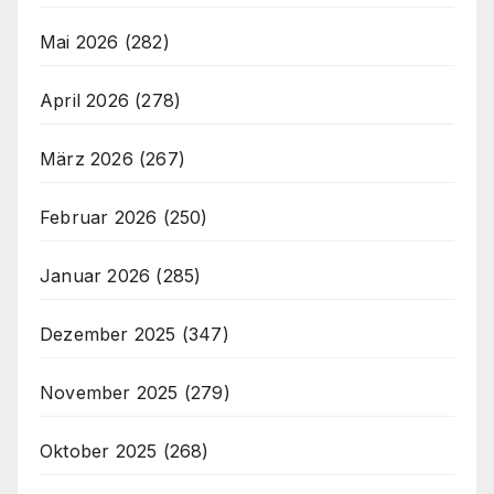
Mai 2026
(282)
April 2026
(278)
März 2026
(267)
Februar 2026
(250)
Januar 2026
(285)
Dezember 2025
(347)
November 2025
(279)
Oktober 2025
(268)