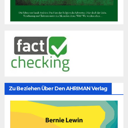
Zu Beziehen Über Den AHRIMAN Verlag