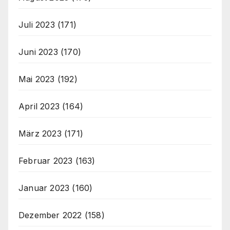
Juli 2023
(171)
Juni 2023
(170)
Mai 2023
(192)
April 2023
(164)
März 2023
(171)
Februar 2023
(163)
Januar 2023
(160)
Dezember 2022
(158)