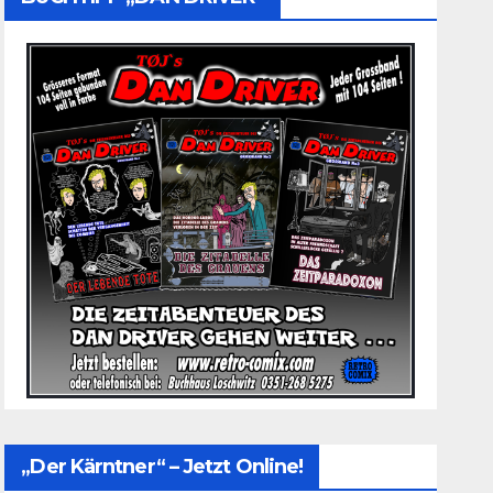
„Der Kärntner“ – Jetzt Online!