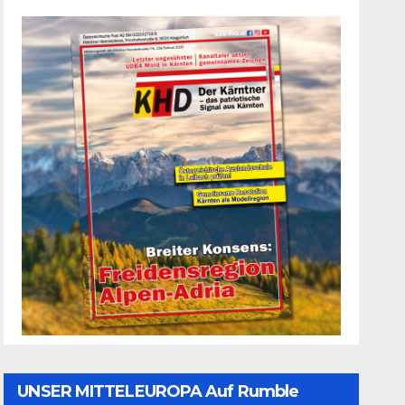
UNSER MITTELEUROPA Auf Rumble