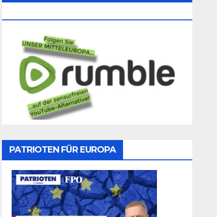
Folgen
PATRIOTEN FÜR EUROPA