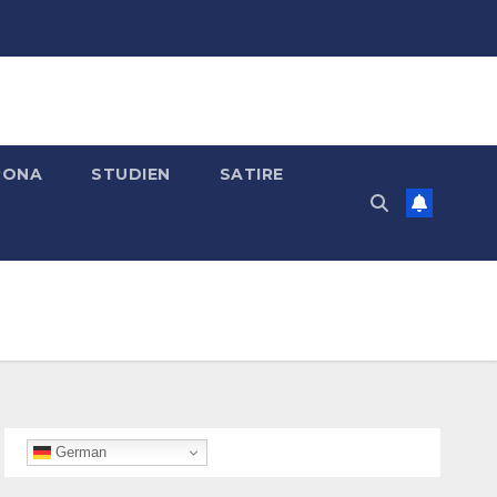
RONA
STUDIEN
SATIRE
German