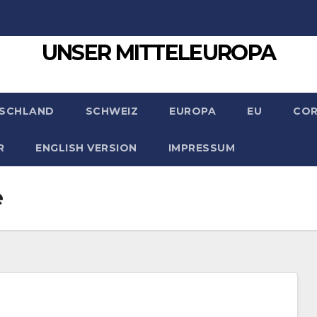
UNSER MITTELEUROPA
SCHLAND
SCHWEIZ
EUROPA
EU
CO
R
ENGLISH VERSION
IMPRESSUM
e