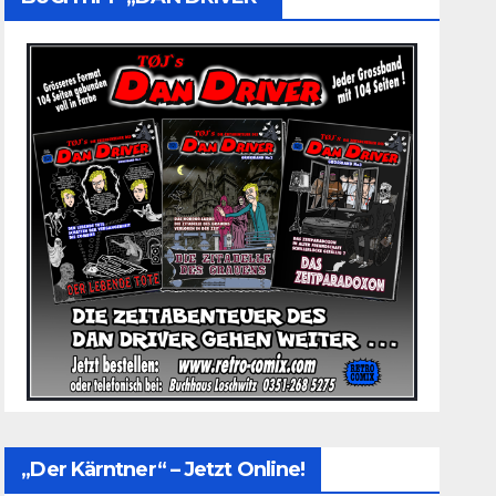
„Der Kärntner“ – Jetzt Online!