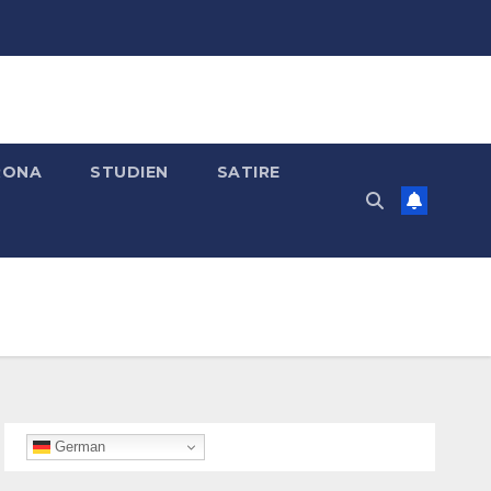
RONA
STUDIEN
SATIRE
German