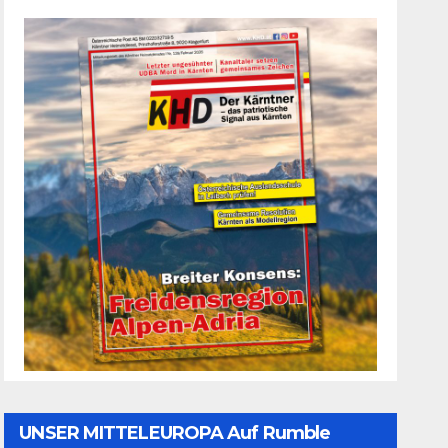
UNSER MITTELEUROPA Auf Rumble