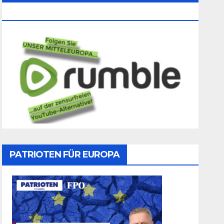
Folgen
PATRIOTEN FÜR EUROPA