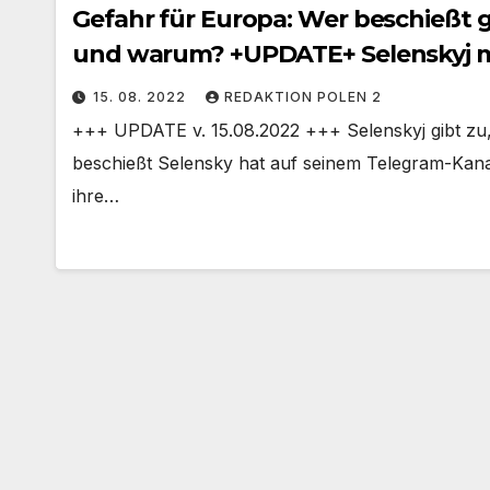
Gefahr für Europa: Wer beschießt
und warum? +UPDATE+ Selenskyj mi
15. 08. 2022
REDAKTION POLEN 2
+++ UPDATE v. 15.08.2022 +++ Selenskyj gibt zu,
beschießt Selensky hat auf seinem Telegram-Kana
ihre…