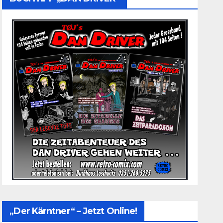
„Der Kärntner“ – Jetzt Online!