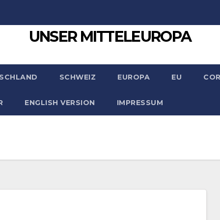
UNSER MITTELEUROPA
SCHLAND
SCHWEIZ
EUROPA
EU
CO
R
ENGLISH VERSION
IMPRESSUM