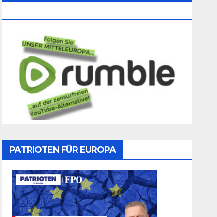
Folgen
PATRIOTEN FÜR EUROPA