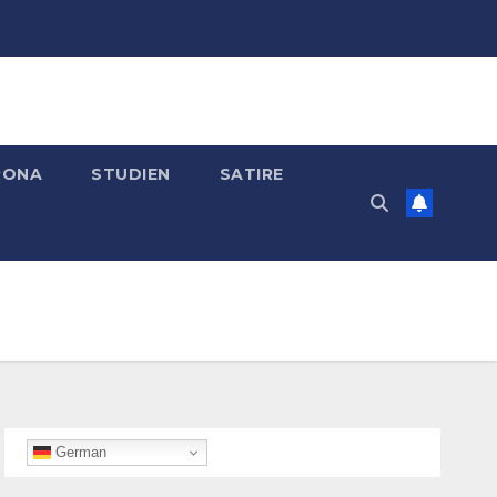
RONA
STUDIEN
SATIRE
German