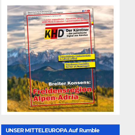
UNSER MITTELEUROPA Auf Rumble