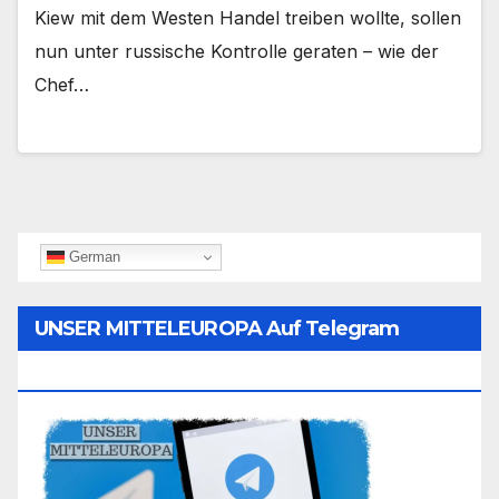
Kiew mit dem Westen Handel treiben wollte, sollen
nun unter russische Kontrolle geraten – wie der
Chef…
German
UNSER MITTELEUROPA Auf Telegram
Folgen