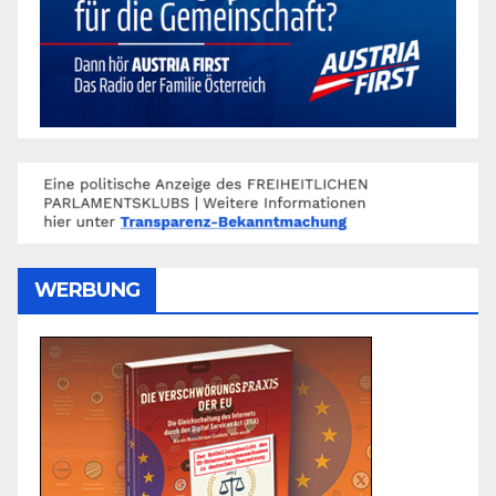
WERBUNG