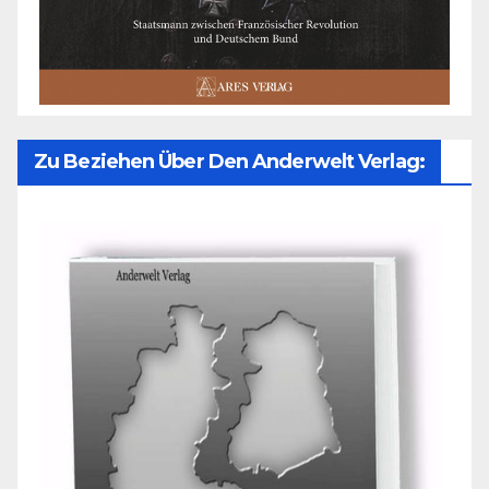
Zu Beziehen Über Den Anderwelt Verlag: