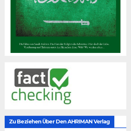
Zu Beziehen Über Den AHRIMAN Verlag