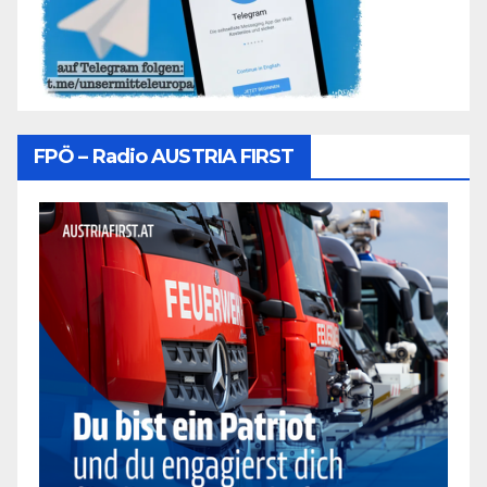
FPÖ – Radio AUSTRIA FIRST