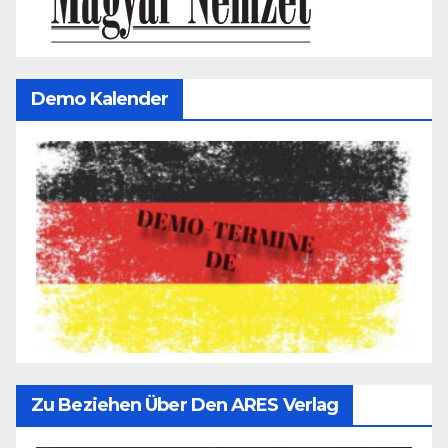
Demo Kalender
Zu Beziehen Über Den ARES Verlag