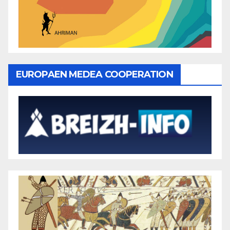
EUROPAEN MEDEA COOPERATION