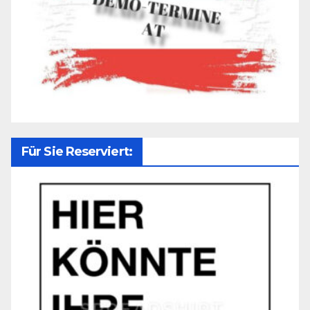
Für Sie Reserviert: