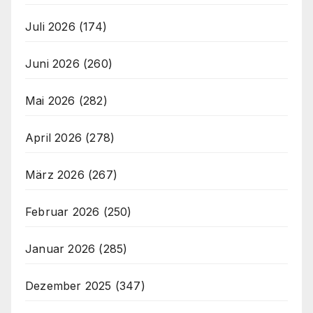
Juli 2026
(174)
Juni 2026
(260)
Mai 2026
(282)
April 2026
(278)
März 2026
(267)
Februar 2026
(250)
Januar 2026
(285)
Dezember 2025
(347)