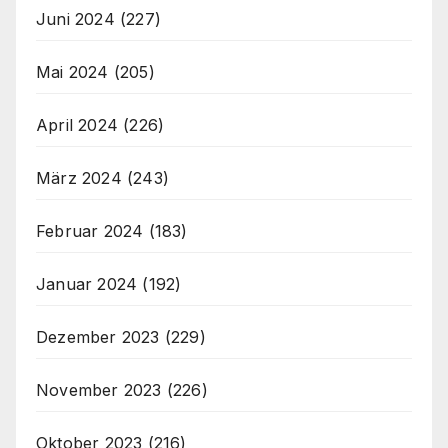
Juni 2024
(227)
Mai 2024
(205)
April 2024
(226)
März 2024
(243)
Februar 2024
(183)
Januar 2024
(192)
Dezember 2023
(229)
November 2023
(226)
Oktober 2023
(216)