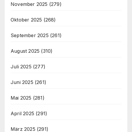
November 2025
(279)
Oktober 2025
(268)
September 2025
(261)
August 2025
(310)
Juli 2025
(277)
Juni 2025
(261)
Mai 2025
(281)
April 2025
(291)
März 2025
(291)