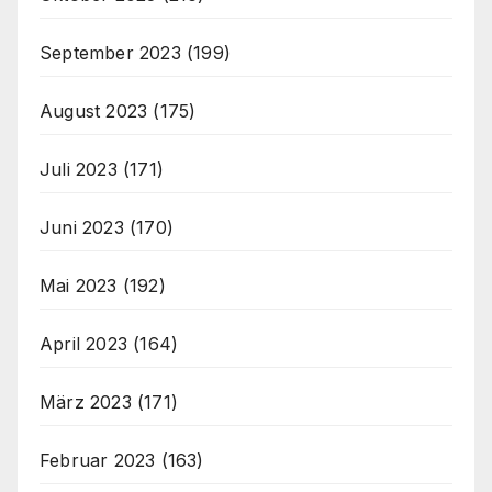
September 2023
(199)
August 2023
(175)
Juli 2023
(171)
Juni 2023
(170)
Mai 2023
(192)
April 2023
(164)
März 2023
(171)
Februar 2023
(163)