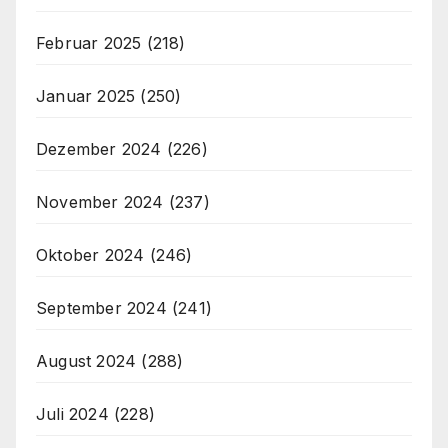
Februar 2025
(218)
Januar 2025
(250)
Dezember 2024
(226)
November 2024
(237)
Oktober 2024
(246)
September 2024
(241)
August 2024
(288)
Juli 2024
(228)