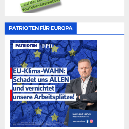
PATRIOTEN FÜR EUROPA