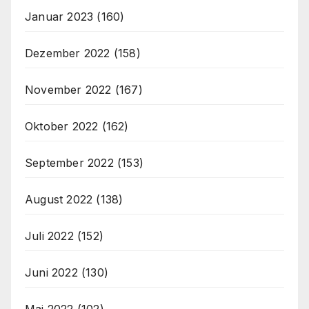
Januar 2023
(160)
Dezember 2022
(158)
November 2022
(167)
Oktober 2022
(162)
September 2022
(153)
August 2022
(138)
Juli 2022
(152)
Juni 2022
(130)
Mai 2022
(102)