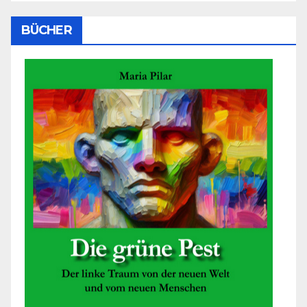
BÜCHER