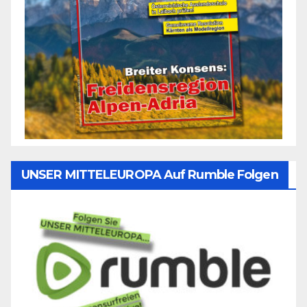
UNSER MITTELEUROPA Auf Rumble Folgen