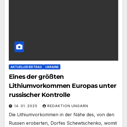
AKTUELLER BEITRAG
UKRAINE
Eines der größten
Lithiumvorkommen Europas unter
russischer Kontrolle
14. 01. 2025
REDAKTION UNGARN
Die Lithiumvorkommen in der Nähe des, von den
Russen eroberten, Dorfes Schewtschenko, womit