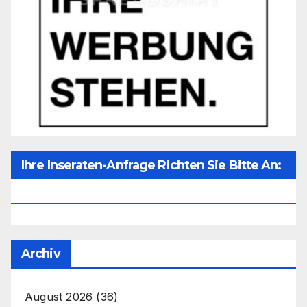
Ihre Inseraten-Anfrage Richten Sie Bitte An:
Office@unser-Mitteleuropa.net
Archiv
August 2026
(36)