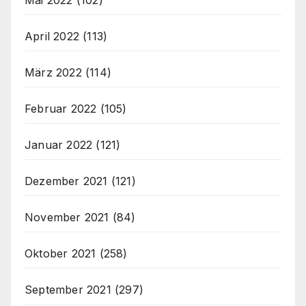
April 2022
(113)
März 2022
(114)
Februar 2022
(105)
Januar 2022
(121)
Dezember 2021
(121)
November 2021
(84)
Oktober 2021
(258)
September 2021
(297)