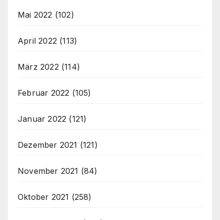
Mai 2022
(102)
April 2022
(113)
März 2022
(114)
Februar 2022
(105)
Januar 2022
(121)
Dezember 2021
(121)
November 2021
(84)
Oktober 2021
(258)