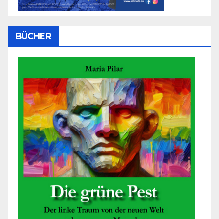
BÜCHER