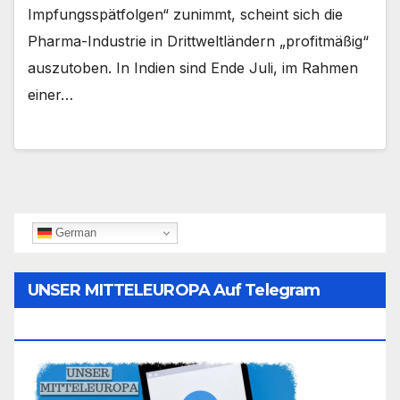
Impfungsspätfolgen“ zunimmt, scheint sich die
Pharma-Industrie in Drittweltländern „profitmäßig“
auszutoben. In Indien sind Ende Juli, im Rahmen
einer…
German
UNSER MITTELEUROPA Auf Telegram
Folgen