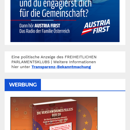
WERBUNG