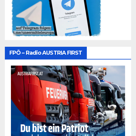
FPÖ – Radio AUSTRIA FIRST