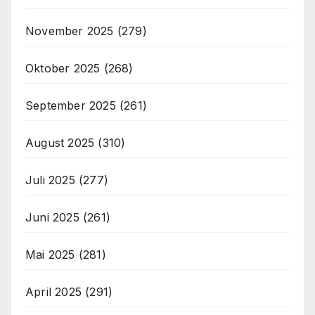
November 2025
(279)
Oktober 2025
(268)
September 2025
(261)
August 2025
(310)
Juli 2025
(277)
Juni 2025
(261)
Mai 2025
(281)
April 2025
(291)