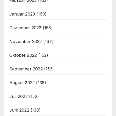
Februar 2023
(163)
Januar 2023
(160)
Dezember 2022
(158)
November 2022
(167)
Oktober 2022
(162)
September 2022
(153)
August 2022
(138)
Juli 2022
(152)
Juni 2022
(130)