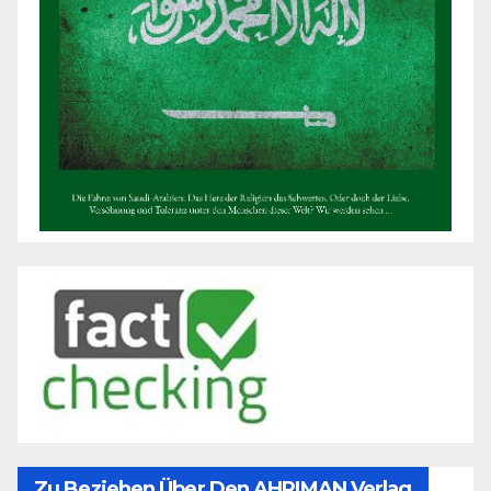
Zu Beziehen Über Den AHRIMAN Verlag