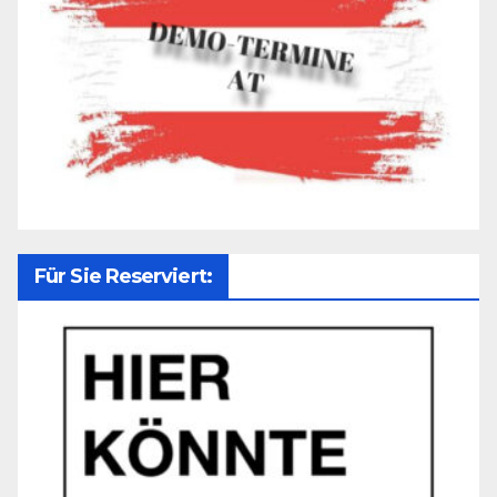
Für Sie Reserviert: