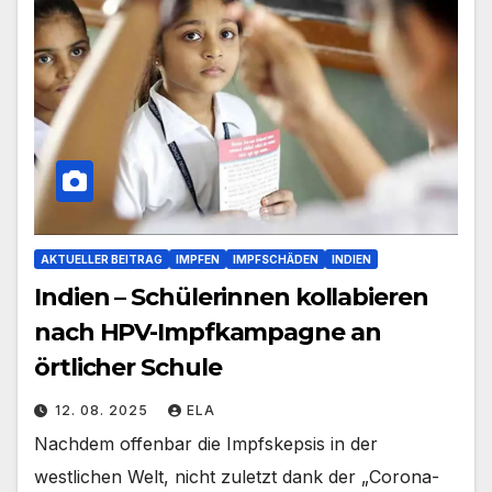
AKTUELLER BEITRAG
IMPFEN
IMPFSCHÄDEN
INDIEN
Indien – Schülerinnen kollabieren
nach HPV-Impfkampagne an
örtlicher Schule
12. 08. 2025
ELA
Nachdem offenbar die Impfskepsis in der
westlichen Welt, nicht zuletzt dank der „Corona-