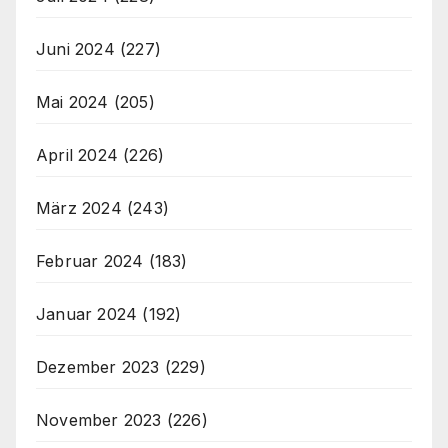
Juni 2024
(227)
Mai 2024
(205)
April 2024
(226)
März 2024
(243)
Februar 2024
(183)
Januar 2024
(192)
Dezember 2023
(229)
November 2023
(226)