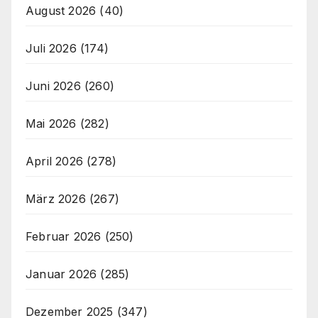
August 2026
(40)
Juli 2026
(174)
Juni 2026
(260)
Mai 2026
(282)
April 2026
(278)
März 2026
(267)
Februar 2026
(250)
Januar 2026
(285)
Dezember 2025
(347)