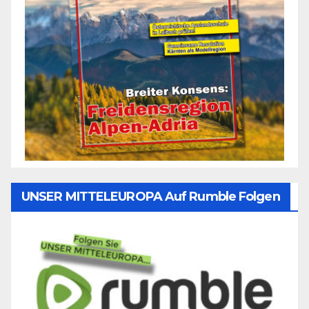
UNSER MITTELEUROPA Auf Rumble Folgen