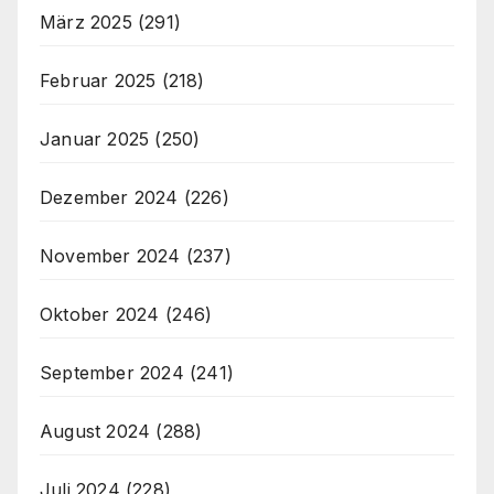
März 2025
(291)
Februar 2025
(218)
Januar 2025
(250)
Dezember 2024
(226)
November 2024
(237)
Oktober 2024
(246)
September 2024
(241)
August 2024
(288)
Juli 2024
(228)