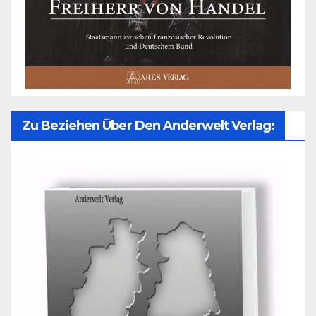
Zu Beziehen Über Den Anderwelt Verlag: