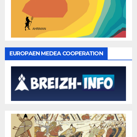
EUROPAEN MEDEA COOPERATION