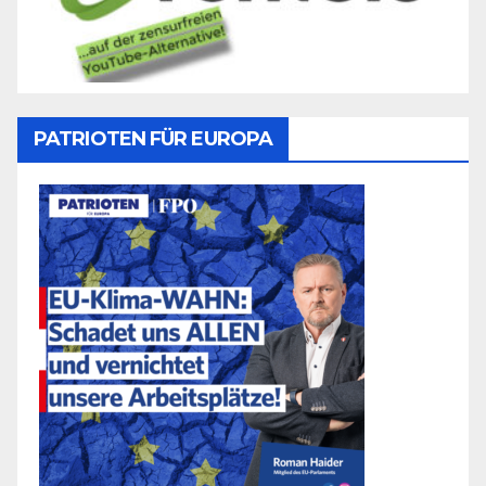
PATRIOTEN FÜR EUROPA