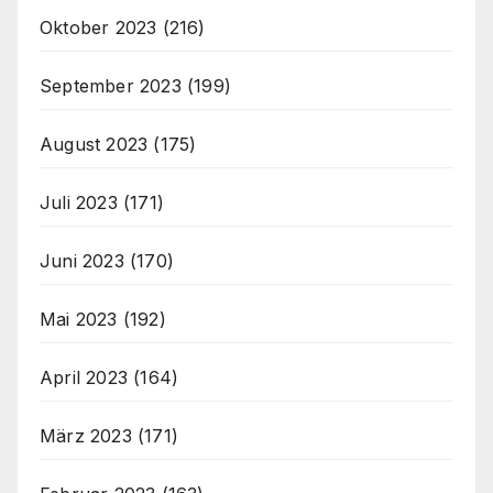
Oktober 2023
(216)
September 2023
(199)
August 2023
(175)
Juli 2023
(171)
Juni 2023
(170)
Mai 2023
(192)
April 2023
(164)
März 2023
(171)