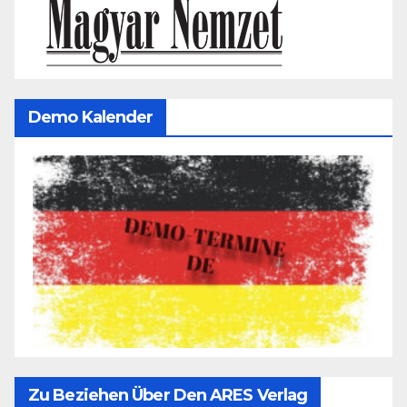
Demo Kalender
Zu Beziehen Über Den ARES Verlag