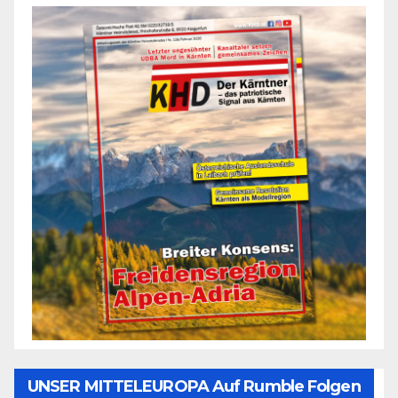
UNSER MITTELEUROPA Auf Rumble Folgen