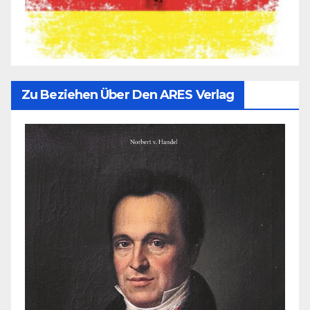
Zu Beziehen Über Den ARES Verlag