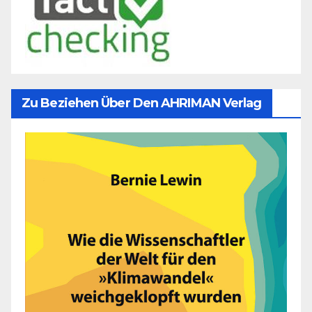
Zu Beziehen Über Den AHRIMAN Verlag