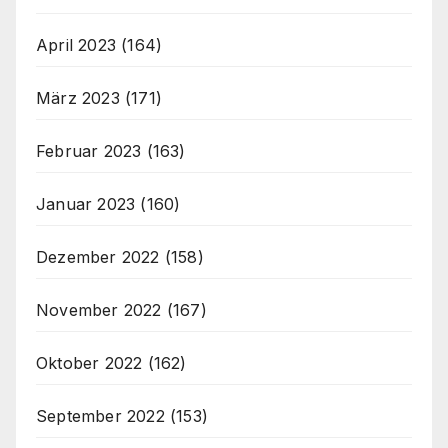
April 2023
(164)
März 2023
(171)
Februar 2023
(163)
Januar 2023
(160)
Dezember 2022
(158)
November 2022
(167)
Oktober 2022
(162)
September 2022
(153)