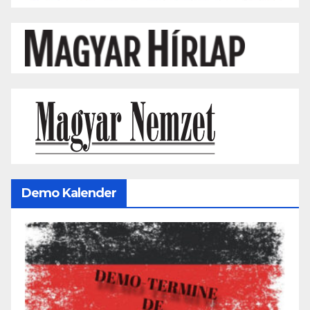
Demo Kalender