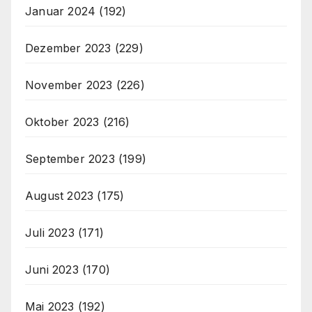
Januar 2024
(192)
Dezember 2023
(229)
November 2023
(226)
Oktober 2023
(216)
September 2023
(199)
August 2023
(175)
Juli 2023
(171)
Juni 2023
(170)
Mai 2023
(192)