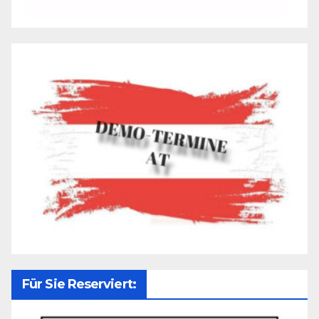
Für Sie Reserviert: