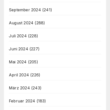
September 2024
(241)
August 2024
(288)
Juli 2024
(228)
Juni 2024
(227)
Mai 2024
(205)
April 2024
(226)
März 2024
(243)
Februar 2024
(183)