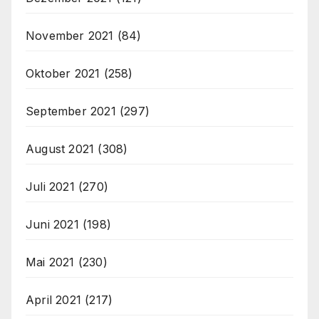
November 2021
(84)
Oktober 2021
(258)
September 2021
(297)
August 2021
(308)
Juli 2021
(270)
Juni 2021
(198)
Mai 2021
(230)
April 2021
(217)