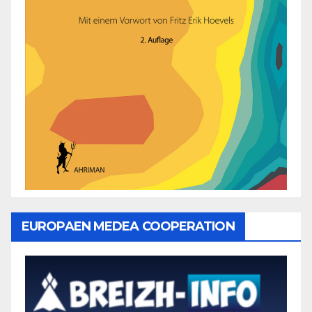
EUROPAEN MEDEA COOPERATION