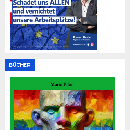
BÜCHER