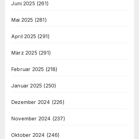
Juni 2025
(261)
Mai 2025
(281)
April 2025
(291)
März 2025
(291)
Februar 2025
(218)
Januar 2025
(250)
Dezember 2024
(226)
November 2024
(237)
Oktober 2024
(246)