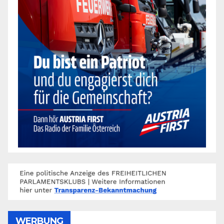
WERBUNG