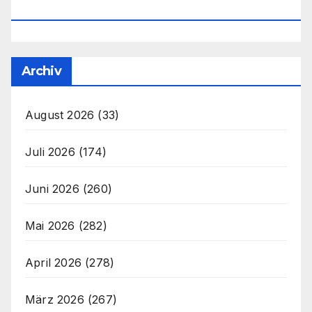
Office@unser-Mitteleuropa.net
Archiv
August 2026
(33)
Juli 2026
(174)
Juni 2026
(260)
Mai 2026
(282)
April 2026
(278)
März 2026
(267)