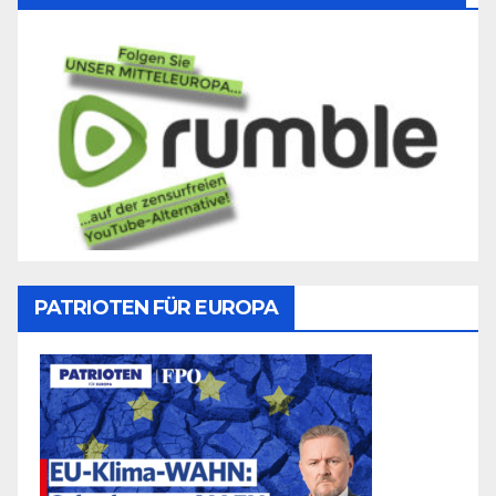
PATRIOTEN FÜR EUROPA