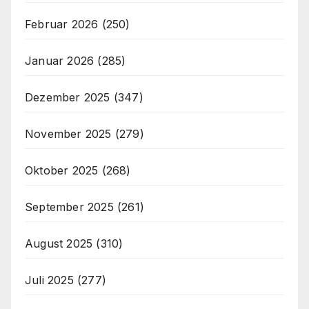
Februar 2026
(250)
Januar 2026
(285)
Dezember 2025
(347)
November 2025
(279)
Oktober 2025
(268)
September 2025
(261)
August 2025
(310)
Juli 2025
(277)