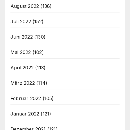
August 2022
(138)
Juli 2022
(152)
Juni 2022
(130)
Mai 2022
(102)
April 2022
(113)
März 2022
(114)
Februar 2022
(105)
Januar 2022
(121)
Dezember 2021
(121)