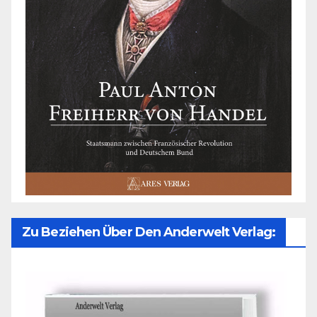
Zu Beziehen Über Den Anderwelt Verlag: