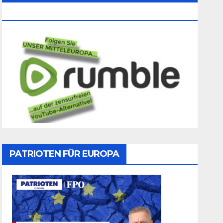
Folgen
PATRIOTEN FÜR EUROPA