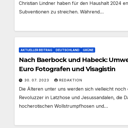
Christian Lindner haben für den Haushalt 2024 en
Subventionen zu streichen. Während…
AKTUELLER BEITRAG
DEUTSCHLAND
GRÜNE
Nach Baerbock und Habeck: Umwelt
Euro Fotografen und Visagistin
30. 07. 2023
REDAKTION
Die Älteren unter uns werden sich vielleicht noch
Revoluzzer in Latzhose und Jesussandalen, die Da
hocherotischen Wollstrumpfhosen und…