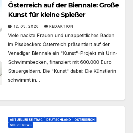
Österreich auf der Biennale: Große
Kunst für kleine Spießer
12. 05. 2026
REDAKTION
Viele nackte Frauen und unappetitliches Baden
im Pissbecken: Österreich präsentiert auf der
Venediger Biennale ein "Kunst"-Projekt mit Urin-
Schwimmbecken, finanziert mit 600.000 Euro
Steuergeldern. Die "Kunst" dabei: Die Künstlerin
schwimmt in…
AKTUELLER BEITRAG
DEUTSCHLAND
ÖSTERREICH
SHORT-NEWS