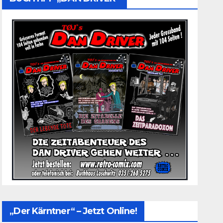
„Der Kärntner“ – Jetzt Online!