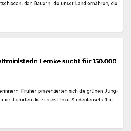
tschieden, den Bauern, die unser Land ernähren, die
ministerin Lemke sucht für 150.000
 erinnern: Früher präsentierten sich die grünen Jung-
men betörten die zumeist linke Studentenschaft in