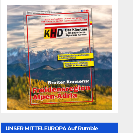
UNSER MITTELEUROPA Auf Rumble