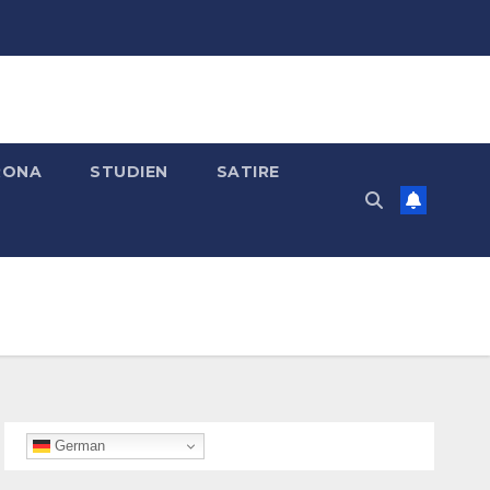
RONA
STUDIEN
SATIRE
German