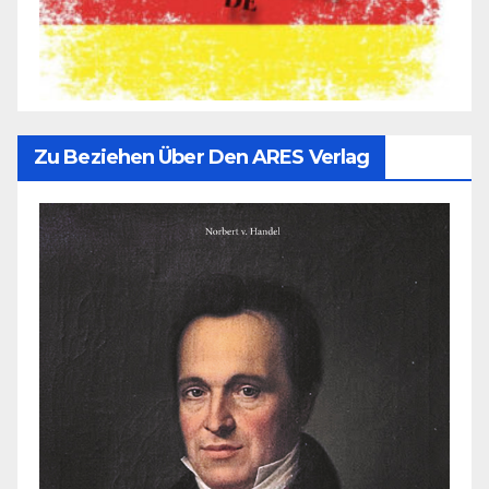
Zu Beziehen Über Den ARES Verlag