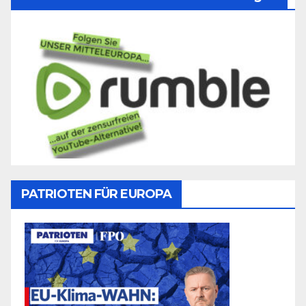
PATRIOTEN FÜR EUROPA