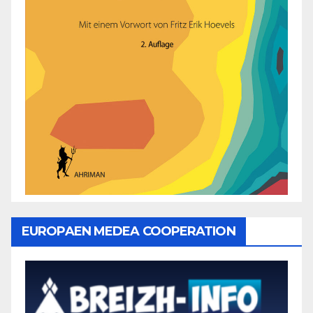
EUROPAEN MEDEA COOPERATION