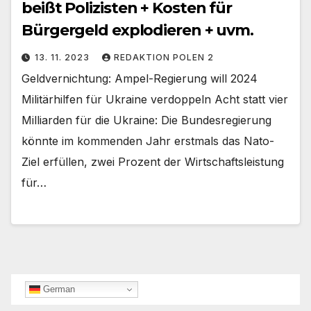
beißt Polizisten + Kosten für
Bürgergeld explodieren + uvm.
13. 11. 2023
REDAKTION POLEN 2
Geldvernichtung: Ampel-Regierung will 2024
Militärhilfen für Ukraine verdoppeln Acht statt vier
Milliarden für die Ukraine: Die Bundesregierung
könnte im kommenden Jahr erstmals das Nato-
Ziel erfüllen, zwei Prozent der Wirtschaftsleistung
für…
German