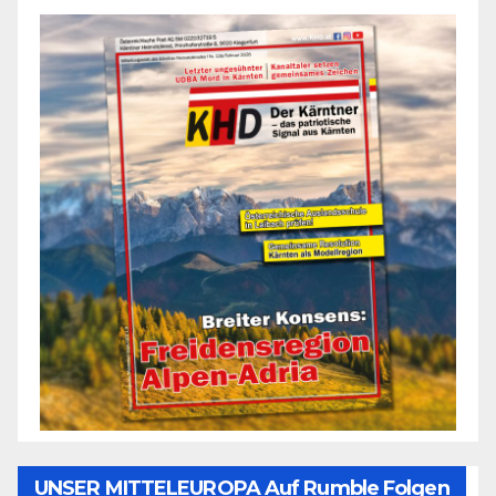
UNSER MITTELEUROPA Auf Rumble Folgen