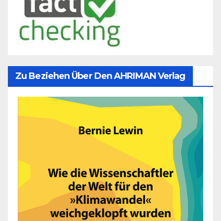
Zu Beziehen Über Den AHRIMAN Verlag