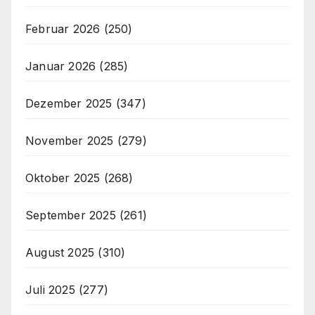
Februar 2026
(250)
Januar 2026
(285)
Dezember 2025
(347)
November 2025
(279)
Oktober 2025
(268)
September 2025
(261)
August 2025
(310)
Juli 2025
(277)