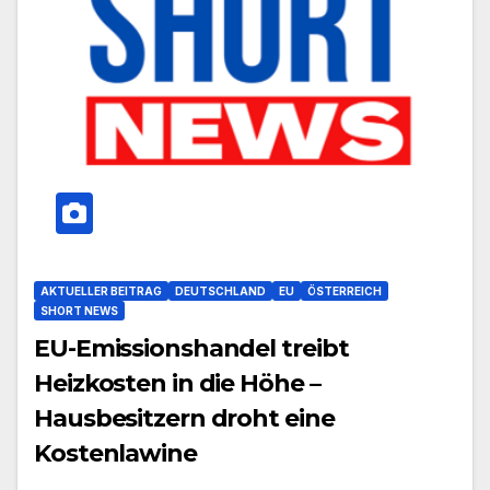
AKTUELLER BEITRAG
DEUTSCHLAND
EU
ÖSTERREICH
SHORT NEWS
EU-Emissionshandel treibt
Heizkosten in die Höhe –
Hausbesitzern droht eine
Kostenlawine