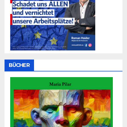
BÜCHER