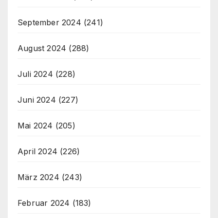
September 2024
(241)
August 2024
(288)
Juli 2024
(228)
Juni 2024
(227)
Mai 2024
(205)
April 2024
(226)
März 2024
(243)
Februar 2024
(183)