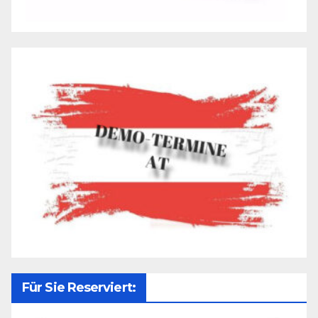
Für Sie Reserviert: