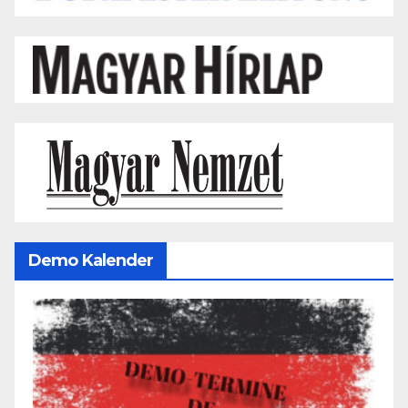
Demo Kalender