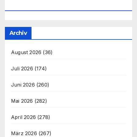
Office@unser-Mitteleuropa.net
Archiv
August 2026
(36)
Juli 2026
(174)
Juni 2026
(260)
Mai 2026
(282)
April 2026
(278)
März 2026
(267)