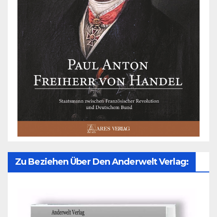
Zu Beziehen Über Den Anderwelt Verlag: