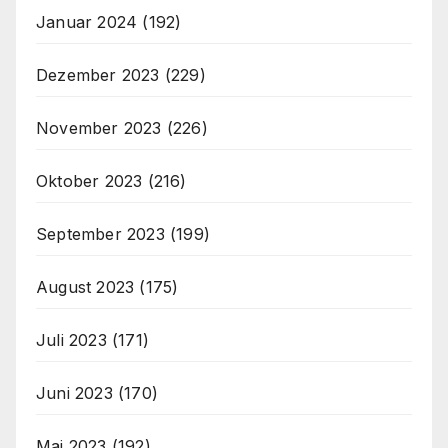
Januar 2024
(192)
Dezember 2023
(229)
November 2023
(226)
Oktober 2023
(216)
September 2023
(199)
August 2023
(175)
Juli 2023
(171)
Juni 2023
(170)
Mai 2023
(192)