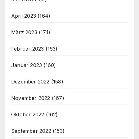
April 2023
(164)
März 2023
(171)
Februar 2023
(163)
Januar 2023
(160)
Dezember 2022
(158)
November 2022
(167)
Oktober 2022
(162)
September 2022
(153)