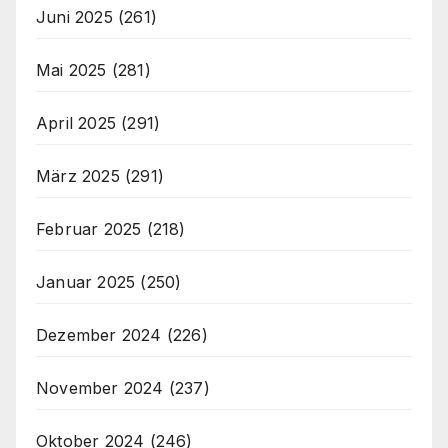
Juni 2025
(261)
Mai 2025
(281)
April 2025
(291)
März 2025
(291)
Februar 2025
(218)
Januar 2025
(250)
Dezember 2024
(226)
November 2024
(237)
Oktober 2024
(246)