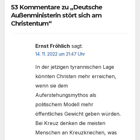
53 Kommentare zu „Deutsche
Außenministerin stört sich am
Christentum“
Ernst Fröhlich
sagt:
14. 11. 2022 um 21:47 Uhr
In der jetzigen tyrannischen Lage
könnten Christen mehr erreichen,
wenn sie dem
Auferstehungsmythos als
politischem Modell mehr
öffentliches Gewicht geben würden.
Bei Kreuz denken die meisten
Menschen an Kreuzkriechen, was