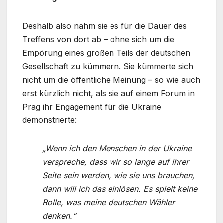
Deshalb also nahm sie es für die Dauer des
Treffens von dort ab – ohne sich um die
Empörung eines großen Teils der deutschen
Gesellschaft zu kümmern. Sie kümmerte sich
nicht um die öffentliche Meinung – so wie auch
erst kürzlich nicht, als sie auf einem Forum in
Prag ihr Engagement für die Ukraine
demonstrierte:
„Wenn ich den Menschen in der Ukraine
verspreche, dass wir so lange auf ihrer
Seite sein werden, wie sie uns brauchen,
dann will ich das einlösen. Es spielt keine
Rolle, was meine deutschen Wähler
denken.“