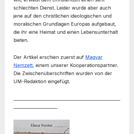
schlechten Dienst. Leider wurde aber auch
jene auf den christlichen ideologischen und
moralischen Grundlagen Europas aufgebaut,
die ihr eine Heimat und einen Lebensunterhalt
bieten.
Der Artikel erschien zuerst auf
Magyar
Nemzett
, einem unserer Kooperationspartner.
Die Zwischenüberschriften wurden von der
UM-Redaktion eingefügt.
___________________________________________________
_____________________