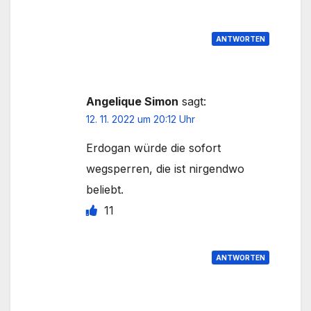
ANTWORTEN
Angelique Simon
sagt:
12. 11. 2022 um 20:12 Uhr
Erdogan würde die sofort
wegsperren, die ist nirgendwo
beliebt.
11
ANTWORTEN