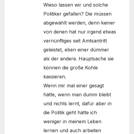
Wieso lassen wir und solche
Politiker gefallen? Die müssen
abgewählt werden, denn keiner
von denen hat nur irgend etwas
vernünftiges seit Amtsantritt
geleistet, eben einer dümmer
als der andere. Hauptsache sie
können die große Kohle
kassieren.
Wenn mir mal einer gesagt
hätte, wenn man dumm bleibt
und nichts lernt, dafür aber in
die Politik geht hätte ich
weniger in meinem Leben
lernen und auch arbeiten