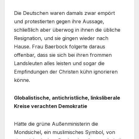
Die Deutschen waren damals zwar empört
und protestierten gegen ihre Aussage,
schließlich aber überwog in ihnen die übliche
Resignation, und sie gingen wieder nach
Hause. Frau Baerbock folgerte daraus
offenbar, dass sie sich bei ihren frommen
Landsleuten alles leisten und sogar die
Empfindungen der Christen kühn ignorieren
könne.
Globalistische, antichristliche, linksliberale
Kreise verachten Demokratie
Hätte die grüne Außenministerin die
Mondsichel, ein muslimisches Symbol, von