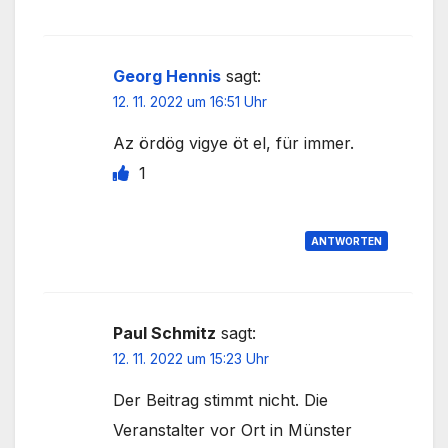
Georg Hennis
sagt:
12. 11. 2022 um 16:51 Uhr
Az ördög vigye öt el, für immer.
1
ANTWORTEN
Paul Schmitz
sagt:
12. 11. 2022 um 15:23 Uhr
Der Beitrag stimmt nicht. Die
Veranstalter vor Ort in Münster