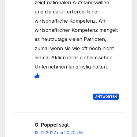
zeigt nationalen Aufstandswillen
und die dafür erforderliche
wirtschaftliche Kompetenz. An
wirtschaftlicher Kompetenz mangelt
es heutzutage vielen Patrioten,
zumal wenn sie wie oft noch nicht
einmal Aktien ihrer einheimischen
Unternehmen langfristig halten.
ANTWORTEN
G. Pöppel
sagt:
13. 11. 2022 um 20:20 Uhr