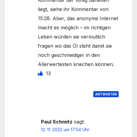
liegt, siehe ihr Kommentar von
15:28. Aber, das anonyme Internet
macht es möglich – im richtigen
Leben würden sie vermutlich
fragen wo das Öl steht damit sie
noch geschmeidiger in den
Allerwertesten kriechen können.
13
ANTWORTEN
Paul Schmitz
sagt:
12. 11. 2022 um 17:54 Uhr