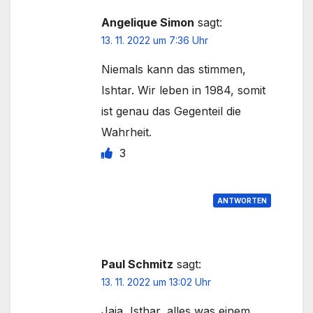
Angelique Simon
sagt:
13. 11. 2022 um 7:36 Uhr
Niemals kann das stimmen,
Ishtar. Wir leben in 1984, somit
ist genau das Gegenteil die
Wahrheit.
3
ANTWORTEN
Paul Schmitz
sagt:
13. 11. 2022 um 13:02 Uhr
Jaja, Isthar, alles was einem