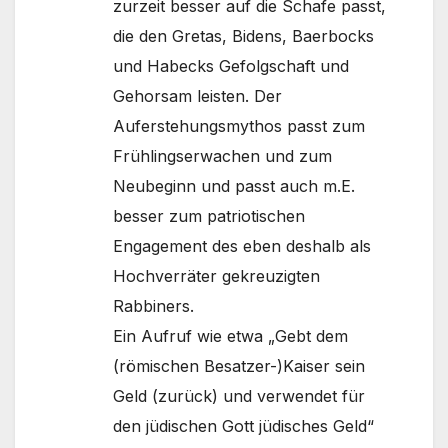
zurzeit besser auf die Schafe passt,
die den Gretas, Bidens, Baerbocks
und Habecks Gefolgschaft und
Gehorsam leisten. Der
Auferstehungsmythos passt zum
Frühlingserwachen und zum
Neubeginn und passt auch m.E.
besser zum patriotischen
Engagement des eben deshalb als
Hochverräter gekreuzigten
Rabbiners.
Ein Aufruf wie etwa „Gebt dem
(römischen Besatzer-)Kaiser sein
Geld (zurück) und verwendet für
den jüdischen Gott jüdisches Geld“