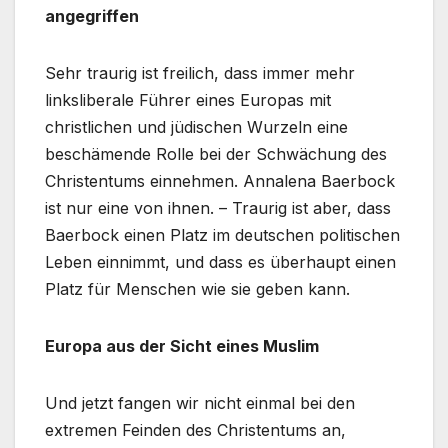
angegriffen
Sehr traurig ist freilich, dass immer mehr
linksliberale Führer eines Europas mit
christlichen und jüdischen Wurzeln eine
beschämende Rolle bei der Schwächung des
Christentums einnehmen. Annalena Baerbock
ist nur eine von ihnen. – Traurig ist aber, dass
Baerbock einen Platz im deutschen politischen
Leben einnimmt, und dass es überhaupt einen
Platz für Menschen wie sie geben kann.
Europa aus der Sicht eines Muslim
Und jetzt fangen wir nicht einmal bei den
extremen Feinden des Christentums an,