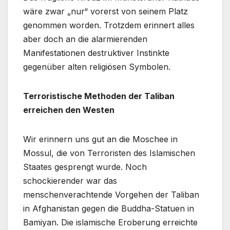
wäre zwar „nur“ vorerst von seinem Platz
genommen worden. Trotzdem erinnert alles
aber doch an die alarmierenden
Manifestationen destruktiver Instinkte
gegenüber alten religiösen Symbolen.
Terroristische Methoden der Taliban
erreichen den Westen
Wir erinnern uns gut an die Moschee in
Mossul, die von Terroristen des Islamischen
Staates gesprengt wurde. Noch
schockierender war das
menschenverachtende Vorgehen der Taliban
in Afghanistan gegen die Buddha-Statuen in
Bamiyan. Die islamische Eroberung erreichte