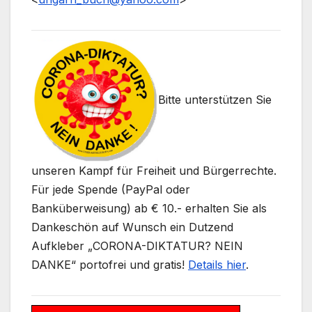
Bitte unterstützen Sie
unseren Kampf für Freiheit und Bürgerrechte.
Für jede Spende (PayPal oder
Banküberweisung) ab € 10.- erhalten Sie als
Dankeschön auf Wunsch ein Dutzend
Aufkleber „CORONA-DIKTATUR? NEIN
DANKE“ portofrei und gratis!
Details hier
.