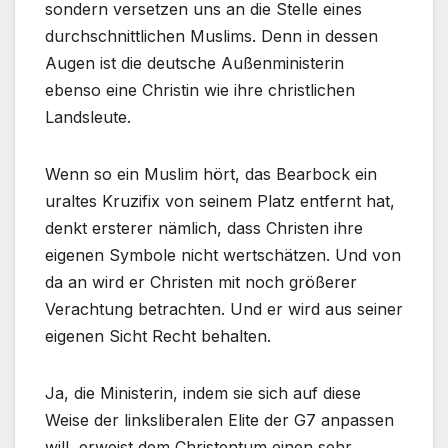
sondern versetzen uns an die Stelle eines
durchschnittlichen Muslims. Denn in dessen
Augen ist die deutsche Außenministerin
ebenso eine Christin wie ihre christlichen
Landsleute.
Wenn so ein Muslim hört, das Bearbock ein
uraltes Kruzifix von seinem Platz entfernt hat,
denkt ersterer nämlich, dass Christen ihre
eigenen Symbole nicht wertschätzen. Und von
da an wird er Christen mit noch größerer
Verachtung betrachten. Und er wird aus seiner
eigenen Sicht Recht behalten.
Ja, die Ministerin, indem sie sich auf diese
Weise der linksliberalen Elite der G7 anpassen
will, erweist dem Christentum einen sehr