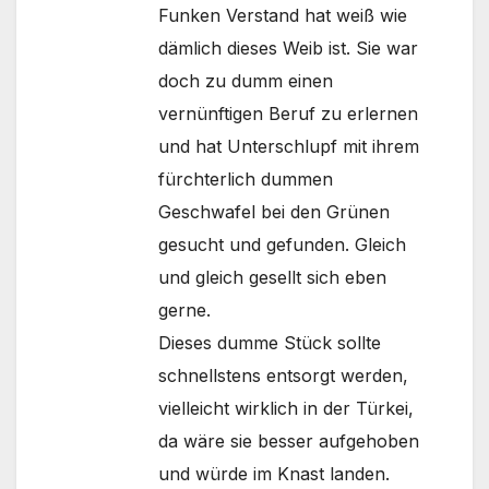
Funken Verstand hat weiß wie
dämlich dieses Weib ist. Sie war
doch zu dumm einen
vernünftigen Beruf zu erlernen
und hat Unterschlupf mit ihrem
fürchterlich dummen
Geschwafel bei den Grünen
gesucht und gefunden. Gleich
und gleich gesellt sich eben
gerne.
Dieses dumme Stück sollte
schnellstens entsorgt werden,
vielleicht wirklich in der Türkei,
da wäre sie besser aufgehoben
und würde im Knast landen.