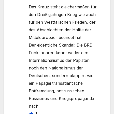
Das Kreuz steht gleichermaßen für
den Dreißigjährigen Krieg wie auch
für den Westfälischen Frieden, der
das Abschlachten der Hälfte der
Mitteleuropäer beendet hat.
Der eigentliche Skandal: Die BRD-
Funktionären kennt weder den
Internationalismus der Papisten
noch den Nationalismus der
Deutschen, sondern plappert wie
ein Papagei transatlantische
Entfremdung, antirussischen
Rassismus und Kriegspropaganda
nach.
1