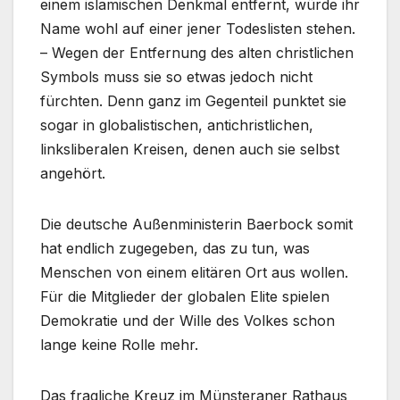
einem islamischen Denkmal entfernt, würde ihr
Name wohl auf einer jener Todeslisten stehen.
– Wegen der Entfernung des alten christlichen
Symbols muss sie so etwas jedoch nicht
fürchten. Denn ganz im Gegenteil punktet sie
sogar in globalistischen, antichristlichen,
linksliberalen Kreisen, denen auch sie selbst
angehört.
Die deutsche Außenministerin Baerbock somit
hat endlich zugegeben, das zu tun, was
Menschen von einem elitären Ort aus wollen.
Für die Mitglieder der globalen Elite spielen
Demokratie und der Wille des Volkes schon
lange keine Rolle mehr.
Das fragliche Kreuz im Münsteraner Rathaus