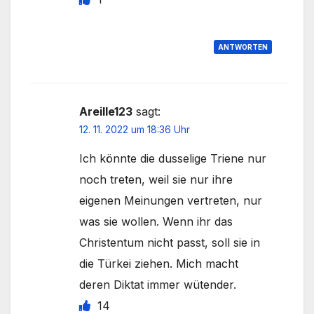
ANTWORTEN
Areille123
sagt:
12. 11. 2022 um 18:36 Uhr
Ich könnte die dusselige Triene nur
noch treten, weil sie nur ihre
eigenen Meinungen vertreten, nur
was sie wollen. Wenn ihr das
Christentum nicht passt, soll sie in
die Türkei ziehen. Mich macht
deren Diktat immer wütender.
14