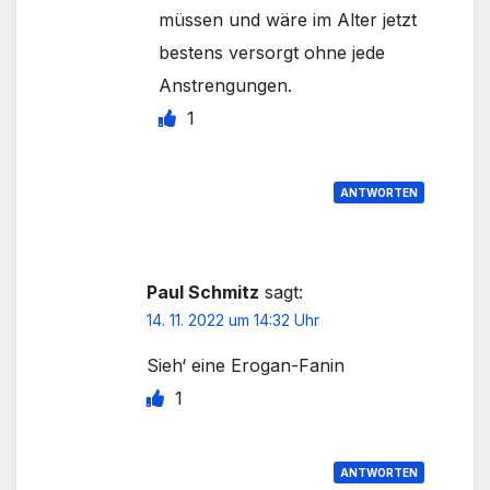
müssen und wäre im Alter jetzt
bestens versorgt ohne jede
Anstrengungen.
1
ANTWORTEN
Paul Schmitz
sagt:
14. 11. 2022 um 14:32 Uhr
Sieh‘ eine Erogan-Fanin
1
ANTWORTEN