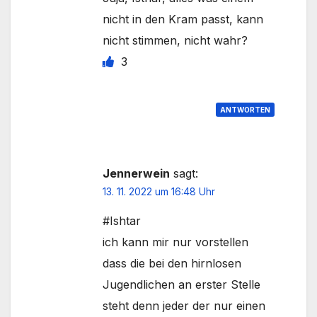
nicht in den Kram passt, kann
nicht stimmen, nicht wahr?
3
ANTWORTEN
Jennerwein
sagt:
13. 11. 2022 um 16:48 Uhr
#Ishtar
ich kann mir nur vorstellen
dass die bei den hirnlosen
Jugendlichen an erster Stelle
steht denn jeder der nur einen