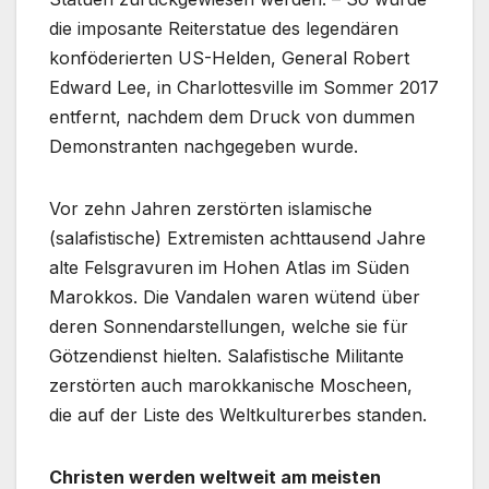
die imposante Reiterstatue des legendären
konföderierten US-Helden, General Robert
Edward Lee, in Charlottesville im Sommer 2017
entfernt, nachdem dem Druck von dummen
Demonstranten nachgegeben wurde.
Vor zehn Jahren zerstörten islamische
(salafistische) Extremisten achttausend Jahre
alte Felsgravuren im Hohen Atlas im Süden
Marokkos. Die Vandalen waren wütend über
deren Sonnendarstellungen, welche sie für
Götzendienst hielten. Salafistische Militante
zerstörten auch marokkanische Moscheen,
die auf der Liste des Weltkulturerbes standen.
Christen werden weltweit am meisten