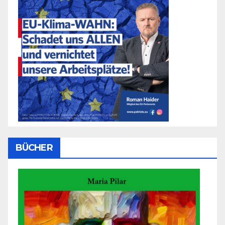
BÜCHER