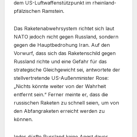
dem US-Luftwaffenstützpunkt im rheinland-
pfälzischen Ramstein.
Das Raketenabwehrsystem richtet sich laut
NATO jedoch nicht gegen Russland, sondern
gegen die Hauptbedrohung Iran. Auf den
Vorwurf, dass sich das Raketenschild gegen
Russland richte und eine Gefahr für das
strategische Gleichgewicht sei, antwortete der
stellvertretende US-Außenminister Rose:
„Nichts könnte weiter von der Wahrheit
entfernt sein.“ Ferner meinte er, dass die
russischen Raketen zu schnell seien, um von
den Abfangraketen erreicht werden zu
können.
Indes dürfte Russland keine Angst davor