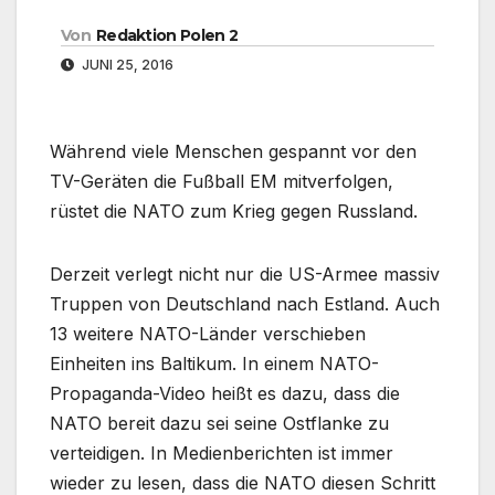
Von
Redaktion Polen 2
JUNI 25, 2016
Während viele Menschen gespannt vor den
TV-Geräten die Fußball EM mitverfolgen,
rüstet die NATO zum Krieg gegen Russland.
Derzeit verlegt nicht nur die US-Armee massiv
Truppen von Deutschland nach Estland. Auch
13 weitere NATO-Länder verschieben
Einheiten ins Baltikum. In einem NATO-
Propaganda-Video heißt es dazu, dass die
NATO bereit dazu sei seine Ostflanke zu
verteidigen. In Medienberichten ist immer
wieder zu lesen, dass die NATO diesen Schritt