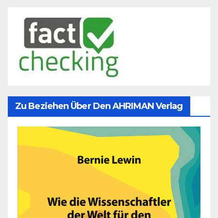
Zu Beziehen Über Den AHRIMAN Verlag