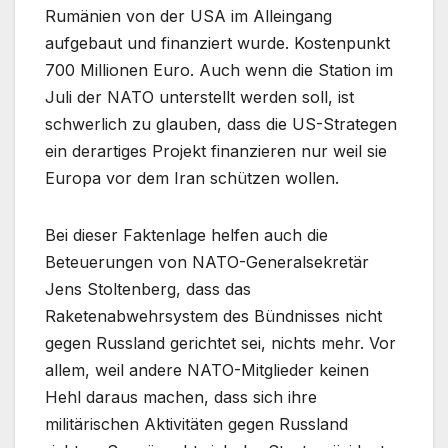
Rumänien von der USA im Alleingang
aufgebaut und finanziert wurde. Kostenpunkt
700 Millionen Euro. Auch wenn die Station im
Juli der NATO unterstellt werden soll, ist
schwerlich zu glauben, dass die US-Strategen
ein derartiges Projekt finanzieren nur weil sie
Europa vor dem Iran schützen wollen.
Bei dieser Faktenlage helfen auch die
Beteuerungen von NATO-Generalsekretär
Jens Stoltenberg, dass das
Raketenabwehrsystem des Bündnisses nicht
gegen Russland gerichtet sei, nichts mehr. Vor
allem, weil andere NATO-Mitglieder keinen
Hehl daraus machen, dass sich ihre
militärischen Aktivitäten gegen Russland