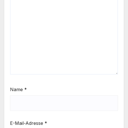
Name
*
E-Mail-Adresse
*