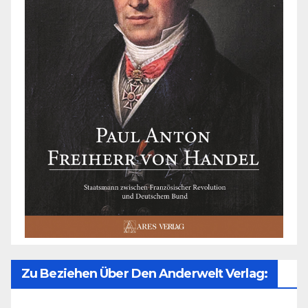
Zu Beziehen Über Den Anderwelt Verlag: