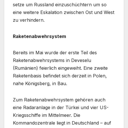
setze um Russland einzuschüchtern um so
eine weitere Eskalation zwischen Ost und West
zu verhindern.
Raketenabwehrsystem
Bereits im Mai wurde der erste Teil des
Raketenabwehrsystems in Deveselu
(Rumänien) feierlich eingeweiht. Eine zweite
Raketenbasis befindet sich derzeit in Polen,
nahe Königsberg, in Bau.
Zum Raketenabwehrsystem gehören auch
eine Radaranlage in der Türkei und vier US-
Kriegsschiffe im Mittelmeer. Die
Kommandozentrale liegt in Deutschland – auf