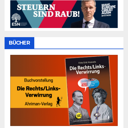
BÜCHER