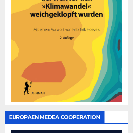
EUROPAEN MEDEA COOPERATION