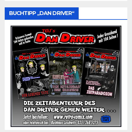
BUCHTIPP „DAN DRIVER“