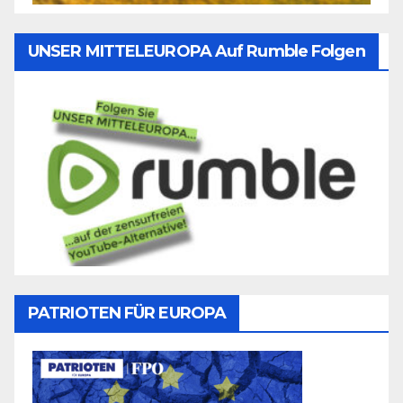
UNSER MITTELEUROPA Auf Rumble Folgen
PATRIOTEN FÜR EUROPA