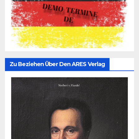
Zu Beziehen Über Den ARES Verlag