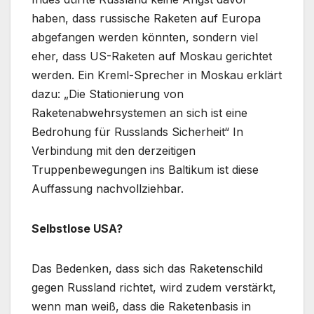
haben, dass russische Raketen auf Europa
abgefangen werden könnten, sondern viel
eher, dass US-Raketen auf Moskau gerichtet
werden. Ein Kreml-Sprecher in Moskau erklärt
dazu: „Die Stationierung von
Raketenabwehrsystemen an sich ist eine
Bedrohung für Russlands Sicherheit“ In
Verbindung mit den derzeitigen
Truppenbewegungen ins Baltikum ist diese
Auffassung nachvollziehbar.
Selbstlose USA?
Das Bedenken, dass sich das Raketenschild
gegen Russland richtet, wird zudem verstärkt,
wenn man weiß, dass die Raketenbasis in