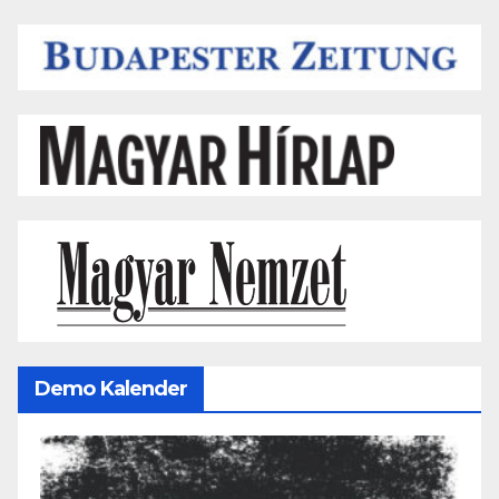
Demo Kalender