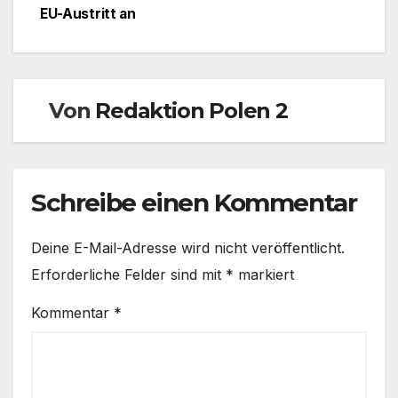
EU-Austritt an
Von
Redaktion Polen 2
Schreibe einen Kommentar
Deine E-Mail-Adresse wird nicht veröffentlicht.
Erforderliche Felder sind mit
*
markiert
Kommentar
*