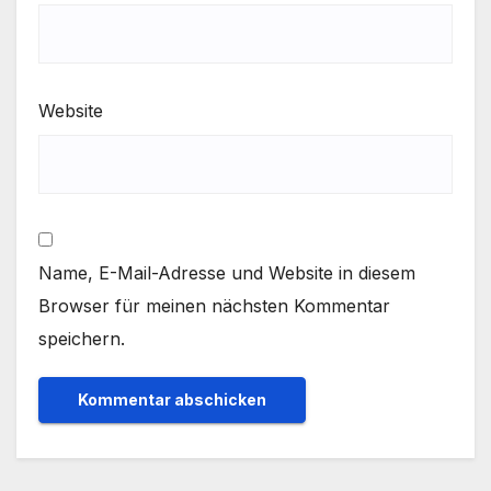
Website
Name, E-Mail-Adresse und Website in diesem
Browser für meinen nächsten Kommentar
speichern.