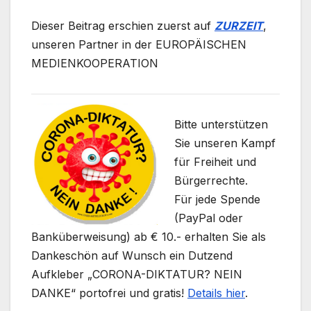
Dieser Beitrag erschien zuerst auf
ZURZEIT
,
unseren Partner in der EUROPÄISCHEN
MEDIENKOOPERATION
Bitte unterstützen
Sie unseren Kampf
für Freiheit und
Bürgerrechte.
Für jede Spende
(PayPal oder
Banküberweisung) ab € 10.- erhalten Sie als
Dankeschön auf Wunsch ein Dutzend
Aufkleber „CORONA-DIKTATUR? NEIN
DANKE“ portofrei und gratis!
Details hier
.