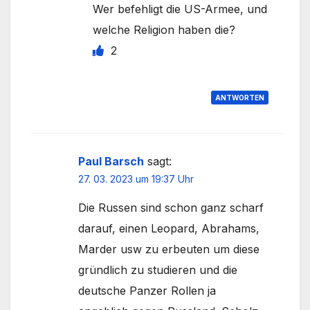
Wer befehligt die US-Armee, und
welche Religion haben die?
2
ANTWORTEN
Paul Barsch
sagt:
27. 03. 2023 um 19:37 Uhr
Die Russen sind schon ganz scharf
darauf, einen Leopard, Abrahams,
Marder usw zu erbeuten um diese
gründlich zu studieren und die
deutsche Panzer Rollen ja