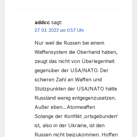
addcc
sagt:
27. 03. 2023 um 0:57 Uhr
Nur weil die Russen bei einem
Waffensystem die Oberhand haben,
zeugt das nicht von Überlegenheit
gegenüber der USA/NATO. Der
schieren Zahl an Waffen und
Stützpunkten der USA/NATO hätte
Russland wenig entgegenzusetzen.
Außer eben…Atomwaffen
Solange der Konflikt ‚ortsgebunden‘
ist, also in der Ukraine, ist den
Russen nicht beizukommen. Hoffen