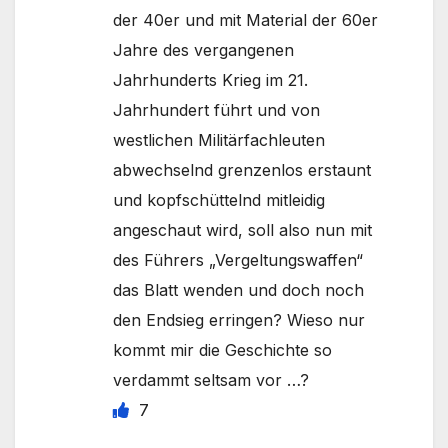
der 40er und mit Material der 60er
Jahre des vergangenen
Jahrhunderts Krieg im 21.
Jahrhundert führt und von
westlichen Militärfachleuten
abwechselnd grenzenlos erstaunt
und kopfschüttelnd mitleidig
angeschaut wird, soll also nun mit
des Führers „Vergeltungswaffen“
das Blatt wenden und doch noch
den Endsieg erringen? Wieso nur
kommt mir die Geschichte so
verdammt seltsam vor …?
7