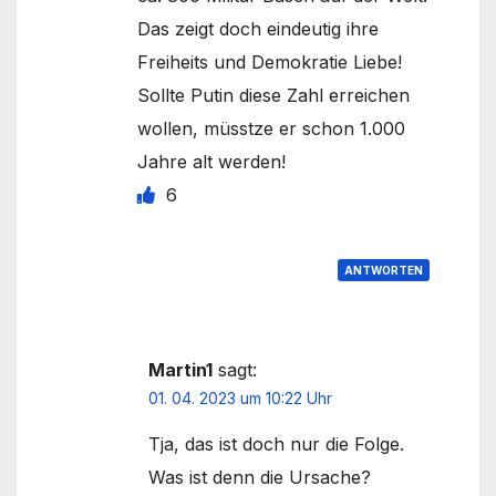
Das zeigt doch eindeutig ihre
Freiheits und Demokratie Liebe!
Sollte Putin diese Zahl erreichen
wollen, müsstze er schon 1.000
Jahre alt werden!
6
ANTWORTEN
Martin1
sagt:
01. 04. 2023 um 10:22 Uhr
Tja, das ist doch nur die Folge.
Was ist denn die Ursache?