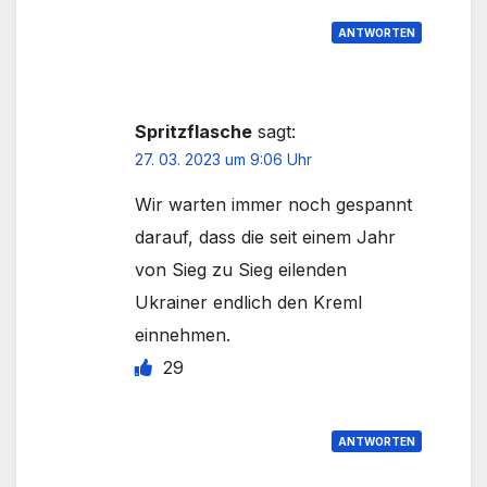
ANTWORTEN
Spritzflasche
sagt:
27. 03. 2023 um 9:06 Uhr
Wir warten immer noch gespannt
darauf, dass die seit einem Jahr
von Sieg zu Sieg eilenden
Ukrainer endlich den Kreml
einnehmen.
29
ANTWORTEN