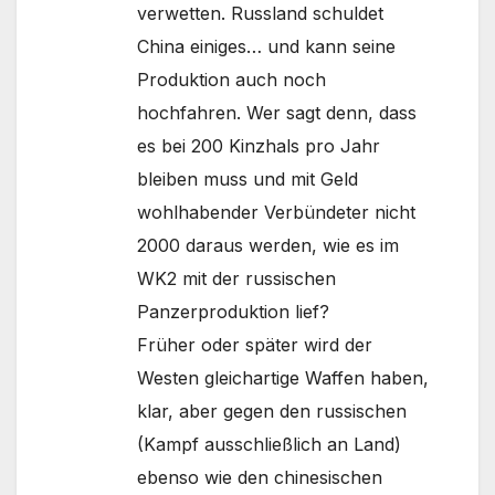
verwetten. Russland schuldet
China einiges… und kann seine
Produktion auch noch
hochfahren. Wer sagt denn, dass
es bei 200 Kinzhals pro Jahr
bleiben muss und mit Geld
wohlhabender Verbündeter nicht
2000 daraus werden, wie es im
WK2 mit der russischen
Panzerproduktion lief?
Früher oder später wird der
Westen gleichartige Waffen haben,
klar, aber gegen den russischen
(Kampf ausschließlich an Land)
ebenso wie den chinesischen