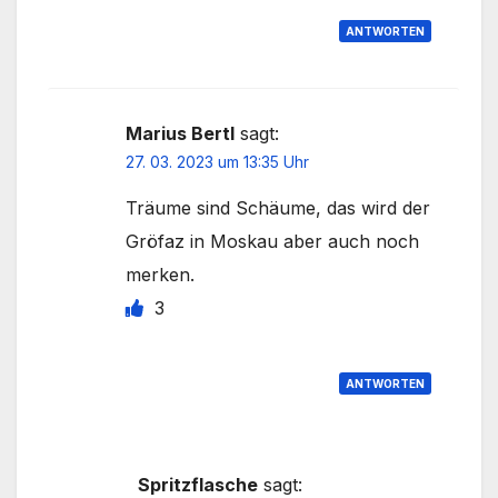
ANTWORTEN
Marius Bertl
sagt:
27. 03. 2023 um 13:35 Uhr
Träume sind Schäume, das wird der
Gröfaz in Moskau aber auch noch
merken.
3
ANTWORTEN
Spritzflasche
sagt: