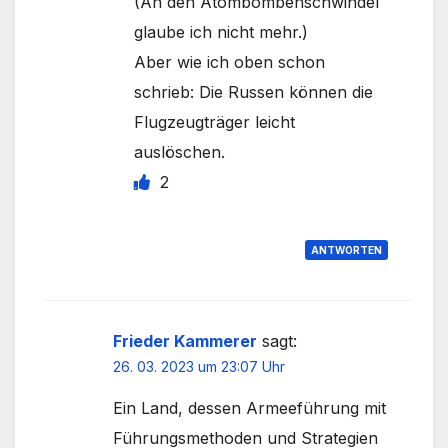
(An den Atombombenschwindel
glaube ich nicht mehr.)
Aber wie ich oben schon
schrieb: Die Russen können die
Flugzeugträger leicht
auslöschen.
2
ANTWORTEN
Frieder Kammerer
sagt:
26. 03. 2023 um 23:07 Uhr
Ein Land, dessen Armeeführung mit
Führungsmethoden und Strategien