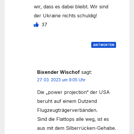
wir, dass es dabei bleibt. Wir sind
der Ukraine nichts schuldig!
37
ANTWORTEN
Bixender Wischof
sagt:
27. 03. 2023 um 9:05 Uhr
Die „power projection“ der USA
beruht auf einem Dutzend
Flugzeugträgerverbänden.
Sind die Flattops alle weg, ist es
aus mit dem Silberrücken-Gehabe.