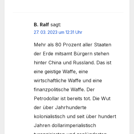
B. Ralf
sagt:
27. 03. 2023 um 12:31 Uhr
Mehr als 80 Prozent aller Staaten
der Erde mitsamt Bürgern stehen
hinter China und Russland. Das ist
eine geistige Waffe, eine
wirtschaftliche Waffe und eine
finanzpolitische Waffe. Der
Petrodollar ist bereits tot. Die Wut
der über Jahrhunderte
kolonialistisch und seit über hundert
Jahren dollarimperialistisch