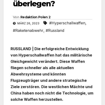
überlegen?
Von
Redaktion Polen 2
#Hyperschallwaffen
,
MÄRZ 26, 2023
#Raketenabwehr
,
#Russland
RUSSLAND | Die erfolgreiche Entwicklung
von Hyperschallwaffen hat das militärische
Gleichgewicht verändert. Diese Waffen
fliegen schneller als alle aktuellen
Abwehrsysteme und könnten
Flugzeugträger und andere strategische
Ziele zerstören. Die westlichen Mächte und
China haben noch nicht die Technologie, um
solche Waffen herzustellen.