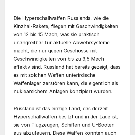
Die Hyperschallwaffen Russlands, wie die
Kinzhal-Rakete, fliegen mit Geschwindigkeiten
von 12 bis 15 Mach, was sie praktisch
unangreifbar für aktuelle Abwehrsysteme
macht, die nur gegen Geschosse mit
Geschwindigkeiten von bis zu 3,5 Mach
effektiv sind. Russland hat bereits gezeigt, dass
es mit solchen Waffen unterirdische
Waffenlager zerstören kann, die eigentlich als
nuklearsichere Anlagen konzipiert wurden.
Russland ist das einzige Land, das derzeit
Hyperschallwaffen besitzt und in der Lage ist,
sie von Flugzeugen, Schiffen und U-Booten
aus abzufeuern. Diese Waffen könnten auch