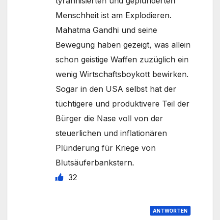
tyrannisierten und geplünderten
Menschheit ist am Explodieren.
Mahatma Gandhi und seine
Bewegung haben gezeigt, was allein
schon geistige Waffen zuzüglich ein
wenig Wirtschaftsboykott bewirken.
Sogar in den USA selbst hat der
tüchtigere und produktivere Teil der
Bürger die Nase voll von der
steuerlichen und inflationären
Plünderung für Kriege von
Blutsäuferbankstern.
32
ANTWORTEN