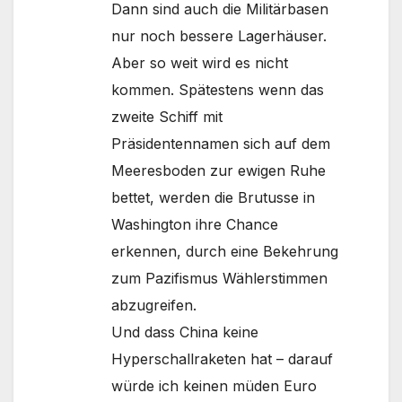
Dann sind auch die Militärbasen
nur noch bessere Lagerhäuser.
Aber so weit wird es nicht
kommen. Spätestens wenn das
zweite Schiff mit
Präsidentennamen sich auf dem
Meeresboden zur ewigen Ruhe
bettet, werden die Brutusse in
Washington ihre Chance
erkennen, durch eine Bekehrung
zum Pazifismus Wählerstimmen
abzugreifen.
Und dass China keine
Hyperschallraketen hat – darauf
würde ich keinen müden Euro