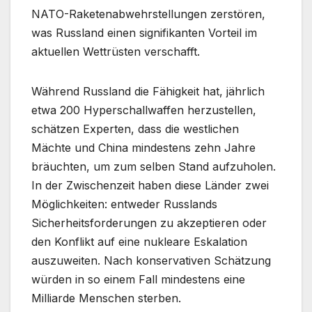
NATO-Raketenabwehrstellungen zerstören,
was Russland einen signifikanten Vorteil im
aktuellen Wettrüsten verschafft.
Während Russland die Fähigkeit hat, jährlich
etwa 200 Hyperschallwaffen herzustellen,
schätzen Experten, dass die westlichen
Mächte und China mindestens zehn Jahre
bräuchten, um zum selben Stand aufzuholen.
In der Zwischenzeit haben diese Länder zwei
Möglichkeiten: entweder Russlands
Sicherheitsforderungen zu akzeptieren oder
den Konflikt auf eine nukleare Eskalation
auszuweiten. Nach konservativen Schätzung
würden in so einem Fall mindestens eine
Milliarde Menschen sterben.