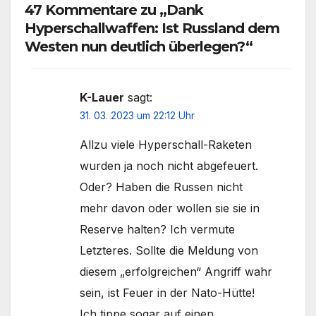
47 Kommentare zu „Dank
Hyperschallwaffen: Ist Russland dem
Westen nun deutlich überlegen?“
K-Lauer
sagt:
31. 03. 2023 um 22:12 Uhr
Allzu viele Hyperschall-Raketen
wurden ja noch nicht abgefeuert.
Oder? Haben die Russen nicht
mehr davon oder wollen sie sie in
Reserve halten? Ich vermute
Letzteres. Sollte die Meldung von
diesem „erfolgreichen“ Angriff wahr
sein, ist Feuer in der Nato-Hütte!
Ich tippe sogar auf einen