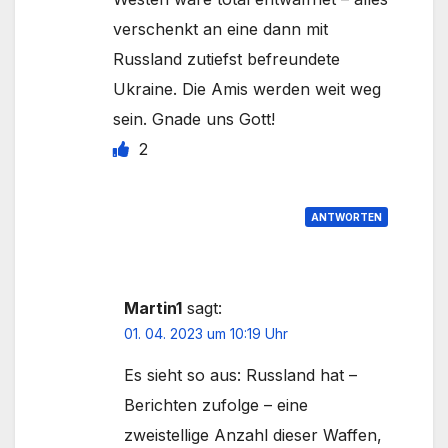
verschenkt an eine dann mit
Russland zutiefst befreundete
Ukraine. Die Amis werden weit weg
sein. Gnade uns Gott!
2
ANTWORTEN
Martin1
sagt:
01. 04. 2023 um 10:19 Uhr
Es sieht so aus: Russland hat –
Berichten zufolge – eine
zweistellige Anzahl dieser Waffen,