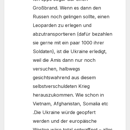
Großbrand. Wenn es dann den
Russen noch gelingen sollte, einen
Leoparden zu erlegen und
abzutransportieren (dafür bezahlen
sie gerne mit ein paar 1000 ihrer
Soldaten), ist die Ukraine erledigt,
weil die Amis dann nur noch
versuchen, halbwegs
gesichtswahrend aus diesem
selbstverschuldeten Krieg
herauszukommen. Wie schon in
Vietnam, Afghanistan, Somalia etc
.Die Ukraine würde geopfert
werden und der europäische
Westen wäre total entwaffnet – alles