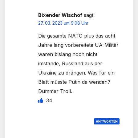
Bixender Wischof
sagt:
27. 03. 2023 um 9:08 Uhr
Die gesamte NATO plus das acht
Jahre lang vorbereitete UA-Militär
waren bislang noch nicht
imstande, Russland aus der
Ukraine zu drängen. Was für ein
Blatt müsste Putin da wenden?
Dummer Troll.
34
ANTWORTEN