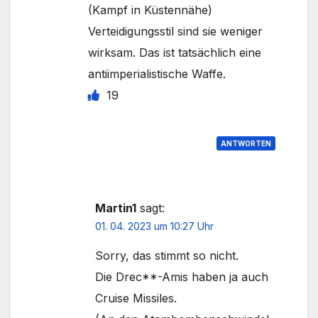
(Kampf in Küstennähe)
Verteidigungsstil sind sie weniger
wirksam. Das ist tatsächlich eine
antiimperialistische Waffe.
19
ANTWORTEN
Martin1
sagt:
01. 04. 2023 um 10:27 Uhr
Sorry, das stimmt so nicht.
Die Drec**-Amis haben ja auch
Cruise Missiles.