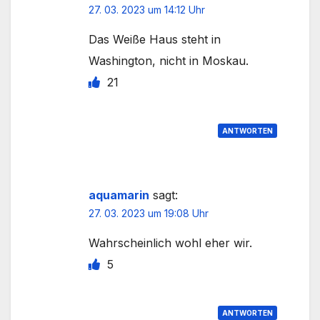
27. 03. 2023 um 14:12 Uhr
Das Weiße Haus steht in
Washington, nicht in Moskau.
21
ANTWORTEN
aquamarin
sagt:
27. 03. 2023 um 19:08 Uhr
Wahrscheinlich wohl eher wir.
5
ANTWORTEN