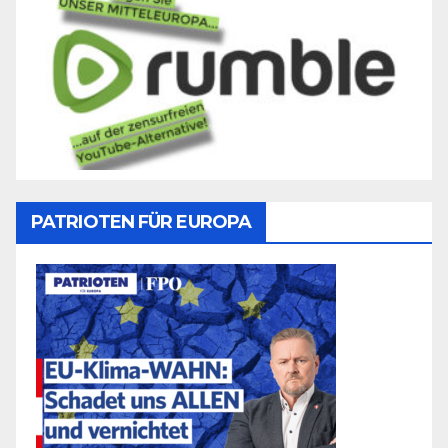
PATRIOTEN FÜR EUROPA