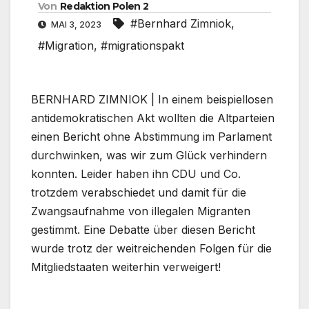
Von
Redaktion Polen 2
#Bernhard Zimniok
,
MAI 3, 2023
#Migration
,
#migrationspakt
BERNHARD ZIMNIOK | In einem beispiellosen
antidemokratischen Akt wollten die Altparteien
einen Bericht ohne Abstimmung im Parlament
durchwinken, was wir zum Glück verhindern
konnten. Leider haben ihn CDU und Co.
trotzdem verabschiedet und damit für die
Zwangsaufnahme von illegalen Migranten
gestimmt. Eine Debatte über diesen Bericht
wurde trotz der weitreichenden Folgen für die
Mitgliedstaaten weiterhin verweigert!