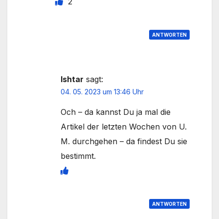
2
ANTWORTEN
Ishtar
sagt:
04. 05. 2023 um 13:46 Uhr
Och – da kannst Du ja mal die
Artikel der letzten Wochen von U.
M. durchgehen – da findest Du sie
bestimmt.
ANTWORTEN