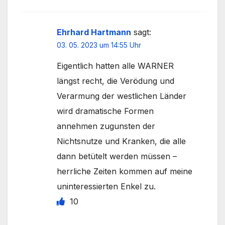
Ehrhard Hartmann
sagt:
03. 05. 2023 um 14:55 Uhr
Eigentlich hatten alle WARNER
längst recht, die Verödung und
Verarmung der westlichen Länder
wird dramatische Formen
annehmen zugunsten der
Nichtsnutze und Kranken, die alle
dann betütelt werden müssen –
herrliche Zeiten kommen auf meine
uninteressierten Enkel zu.
10