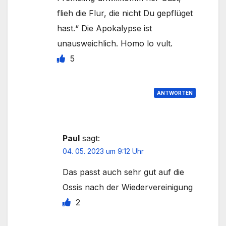
flieh die Flur, die nicht Du gepflüget
hast.“ Die Apokalypse ist
unausweichlich. Homo lo vult.
5
ANTWORTEN
Paul
sagt:
04. 05. 2023 um 9:12 Uhr
Das passt auch sehr gut auf die
Ossis nach der Wiedervereinigung
2