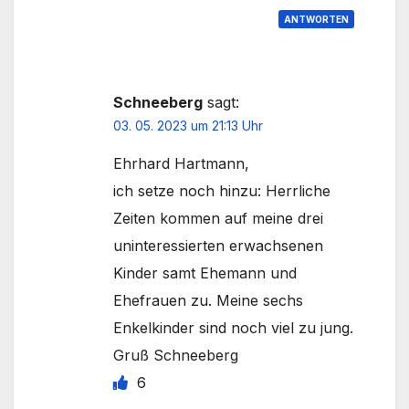
ANTWORTEN
Schneeberg
sagt:
03. 05. 2023 um 21:13 Uhr
Ehrhard Hartmann,
ich setze noch hinzu: Herrliche
Zeiten kommen auf meine drei
uninteressierten erwachsenen
Kinder samt Ehemann und
Ehefrauen zu. Meine sechs
Enkelkinder sind noch viel zu jung.
Gruß Schneeberg
6