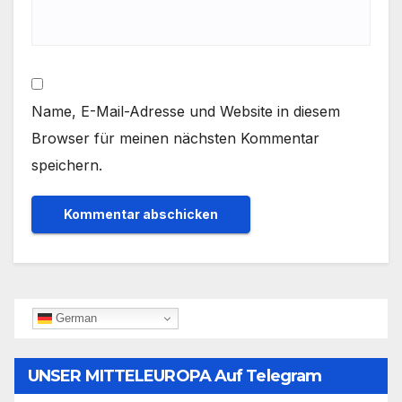
Name, E-Mail-Adresse und Website in diesem
Browser für meinen nächsten Kommentar
speichern.
German
UNSER MITTELEUROPA Auf Telegram