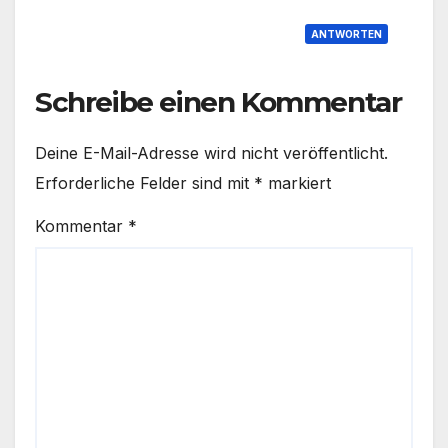
ANTWORTEN
Schreibe einen Kommentar
Deine E-Mail-Adresse wird nicht veröffentlicht.
Erforderliche Felder sind mit
*
markiert
Kommentar
*