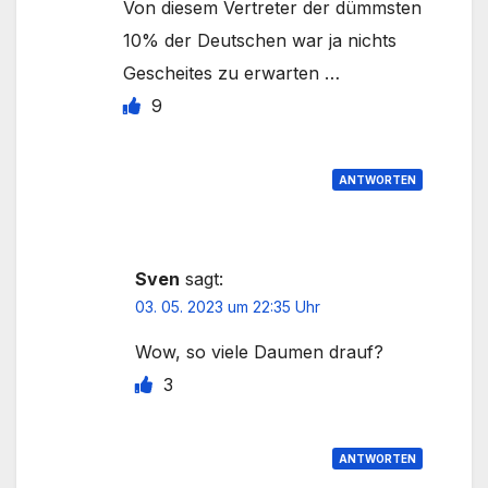
Von diesem Vertreter der dümmsten
10% der Deutschen war ja nichts
Gescheites zu erwarten …
9
ANTWORTEN
Sven
sagt:
03. 05. 2023 um 22:35 Uhr
Wow, so viele Daumen drauf?
3
ANTWORTEN