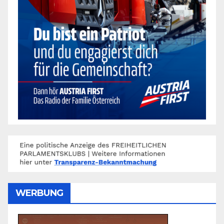
WERBUNG