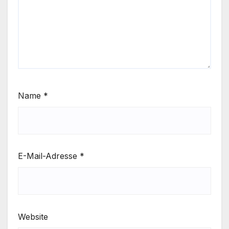
Name
*
E-Mail-Adresse
*
Website