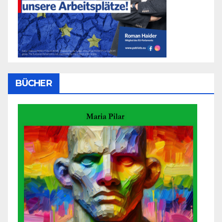
BÜCHER