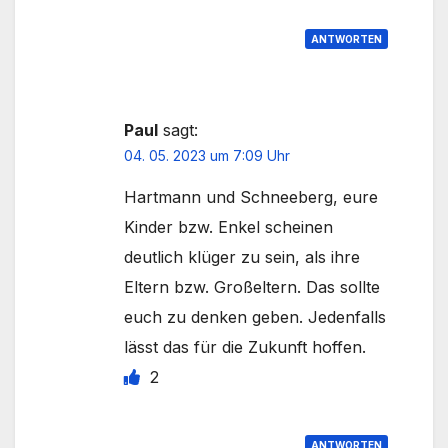
ANTWORTEN
Paul
sagt:
04. 05. 2023 um 7:09 Uhr
Hartmann und Schneeberg, eure
Kinder bzw. Enkel scheinen
deutlich klüger zu sein, als ihre
Eltern bzw. Großeltern. Das sollte
euch zu denken geben. Jedenfalls
lässt das für die Zukunft hoffen.
2
ANTWORTEN