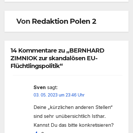
Von
Redaktion Polen 2
14 Kommentare zu „BERNHARD
ZIMNIOK zur skandalösen EU-
Flüchtlingspolitik“
Sven
sagt:
03. 05. 2023 um 23:46 Uhr
Deine „kürzlichen anderen Stellen“
sind sehr unübersichtlich Isthar.
Kannst Du das bitte konkretisieren?