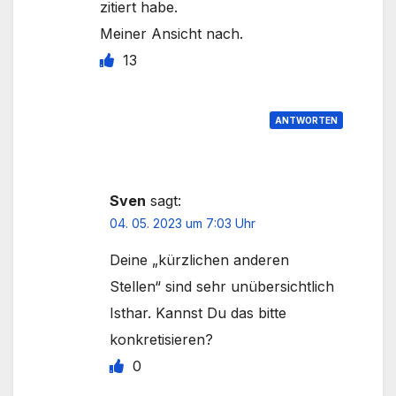
zitiert habe.
Meiner Ansicht nach.
13
ANTWORTEN
Sven
sagt:
04. 05. 2023 um 7:03 Uhr
Deine „kürzlichen anderen
Stellen“ sind sehr unübersichtlich
Isthar. Kannst Du das bitte
konkretisieren?
0