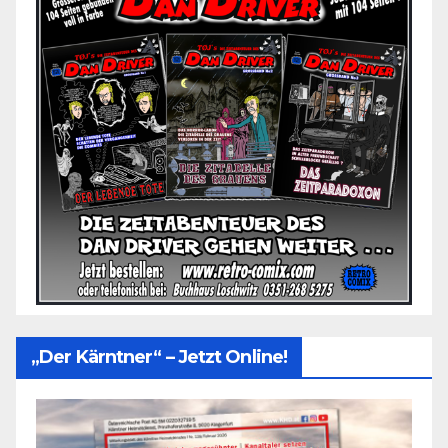
„Der Kärntner“ – Jetzt Online!