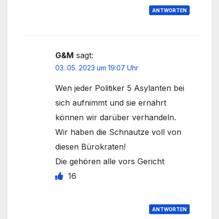
ANTWORTEN
G&M
sagt:
03. 05. 2023 um 19:07 Uhr
Wen jeder Politiker 5 Asylanten bei
sich aufnimmt und sie ernährt
können wir darüber verhandeln.
Wir haben die Schnautze voll von
diesen Bürokraten!
Die gehören alle vors Gericht
16
ANTWORTEN