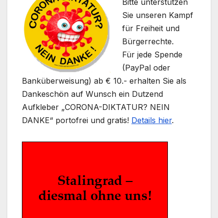
Bitte unterstützen
Sie unseren Kampf
für Freiheit und
Bürgerrechte.
Für jede Spende
(PayPal oder
Banküberweisung) ab € 10.- erhalten Sie als
Dankeschön auf Wunsch ein Dutzend
Aufkleber „CORONA-DIKTATUR? NEIN
DANKE“ portofrei und gratis!
Details hier
.