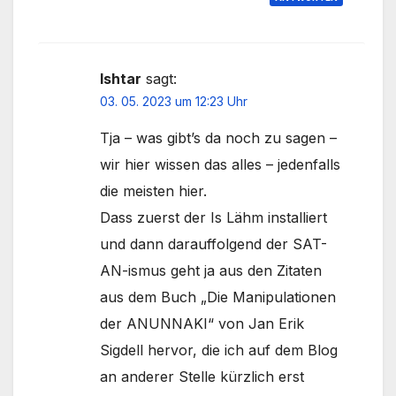
Ishtar
sagt:
03. 05. 2023 um 12:23 Uhr
Tja – was gibt’s da noch zu sagen –
wir hier wissen das alles – jedenfalls
die meisten hier.
Dass zuerst der Is Lähm installiert
und dann darauffolgend der SAT-
AN-ismus geht ja aus den Zitaten
aus dem Buch „Die Manipulationen
der ANUNNAKI“ von Jan Erik
Sigdell hervor, die ich auf dem Blog
an anderer Stelle kürzlich erst