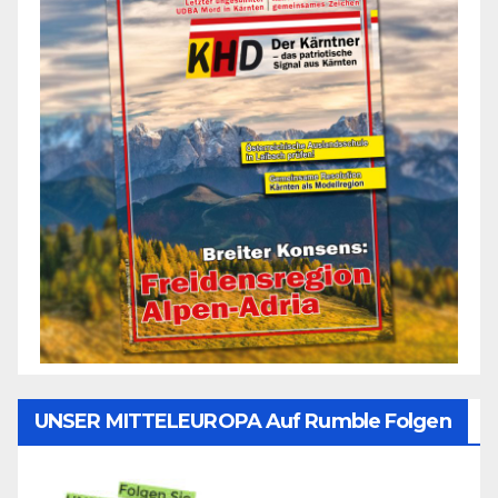
UNSER MITTELEUROPA Auf Rumble Folgen