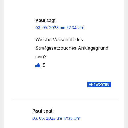
Paul
sagt:
03. 05. 2023 um 22:34 Uhr
Welche Vorschrift des
Strafgesetzbuches Anklagegrund
sein?
5
ANTWORTEN
Paul
sagt:
03. 05. 2023 um 17:35 Uhr