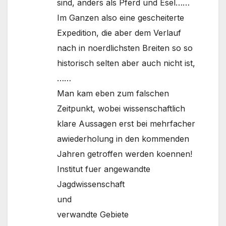
sind, anders als Pferd und Esel……
Im Ganzen also eine gescheiterte
Expedition, die aber dem Verlauf
nach in noerdlichsten Breiten so so
historisch selten aber auch nicht ist,
……
Man kam eben zum falschen
Zeitpunkt, wobei wissenschaftlich
klare Aussagen erst bei mehrfacher
awiederholung in den kommenden
Jahren getroffen werden koennen!
Institut fuer angewandte
Jagdwissenschaft
und
verwandte Gebiete