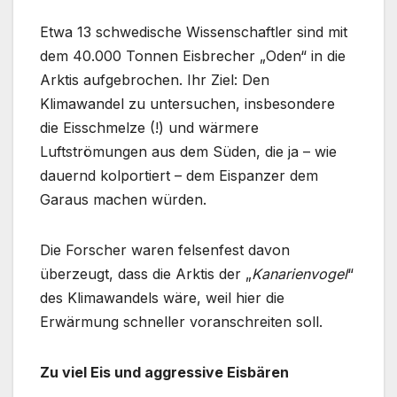
Etwa 13 schwedische Wissenschaftler sind mit
dem 40.000 Tonnen Eisbrecher „Oden“ in die
Arktis aufgebrochen. Ihr Ziel: Den
Klimawandel zu untersuchen, insbesondere
die Eisschmelze (!) und wärmere
Luftströmungen aus dem Süden, die ja – wie
dauernd kolportiert – dem Eispanzer dem
Garaus machen würden.
Die Forscher waren felsenfest davon
überzeugt, dass die Arktis der „
Kanarienvogel
“
des Klimawandels wäre, weil hier die
Erwärmung schneller voranschreiten soll.
Zu viel Eis und aggressive Eisbären