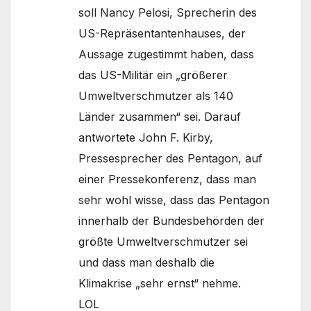
soll Nancy Pelosi, Sprecherin des
US-Repräsentantenhauses, der
Aussage zugestimmt haben, dass
das US-Militär ein „größerer
Umweltverschmutzer als 140
Länder zusammen“ sei. Darauf
antwortete John F. Kirby,
Pressesprecher des Pentagon, auf
einer Pressekonferenz, dass man
sehr wohl wisse, dass das Pentagon
innerhalb der Bundesbehörden der
größte Umweltverschmutzer sei
und dass man deshalb die
Klimakrise „sehr ernst“ nehme.
LOL