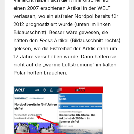
Vielleicht haben sich die Klimaforscher auf
einen 2007 erschienen Artikel in der WELT
verlassen, wo ein eisfreier Nordpol bereits für
2012 prognostiziert wurde (unten im linken
Bildausschnitt). Besser wäre gewesen, sie
hätten den
Focus
Artikel (Bildausschnitt rechts)
gelesen, wo die Eisfreiheit der Arktis dann um
17 Jahre verschoben wurde. Dann hätten sie
nicht auf die „warme Luftströmung“ im kalten
Polar hoffen brauchen.