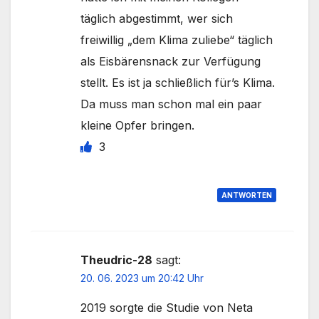
täglich abgestimmt, wer sich
freiwillig „dem Klima zuliebe“ täglich
als Eisbärensnack zur Verfügung
stellt. Es ist ja schließlich für’s Klima.
Da muss man schon mal ein paar
kleine Opfer bringen.
3
ANTWORTEN
Theudric-28
sagt:
20. 06. 2023 um 20:42 Uhr
2019 sorgte die Studie von Neta