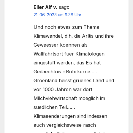
Eller Alf v.
sagt:
21. 06. 2023 um 9:38 Uhr
Und noch etwas zum Thema
Klimawandel, d.h. die Arltis und ihre
Gewaesser koennen als
Wallfahrtsort fuer Klimatologen
eingestuft werden, das Eis hat
Gedaechtnis =Bohrkerne……
Groenland heisst gruenes Land und
vor 1000 Jahren war dort
Milchviehwirtschaft moeglich im
suedlichen Teil……
Klimaaenderungen sind indessen
auch vergleichsweise rasch