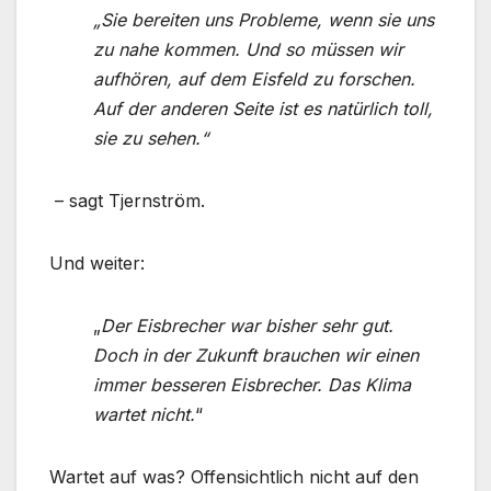
„Sie bereiten uns Probleme, wenn sie uns
zu nahe kommen. Und so müssen wir
aufhören, auf dem Eisfeld zu forschen.
Auf der anderen Seite ist es natürlich toll,
sie zu sehen.“
– sagt Tjernström.
Und weiter:
„
Der Eisbrecher war bisher sehr gut.
Doch in der Zukunft brauchen wir einen
immer besseren Eisbrecher. Das Klima
wartet nicht.
“
Wartet auf was? Offensichtlich nicht auf den