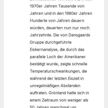
1970er Jahren Tausende von
Jahren und in den 1980er Jahren
Hunderte von Jahren dauern
würden, dauerten nun nur noch
Jahrzehnte. Die von Dansgaards
Gruppe durchgeführte
Eiskernanalyse, die durch das
parallele Loch der Amerikaner
bestätigt wurde, zeigte schnelle
Temperaturschwankungen, die
während der letzten Eiszeit in
unregelmäßigen Abständen
auftraten. Grönland hatte sich in
einem Zeitraum von weniger als
50 Jahren manchmal um