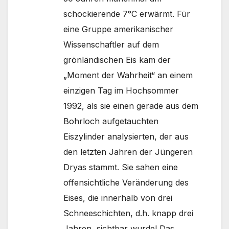
schockierende 7°C erwärmt. Für
eine Gruppe amerikanischer
Wissenschaftler auf dem
grönländischen Eis kam der
„Moment der Wahrheit“ an einem
einzigen Tag im Hochsommer
1992, als sie einen gerade aus dem
Bohrloch aufgetauchten
Eiszylinder analysierten, der aus
den letzten Jahren der Jüngeren
Dryas stammt. Sie sahen eine
offensichtliche Veränderung des
Eises, die innerhalb von drei
Schneeschichten, d.h. knapp drei
Jahren, sichtbar wurde! Das