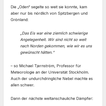
Die „Oden“ segelte so weit sie konnte, kam
aber nur bis nördlich von Spitzbergen und
Grönland:
„Das Eis war eine ziemlich schwierige
Angelegenheit. Wir sind nicht so weit
nach Norden gekommen, wie wir es uns
gewünscht hätten.“
– so Michael Tjernström, Professor für
Meteorologie an der Universität Stockholm.
Auch der undurchdringliche Nebel machte es
allen schwer.
Dann der nächste weltanschauliche Dämpfer: