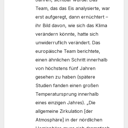
Team, das das Eis analysierte, war
erst aufgeregt, dann ernüchtert –
ihr Bild davon, wie sich das Klima
verändern könnte, hatte sich
unwiderruflich verändert. Das
europäische Team berichtete,
einen ähnlichen Schritt innerhalb
von höchstens fünf Jahren
gesehen zu haben (spätere
Studien fanden einen großen
Temperatursprung innerhalb
eines einzigen Jahres). „Die
allgemeine Zirkulation [der
Atmosphäre] in der nördlichen