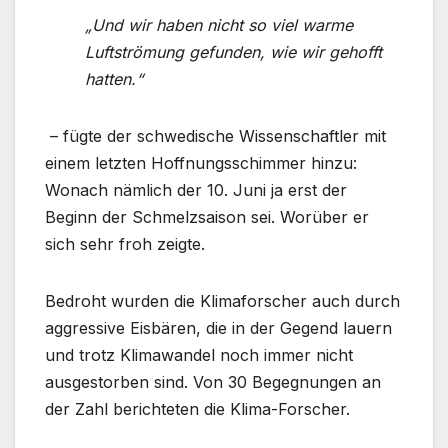
„Und wir haben nicht so viel warme
Luftströmung gefunden, wie wir gehofft
hatten.“
– fügte der schwedische Wissenschaftler mit
einem letzten Hoffnungsschimmer hinzu:
Wonach nämlich der 10. Juni ja erst der
Beginn der Schmelzsaison sei. Worüber er
sich sehr froh zeigte.
Bedroht wurden die Klimaforscher auch durch
aggressive Eisbären, die in der Gegend lauern
und trotz Klimawandel noch immer nicht
ausgestorben sind. Von 30 Begegnungen an
der Zahl berichteten die Klima-Forscher.