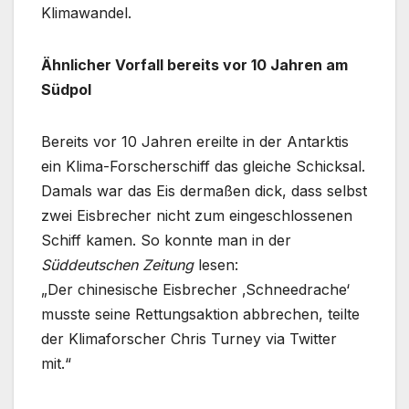
Klimawandel.
Ähnlicher Vorfall bereits vor 10 Jahren am
Südpol
Bereits vor 10 Jahren ereilte in der Antarktis
ein Klima-Forscherschiff das gleiche Schicksal.
Damals war das Eis dermaßen dick, dass selbst
zwei Eisbrecher nicht zum eingeschlossenen
Schiff kamen. So konnte man in der
Süddeutschen Zeitung
lesen:
„Der chinesische Eisbrecher ‚Schneedrache‘
musste seine Rettungsaktion abbrechen, teilte
der Klimaforscher Chris Turney via Twitter
mit.“