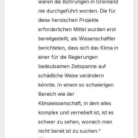
wären die Bohrungen in Grönland
nie durchgeführt worden. Die für
diese heroischen Projekte
erforderlichen Mittel wurden erst
bereitgestellt, als Wissenschaftler
berichteten, dass sich das Klima in
einer für die Regierungen
bedeutsamen Zeitspanne auf
schädliche Weise verändern
könnte. In einem so schwierigen
Bereich wie der
Klimawissenschaft, in dem alles
komplex und vernebelt ist, ist es
schwer zu sehen, wonach man
nicht bereit ist zu suchen.“