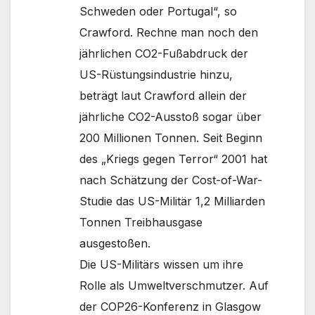
Schweden oder Portugal“, so
Crawford. Rechne man noch den
jährlichen CO2-Fußabdruck der
US-Rüstungsindustrie hinzu,
beträgt laut Crawford allein der
jährliche CO2-Ausstoß sogar über
200 Millionen Tonnen. Seit Beginn
des „Kriegs gegen Terror“ 2001 hat
nach Schätzung der Cost-of-War-
Studie das US-Militär 1,2 Milliarden
Tonnen Treibhausgase
ausgestoßen.
Die US-Militärs wissen um ihre
Rolle als Umweltverschmutzer. Auf
der COP26-Konferenz in Glasgow