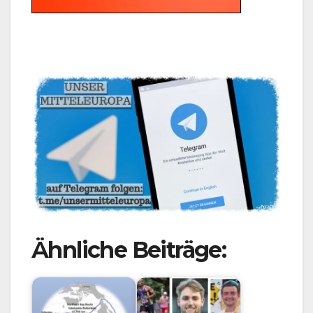
Ähnliche Beiträge: