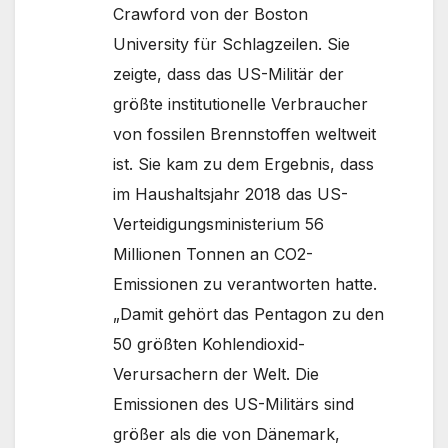
Crawford von der Boston
University für Schlagzeilen. Sie
zeigte, dass das US-Militär der
größte institutionelle Verbraucher
von fossilen Brennstoffen weltweit
ist. Sie kam zu dem Ergebnis, dass
im Haushaltsjahr 2018 das US-
Verteidigungsministerium 56
Millionen Tonnen an CO2-
Emissionen zu verantworten hatte.
„Damit gehört das Pentagon zu den
50 größten Kohlendioxid-
Verursachern der Welt. Die
Emissionen des US-Militärs sind
größer als die von Dänemark,