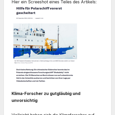
Hier ein Screeshot eines Teiles des Artikels:
Klima-Forscher zu gutgläubig und
unvorsichtig