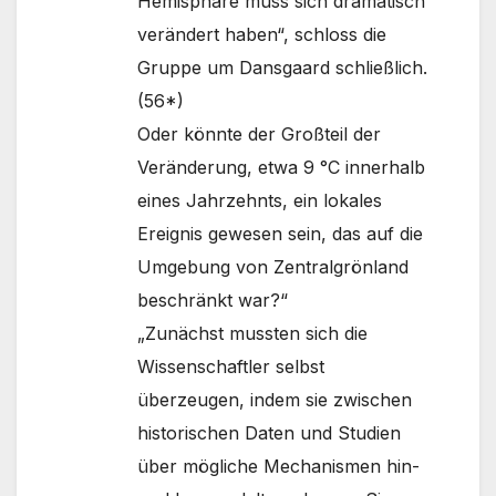
Hemisphäre muss sich dramatisch
verändert haben“, schloss die
Gruppe um Dansgaard schließlich.
(56*)
Oder könnte der Großteil der
Veränderung, etwa 9 °C innerhalb
eines Jahrzehnts, ein lokales
Ereignis gewesen sein, das auf die
Umgebung von Zentralgrönland
beschränkt war?“
„Zunächst mussten sich die
Wissenschaftler selbst
überzeugen, indem sie zwischen
historischen Daten und Studien
über mögliche Mechanismen hin-