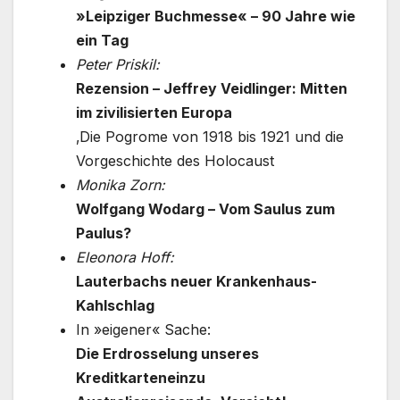
»Leipziger Buchmesse« – 90 Jahre wie
ein Tag
Peter Priskil:
Rezension – Jeffrey Veidlinger: Mitten
im zivilisierten Europa
‚Die Pogrome von 1918 bis 1921 und die
Vorgeschichte des Holocaust
Monika Zorn:
Wolfgang Wodarg – Vom Saulus zum
Paulus?
Eleonora Hoff:
Lauterbachs neuer Krankenhaus-
Kahlschlag
In »eigener« Sache:
Die Erdrosselung unseres
Kreditkarteneinzu