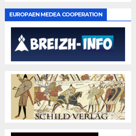
EUROPAEN MEDEA COOPERATION