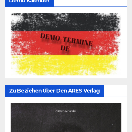
Demo Kalender
Zu Beziehen Über Den ARES Verlag