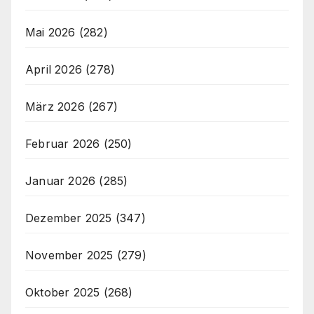
Mai 2026
(282)
April 2026
(278)
März 2026
(267)
Februar 2026
(250)
Januar 2026
(285)
Dezember 2025
(347)
November 2025
(279)
Oktober 2025
(268)