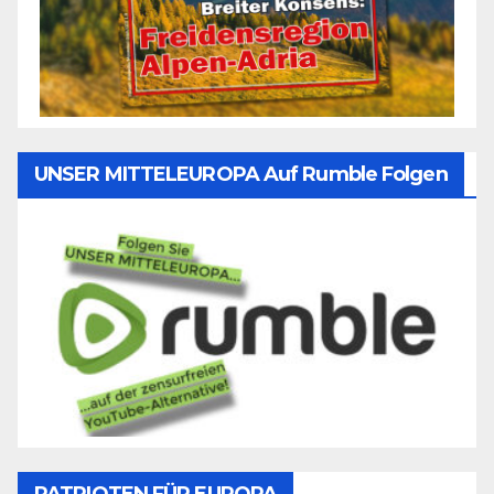
UNSER MITTELEUROPA Auf Rumble Folgen