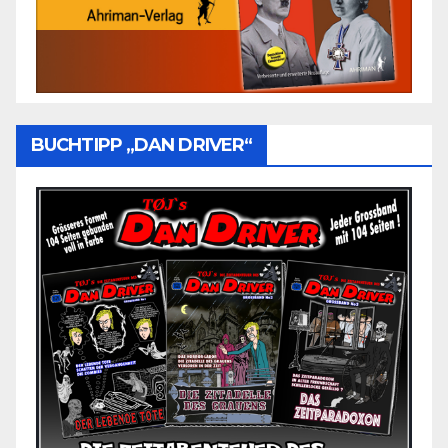
BUCHTIPP „DAN DRIVER“