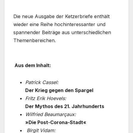
Die neue Ausgabe der Ketzerbriefe enthält
wieder eine Reihe hochinteressanter und
spannender Beiträge aus unterschiedlichen
Themenbereichen.
Aus dem Inhalt:
Patrick Cassel:
Der Krieg gegen den Spargel
Fritz Erik Hoevels:
Der Mythos des 21. Jahrhunderts
Wilfried Beaumarçaux:
»Die Post-Corona-Stadt«
Birgit Vidam: