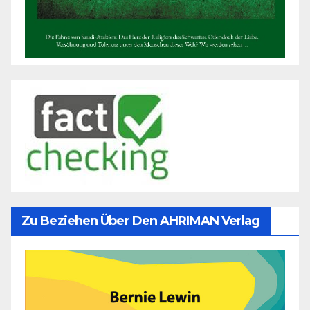
Zu Beziehen Über Den AHRIMAN Verlag