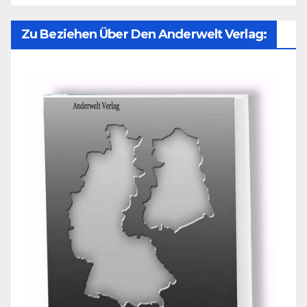
Zu Beziehen Über Den Anderwelt Verlag: