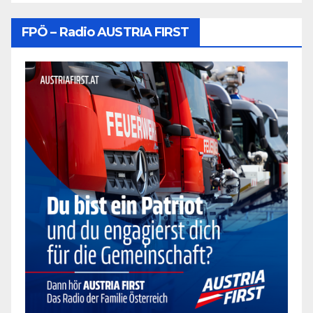
FPÖ – Radio AUSTRIA FIRST