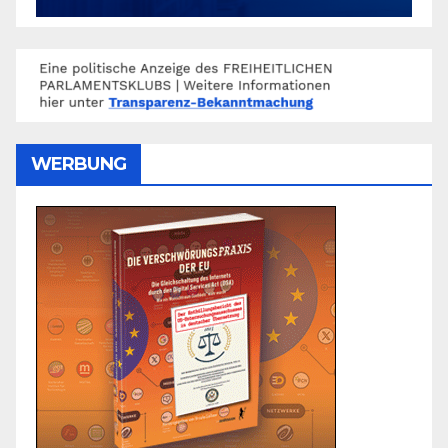
WERBUNG