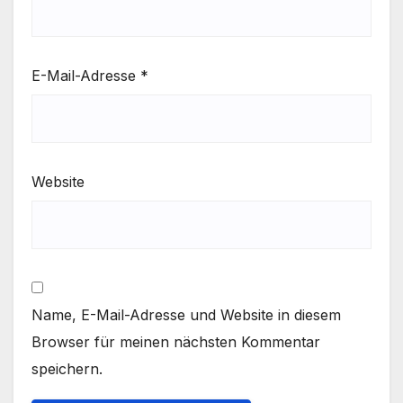
E-Mail-Adresse
*
Website
Name, E-Mail-Adresse und Website in diesem
Browser für meinen nächsten Kommentar
speichern.