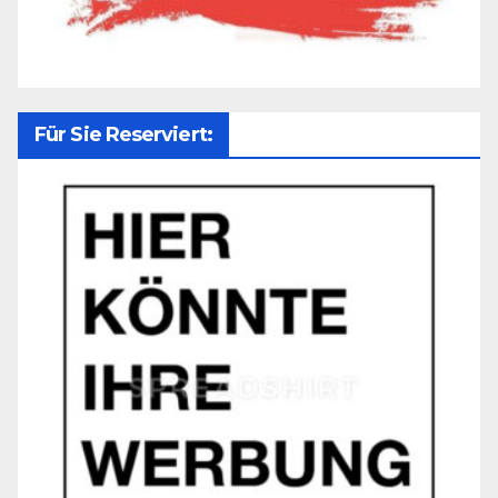
Für Sie Reserviert: