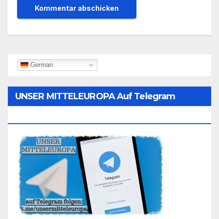
German
UNSER MITTELEUROPA Auf Telegram
Folgen