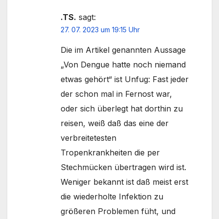
.TS.
sagt:
27. 07. 2023 um 19:15 Uhr
Die im Artikel genannten Aussage
„Von Dengue hatte noch niemand
etwas gehört“ ist Unfug: Fast jeder
der schon mal in Fernost war,
oder sich überlegt hat dorthin zu
reisen, weiß daß das eine der
verbreitetesten
Tropenkrankheiten die per
Stechmücken übertragen wird ist.
Weniger bekannt ist daß meist erst
die wiederholte Infektion zu
größeren Problemen füht, und