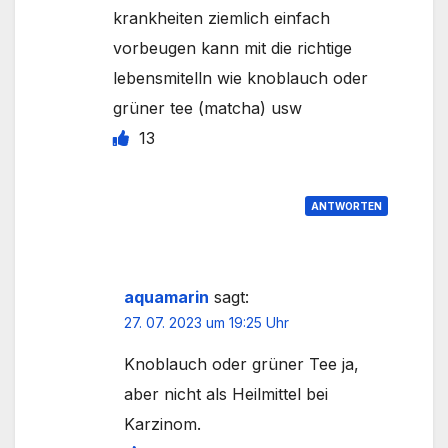
krankheiten ziemlich einfach
vorbeugen kann mit die richtige
lebensmitelln wie knoblauch oder
grüner tee (matcha) usw
13
ANTWORTEN
aquamarin
sagt:
27. 07. 2023 um 19:25 Uhr
Knoblauch oder grüner Tee ja,
aber nicht als Heilmittel bei
Karzinom.