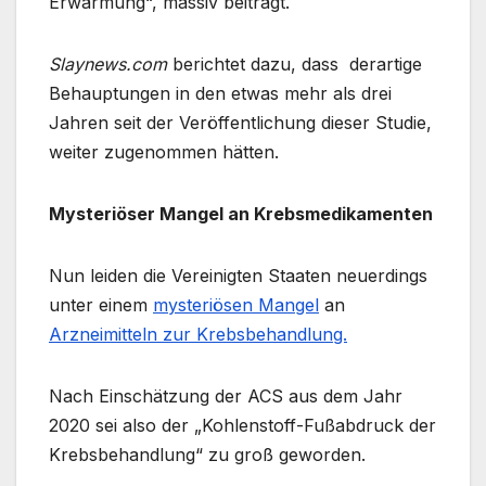
Erwärmung“, massiv beiträgt.
Slaynews.com
berichtet dazu, dass derartige
Behauptungen in den etwas mehr als drei
Jahren seit der Veröffentlichung dieser Studie,
weiter zugenommen hätten.
Mysteriöser Mangel an Krebsmedikamenten
Nun leiden die Vereinigten Staaten neuerdings
unter einem
mysteriösen Mangel
an
Arzneimitteln zur Krebsbehandlung.
Nach Einschätzung der ACS aus dem Jahr
2020 sei also der „Kohlenstoff-Fußabdruck der
Krebsbehandlung“ zu groß geworden.