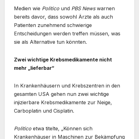
Medien wie
Politico
und
PBS News
warnen
bereits davor, dass sowohl Ärzte als auch
Patienten zunehmend schwierige
Entscheidungen werden treffen müssen, was
sie als Alternative tun könnten.
Zwei wichtige Krebsmedikamente nicht
mehr „lieferbar“
In Krankenhäusern und Krebszentren in den
gesamten USA gehen nun zwei wichtige
injizierbare Krebsmedikamente zur Neige,
Carboplatin und Cisplatin.
Politico
etwa titelte, „Können sich
Krankenhäuser in Maschinen zur Bekämpfung