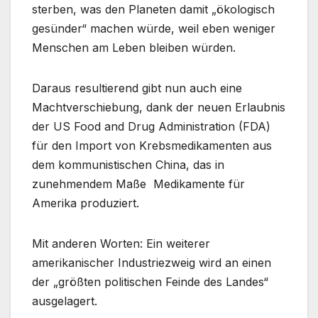
sterben, was den Planeten damit „ökologisch
gesünder“ machen würde, weil eben weniger
Menschen am Leben bleiben würden.
Daraus resultierend gibt nun auch eine
Machtverschiebung, dank der neuen Erlaubnis
der US Food and Drug Administration (FDA)
für den Import von Krebsmedikamenten aus
dem kommunistischen China, das in
zunehmendem Maße Medikamente für
Amerika produziert.
Mit anderen Worten: Ein weiterer
amerikanischer Industriezweig wird an einen
der „größten politischen Feinde des Landes“
ausgelagert.