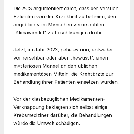
Die ACS argumentiert damit, dass der Versuch,
Patienten von der Krankheit zu befreien, den
angeblich vom Menschen verursachten
„Klimawandel“ zu beschleunigen drohe.
Jetzt, im Jahr 2023, gäbe es nun, entweder
vorhersehbar oder aber „bewusst“, einen
mysteriösen Mangel an den üblichen
medikamentösen Mitteln, die Krebsärzte zur
Behandlung ihrer Patienten einsetzen würden.
Vor der diesbezüglichen Medikamenten-
Verknappung beklagten sich selbst einige
Krebsmediziner darüber, die Behandlungen
würde die Umwelt schädigen.