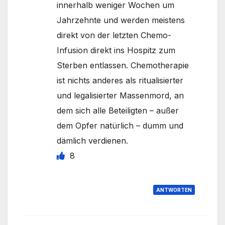
innerhalb weniger Wochen um
Jahrzehnte und werden meistens
direkt von der letzten Chemo-
Infusion direkt ins Hospitz zum
Sterben entlassen. Chemotherapie
ist nichts anderes als ritualisierter
und legalisierter Massenmord, an
dem sich alle Beteiligten – außer
dem Opfer natürlich – dumm und
dämlich verdienen.
8
ANTWORTEN