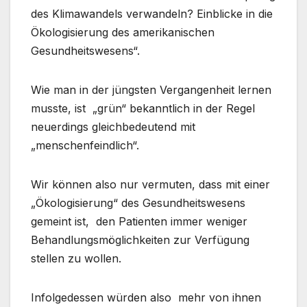
des Klimawandels verwandeln? Einblicke in die
Ökologisierung des amerikanischen
Gesundheitswesens“.
Wie man in der jüngsten Vergangenheit lernen
musste, ist „grün“ bekanntlich in der Regel
neuerdings gleichbedeutend mit
„menschenfeindlich“.
Wir können also nur vermuten, dass mit einer
„Ökologisierung“ des Gesundheitswesens
gemeint ist, den Patienten immer weniger
Behandlungsmöglichkeiten zur Verfügung
stellen zu wollen.
Infolgedessen würden also mehr von ihnen