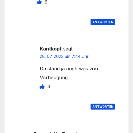
9
ANTWORTEN
Kantkopf
sagt:
28. 07. 2023 um 7:44 Uhr
Da stand ja auch was von
Vorbeugung …
3
ANTWORTEN