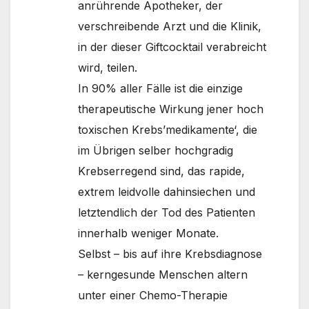
anrührende Apotheker, der
verschreibende Arzt und die Klinik,
in der dieser Giftcocktail verabreicht
wird, teilen.
In 90% aller Fälle ist die einzige
therapeutische Wirkung jener hoch
toxischen Krebs’medikamente‘, die
im Übrigen selber hochgradig
Krebserregend sind, das rapide,
extrem leidvolle dahinsiechen und
letztendlich der Tod des Patienten
innerhalb weniger Monate.
Selbst – bis auf ihre Krebsdiagnose
– kerngesunde Menschen altern
unter einer Chemo-Therapie