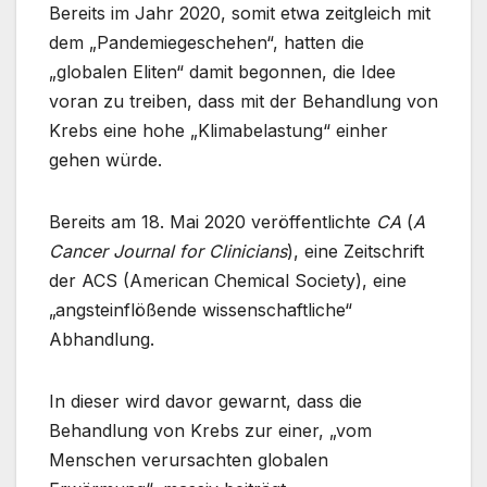
Bereits im Jahr 2020, somit etwa zeitgleich mit
dem „Pandemiegeschehen“, hatten die
„globalen Eliten“ damit begonnen, die Idee
voran zu treiben, dass mit der Behandlung von
Krebs eine hohe „Klimabelastung“ einher
gehen würde.
Bereits am 18. Mai 2020 veröffentlichte
CA
(
A
Cancer Journal for Clinicians
), eine Zeitschrift
der ACS (American Chemical Society), eine
„angsteinflößende wissenschaftliche“
Abhandlung.
In dieser wird davor gewarnt, dass die
Behandlung von Krebs zur einer, „vom
Menschen verursachten globalen