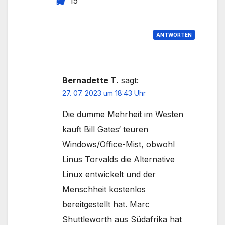
15
ANTWORTEN
Bernadette T.
sagt:
27. 07. 2023 um 18:43 Uhr
Die dumme Mehrheit im Westen
kauft Bill Gates‘ teuren
Windows/Office-Mist, obwohl
Linus Torvalds die Alternative
Linux entwickelt und der
Menschheit kostenlos
bereitgestellt hat. Marc
Shuttleworth aus Südafrika hat