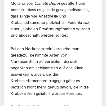
Morano von
Climate Depot
geäußert und
bemerkt, dass es gelinde gesagt seltsam sei,
dass Dinge wie Anästhesie und
Krebsmedikamente plötzlich im Fadenkreuz
einer „globalen Erwärmung“ stehen würden
und abgeschafft werden sollten.
Bei den Narkosemitteln versuche man
geradezu, bestimmte Arten von
Narkosemitteln zu verbieten, die sich
angeblich am schlimmsten auf das Klima
auswirken würden. Bei den
Krebsmedikamenten hingegen gäbe es
plötzlich nicht mehr genug davon, die in die
Krebskliniken geliefert werden könnten.