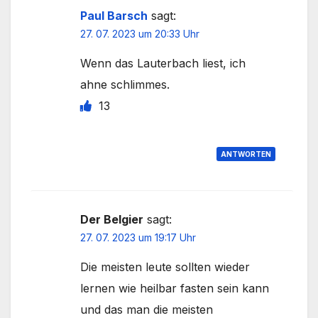
Paul Barsch
sagt:
27. 07. 2023 um 20:33 Uhr
Wenn das Lauterbach liest, ich
ahne schlimmes.
13
ANTWORTEN
Der Belgier
sagt:
27. 07. 2023 um 19:17 Uhr
Die meisten leute sollten wieder
lernen wie heilbar fasten sein kann
und das man die meisten