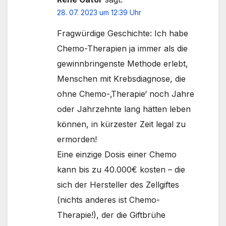
28. 07. 2023 um 12:39 Uhr
Fragwürdige Geschichte: Ich habe
Chemo-Therapien ja immer als die
gewinnbringenste Methode erlebt,
Menschen mit Krebsdiagnose, die
ohne Chemo-‚Therapie‘ noch Jahre
oder Jahrzehnte lang hätten leben
können, in kürzester Zeit legal zu
ermorden!
Eine einzige Dosis einer Chemo
kann bis zu 40.000€ kosten – die
sich der Hersteller des Zellgiftes
(nichts anderes ist Chemo-
Therapie!), der die Giftbrühe