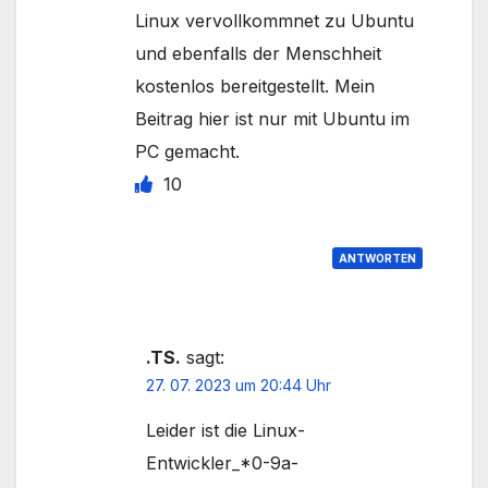
Linux vervollkommnet zu Ubuntu
und ebenfalls der Menschheit
kostenlos bereitgestellt. Mein
Beitrag hier ist nur mit Ubuntu im
PC gemacht.
10
ANTWORTEN
.TS.
sagt:
27. 07. 2023 um 20:44 Uhr
Leider ist die Linux-
Entwickler_*0-9a-