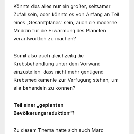
Könnte dies alles nur ein großer, seltsamer
Zufall sein, oder könnte es von Anfang an Teil
eines „Gesamtplanes“ sein, auch die moderne
Medizin für die Erwärmung des Planeten
verantwortlich zu machen?
Somit also auch gleichzeitig die
Krebsbehandlung unter dem Vorwand
einzustellen, dass nicht mehr genügend
Krebsmedikamente zur Verfügung stehen, um
alle behandeln zu können?
Teil einer „geplanten
Bevölkerungsreduktion“?
Zu diesem Thema hatte sich auch Marc