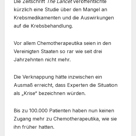
Die Zeitschrift
The Lancet
veröffentlichte
kürzlich eine Studie über den Mangel an
Krebsmedikamenten und die Auswirkungen
auf die Krebsbehandlung.
Vor allem Chemotherapeutika seien in den
Vereinigten Staaten so rar wie seit drei
Jahrzehnten nicht mehr.
Die Verknappung hätte inzwischen ein
Ausmaß erreicht, dass Experten die Situation
als „Krise“ bezeichnen würden.
Bis zu 100.000 Patienten haben nun keinen
Zugang mehr zu Chemotherapeutika, wie sie
ihn früher hatten.