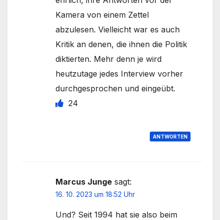
ehrlich, ihre Antworten vor der
Kamera von einem Zettel
abzulesen. Vielleicht war es auch
Kritik an denen, die ihnen die Politik
diktierten. Mehr denn je wird
heutzutage jedes Interview vorher
durchgesprochen und eingeübt.
24
ANTWORTEN
Marcus Junge
sagt:
16. 10. 2023 um 18:52 Uhr
Und? Seit 1994 hat sie also beim