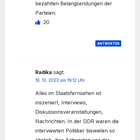
bezahlten Belangsendungen der
Parteien.
20
ANTWORTEN
Radika
sagt:
16. 10. 2023 um 19:12 Uhr
Alles im Staatsfernsehen ist
inszeniert, Interviews,
Diskussionsveranstaltungen,
Nachrichten. In der DDR waren die
interviewten Politiker bisweilen so