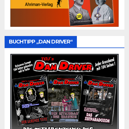
BUCHTIPP „DAN DRIVER“