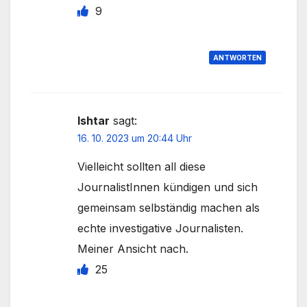
9
ANTWORTEN
Ishtar
sagt:
16. 10. 2023 um 20:44 Uhr
Vielleicht sollten all diese
JournalistInnen kündigen und sich
gemeinsam selbständig machen als
echte investigative Journalisten.
Meiner Ansicht nach.
25