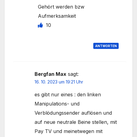
Gehört werden bzw
Aufmerksamkeit
10
ANTWORTEN
Bergfan Max
sagt:
16. 10. 2023 um 19:21 Uhr
es gibt nur eines : den linken
Manipulations- und
Verblödungssender auflösen und
auf neue neutrale Beine stellen, mit
Pay TV und meinetwegen mit