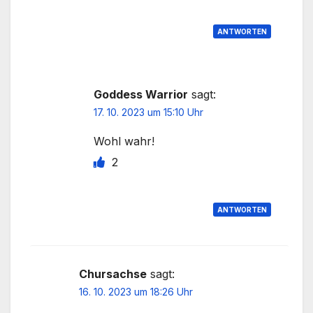
ANTWORTEN
Goddess Warrior
sagt:
17. 10. 2023 um 15:10 Uhr
Wohl wahr!
2
ANTWORTEN
Chursachse
sagt:
16. 10. 2023 um 18:26 Uhr