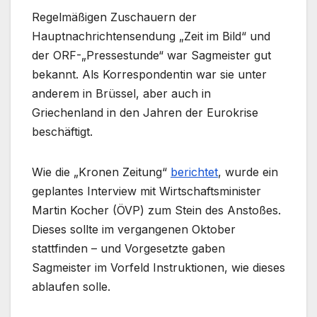
Regelmäßigen Zuschauern der
Hauptnachrichtensendung „Zeit im Bild“ und
der ORF-„Pressestunde“ war Sagmeister gut
bekannt. Als Korrespondentin war sie unter
anderem in Brüssel, aber auch in
Griechenland in den Jahren der Eurokrise
beschäftigt.
Wie die „Kronen Zeitung“
berichtet
, wurde ein
geplantes Interview mit Wirtschaftsminister
Martin Kocher (ÖVP) zum Stein des Anstoßes.
Dieses sollte im vergangenen Oktober
stattfinden – und Vorgesetzte gaben
Sagmeister im Vorfeld Instruktionen, wie dieses
ablaufen solle.