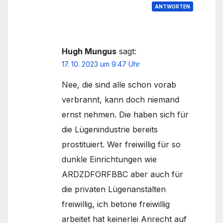
ANTWORTEN
Hugh Mungus
sagt:
17. 10. 2023 um 9:47 Uhr
Nee, die sind alle schon vorab
verbrannt, kann doch niemand
ernst nehmen. Die haben sich für
die Lügenindustrie bereits
prostituiert. Wer freiwillig für so
dunkle Einrichtungen wie
ARDZDFORFBBC aber auch für
die privaten Lügenanstalten
freiwillig, ich betone freiwillig
arbeitet hat keinerlei Anrecht auf