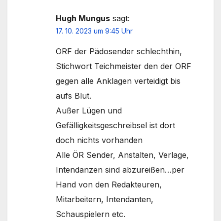
Hugh Mungus
sagt:
17. 10. 2023 um 9:45 Uhr
ORF der Pädosender schlechthin,
Stichwort Teichmeister den der ORF
gegen alle Anklagen verteidigt bis
aufs Blut.
Außer Lügen und
Gefälligkeitsgeschreibsel ist dort
doch nichts vorhanden
Alle ÖR Sender, Anstalten, Verlage,
Intendanzen sind abzureißen…per
Hand von den Redakteuren,
Mitarbeitern, Intendanten,
Schauspielern etc.