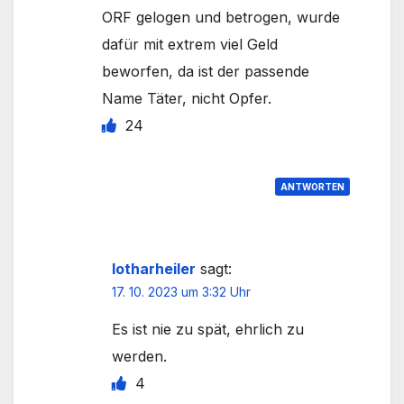
ORF gelogen und betrogen, wurde
dafür mit extrem viel Geld
beworfen, da ist der passende
Name Täter, nicht Opfer.
24
ANTWORTEN
lotharheiler
sagt:
17. 10. 2023 um 3:32 Uhr
Es ist nie zu spät, ehrlich zu
werden.
4