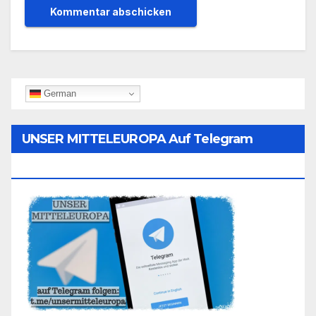
German
UNSER MITTELEUROPA Auf Telegram
Folgen