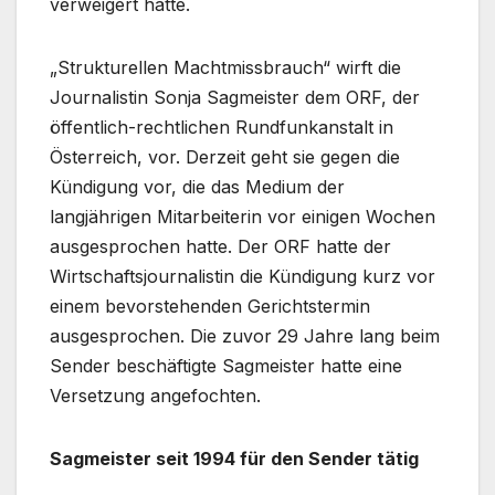
verweigert hatte.
„Strukturellen Machtmissbrauch“ wirft die
Journalistin Sonja Sagmeister dem ORF, der
öffentlich-rechtlichen Rundfunkanstalt in
Österreich, vor. Derzeit geht sie gegen die
Kündigung vor, die das Medium der
langjährigen Mitarbeiterin vor einigen Wochen
ausgesprochen hatte. Der ORF hatte der
Wirtschaftsjournalistin die Kündigung kurz vor
einem bevorstehenden Gerichtstermin
ausgesprochen. Die zuvor 29 Jahre lang beim
Sender beschäftigte Sagmeister hatte eine
Versetzung angefochten.
Sagmeister seit 1994 für den Sender tätig