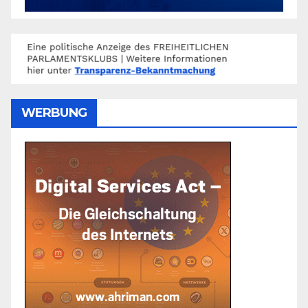
WERBUNG