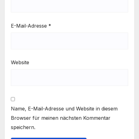
E-Mail-Adresse
*
Website
Name, E-Mail-Adresse und Website in diesem
Browser für meinen nächsten Kommentar
speichern.