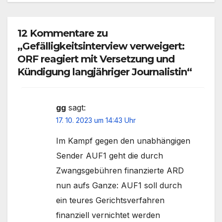
12 Kommentare zu
„Gefälligkeitsinterview verweigert:
ORF reagiert mit Versetzung und
Kündigung langjähriger Journalistin“
gg
sagt:
17. 10. 2023 um 14:43 Uhr
Im Kampf gegen den unabhängigen
Sender AUF1 geht die durch
Zwangsgebühren finanzierte ARD
nun aufs Ganze: AUF1 soll durch
ein teures Gerichtsverfahren
finanziell vernichtet werden