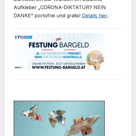
Aufkleber „CORONA-DIKTATUR? NEIN
DANKE“ portofrei und gratis!
Details hier
.