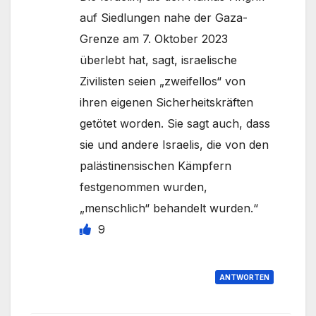
auf Siedlungen nahe der Gaza-
Grenze am 7. Oktober 2023
überlebt hat, sagt, israelische
Zivilisten seien „zweifellos“ von
ihren eigenen Sicherheitskräften
getötet worden. Sie sagt auch, dass
sie und andere Israelis, die von den
palästinensischen Kämpfern
festgenommen wurden,
„menschlich“ behandelt wurden.“
9
ANTWORTEN