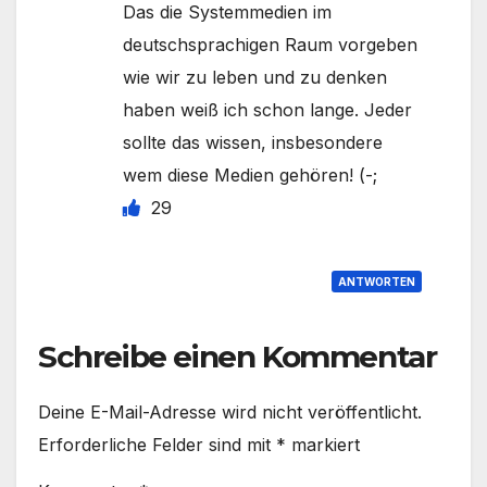
Das die Systemmedien im
deutschsprachigen Raum vorgeben
wie wir zu leben und zu denken
haben weiß ich schon lange. Jeder
sollte das wissen, insbesondere
wem diese Medien gehören! (-;
29
ANTWORTEN
Schreibe einen Kommentar
Deine E-Mail-Adresse wird nicht veröffentlicht.
Erforderliche Felder sind mit
*
markiert