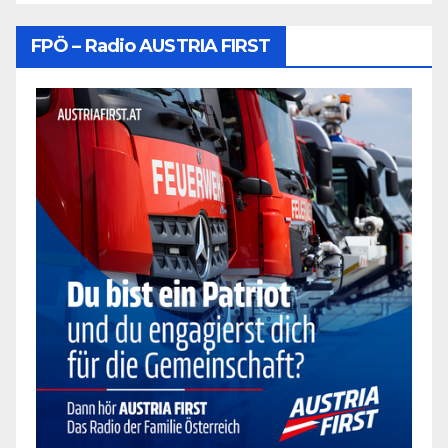
FPÖ – Radio AUSTRIA FIRST