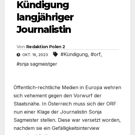
Kündigung
langjähriger
Journalistin
Von
Redaktion Polen 2
#Kündigung
,
#orf
,
OKT. 16, 2023
#snja sagmeistger
Öffentlich-rechtliche Medien in Europa wehren
sich vehement gegen den Vorwurf der
Staatsnähe. In Österreich muss sich der ORF
nun einer Klage der Journalistin Sonja
Sagmeister stellen. Diese war versetzt worden,
nachdem sie ein Gefälligkeitsinterview