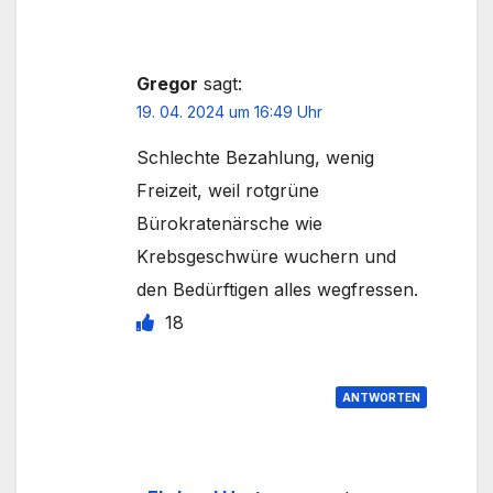
Gregor
sagt:
19. 04. 2024 um 16:49 Uhr
Schlechte Bezahlung, wenig
Freizeit, weil rotgrüne
Bürokratenärsche wie
Krebsgeschwüre wuchern und
den Bedürftigen alles wegfressen.
18
ANTWORTEN