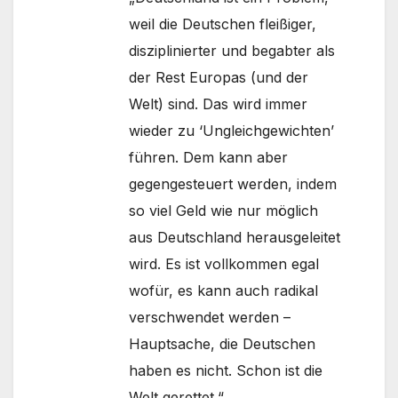
weil die Deutschen fleißiger,
disziplinierter und begabter als
der Rest Europas (und der
Welt) sind. Das wird immer
wieder zu ‘Ungleichgewichten’
führen. Dem kann aber
gegengesteuert werden, indem
so viel Geld wie nur möglich
aus Deutschland herausgeleitet
wird. Es ist vollkommen egal
wofür, es kann auch radikal
verschwendet werden –
Hauptsache, die Deutschen
haben es nicht. Schon ist die
Welt gerettet.“