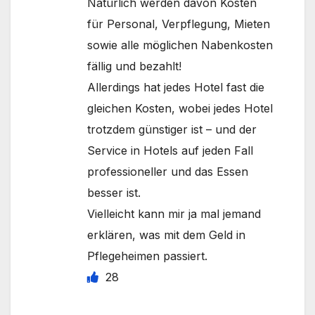
Natürlich werden davon Kosten
für Personal, Verpflegung, Mieten
sowie alle möglichen Nabenkosten
fällig und bezahlt!
Allerdings hat jedes Hotel fast die
gleichen Kosten, wobei jedes Hotel
trotzdem günstiger ist – und der
Service in Hotels auf jeden Fall
professioneller und das Essen
besser ist.
Vielleicht kann mir ja mal jemand
erklären, was mit dem Geld in
Pflegeheimen passiert.
28