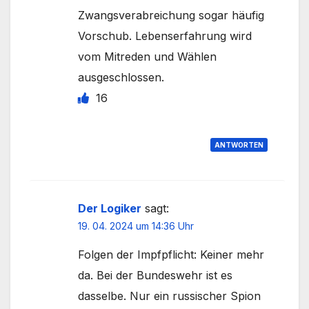
Zwangsverabreichung sogar häufig
Vorschub. Lebenserfahrung wird
vom Mitreden und Wählen
ausgeschlossen.
16
ANTWORTEN
Der Logiker
sagt:
19. 04. 2024 um 14:36 Uhr
Folgen der Impfpflicht: Keiner mehr
da. Bei der Bundeswehr ist es
dasselbe. Nur ein russischer Spion