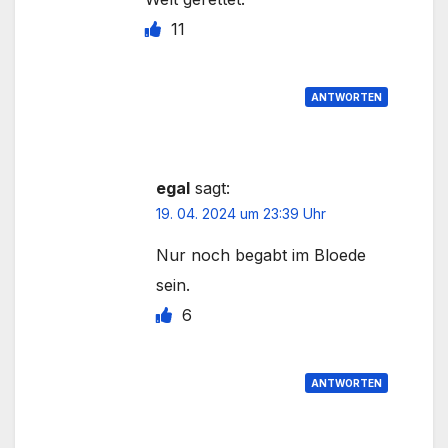
11
ANTWORTEN
egal
sagt:
19. 04. 2024 um 23:39 Uhr
Nur noch begabt im Bloede
sein.
6
ANTWORTEN