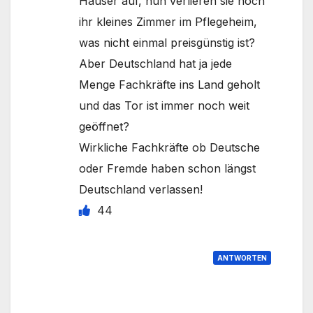
Häuser auf, nun verlieren sie noch
ihr kleines Zimmer im Pflegeheim,
was nicht einmal preisgünstig ist?
Aber Deutschland hat ja jede
Menge Fachkräfte ins Land geholt
und das Tor ist immer noch weit
geöffnet?
Wirkliche Fachkräfte ob Deutsche
oder Fremde haben schon längst
Deutschland verlassen!
44
ANTWORTEN