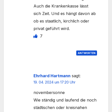
Auch die Krankenkasse lässt
sich Zeit. Und es hängt davon ab
ob es staatlich, kirchlich oder
privat geführt wird.
7
ANTWORTEN
Ehrhard Hartmann
sagt:
19. 04. 2024 um 17:20 Uhr
novembersonne
Wie ständig und laufend die noch
städtischen oder kreisnahen