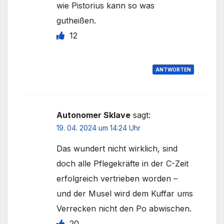
wie Pistorius kann so was
gutheißen.
12
ANTWORTEN
Autonomer Sklave
sagt:
19. 04. 2024 um 14:24 Uhr
Das wundert nicht wirklich, sind
doch alle Pflegekräfte in der C-Zeit
erfolgreich vertrieben worden –
und der Musel wird dem Kuffar ums
Verrecken nicht den Po abwischen.
20