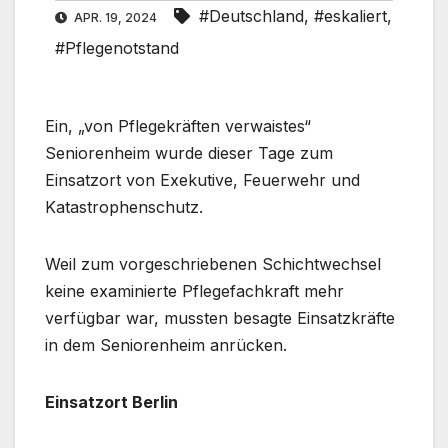
#Deutschland
,
#eskaliert
,
APR. 19, 2024
#Pflegenotstand
Ein, „von Pflegekräften verwaistes“
Seniorenheim wurde dieser Tage zum
Einsatzort von Exekutive, Feuerwehr und
Katastrophenschutz.
Weil zum vorgeschriebenen Schichtwechsel
keine examinierte Pflegefachkraft mehr
verfügbar war, mussten besagte Einsatzkräfte
in dem Seniorenheim anrücken.
Einsatzort Berlin