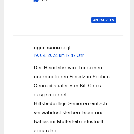
ANTWORTEN
egon samu
sagt:
19. 04. 2024 um 12:42 Uhr
Der Heimleiter wird für seinen
unermüdlichen Einsatz in Sachen
Genozid später von Kill Gates
ausgezeichnet.
Hilfsbedürftige Senioren einfach
verwahrlost sterben lasen und
Babies im Mutterleib industriell
ermorden.