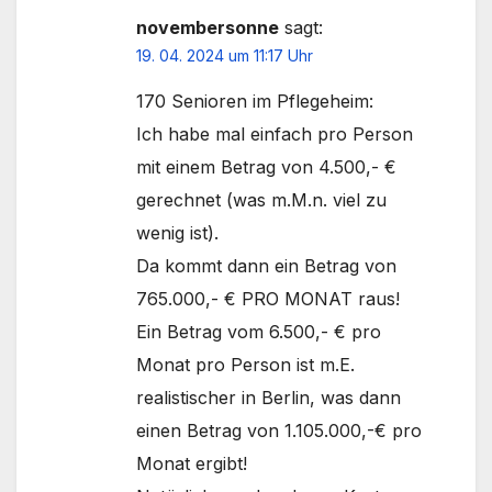
novembersonne
sagt:
19. 04. 2024 um 11:17 Uhr
170 Senioren im Pflegeheim:
Ich habe mal einfach pro Person
mit einem Betrag von 4.500,- €
gerechnet (was m.M.n. viel zu
wenig ist).
Da kommt dann ein Betrag von
765.000,- € PRO MONAT raus!
Ein Betrag vom 6.500,- € pro
Monat pro Person ist m.E.
realistischer in Berlin, was dann
einen Betrag von 1.105.000,-€ pro
Monat ergibt!