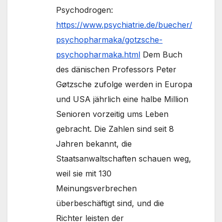
Psychodrogen:
https://www.psychiatrie.de/buecher/
psychopharmaka/gotzsche-
psychopharmaka.html
Dem Buch
des dänischen Professors Peter
Gøtzsche zufolge werden in Europa
und USA jährlich eine halbe Million
Senioren vorzeitig ums Leben
gebracht. Die Zahlen sind seit 8
Jahren bekannt, die
Staatsanwaltschaften schauen weg,
weil sie mit 130
Meinungsverbrechen
überbeschäftigt sind, und die
Richter leisten der