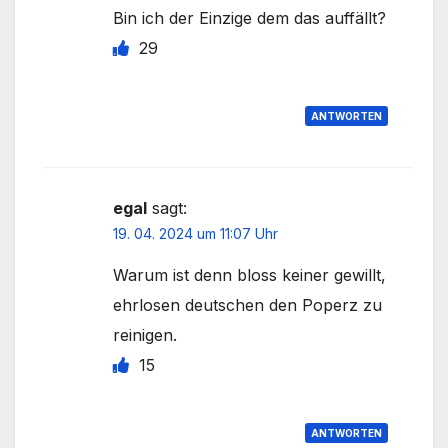
Bin ich der Einzige dem das auffällt?
29
ANTWORTEN
egal
sagt:
19. 04. 2024 um 11:07 Uhr
Warum ist denn bloss keiner gewillt,
ehrlosen deutschen den Poperz zu
reinigen.
15
ANTWORTEN