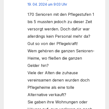
19. 04. 2024 um 9:03 Uhr
170 Senioren mit den Pflegestufen 1
bis 5 mussten jedoch zu dieser Zeit
versorgt werden. Doch dafür war
allerdings kein Personal mehr da?
Gut so von der Pflegekraft!
Wem gehören die ganzen Senioren-
Heime, wo fließen die ganzen
Gelder hin?
Viele der Alten die zuhause
vereinsamen denen wurden doch
Pflegeheime als eine tolle
Alternative verkauft?
Sie gaben ihre Wohnungen oder