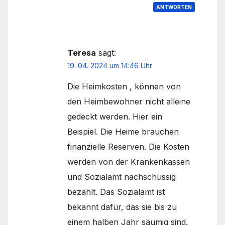
ANTWORTEN
Teresa
sagt:
19. 04. 2024 um 14:46 Uhr
Die Heimkosten , können von
den Heimbewohner nicht alleine
gedeckt werden. Hier ein
Beispiel. Die Heime brauchen
finanzielle Reserven. Die Kosten
werden von der Krankenkassen
und Sozialamt nachschüssig
bezahlt. Das Sozialamt ist
bekannt dafür, das sie bis zu
einem halben Jahr säumig sind.