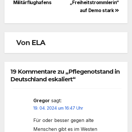
Militärflughafens
„Freiheitstrommlerin“
auf Demo stark
Von
ELA
19 Kommentare zu „Pflegenotstand in
Deutschland eskaliert“
Gregor
sagt:
19. 04. 2024 um 16:47 Uhr
Für oder besser gegen alte
Menschen gibt es im Westen