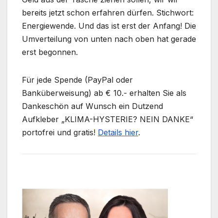
bereits jetzt schon erfahren dürfen. Stichwort:
Energiewende. Und das ist erst der Anfang! Die
Umverteilung von unten nach oben hat gerade
erst begonnen.
Für jede Spende (PayPal oder
Banküberweisung) ab € 10.- erhalten Sie als
Dankeschön auf Wunsch ein Dutzend
Aufkleber „KLIMA-HYSTERIE? NEIN DANKE“
portofrei und gratis!
Details hier
.