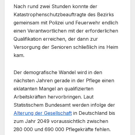
Nach rund zwei Stunden konnte der
Katastrophenschutzbeauftragte des Bezirks
gemeinsam mit Polizei und Feuerwehr endlich
einen Verantwortlichen mit der erforderlichen
Qualifikation erreichen, der dann zur
Versorgung der Senioren schließlich ins Heim
kam.
Der demografische Wandel wird in den
nächsten Jahren gerade in der Pflege einen
eklatanten Mangel an qualifizierten
Arbeitskräften hervorbringen. Laut
Statistischem Bundesamt werden infolge der
Alterung der Gesellschaft
in Deutschland bis
zum Jahr 2049 voraussichtlich zwischen
280 000 und 690 000 Pflegekräfte fehlen.