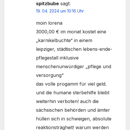
spitzbube
sagt:
19. 04. 2024 um 10:16 Uhr
moin lorena
3000,00 € im monat kostet eine
„karnikelbuchte“ in einem
leipziger, städtischen lebens-ende-
pflegestall inklusive
menschenunwürdiger „pflege und
versorgung“
das volle progamm für viel geld.
und die humane sterbehilfe bleibt
weiterhin verboten! auch die
sächsischen behörden und ämter
hüllen sich in schweigen, absolute
reaktionsträgheit! warum werden