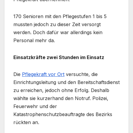
170 Senioren mit den Pflegestufen 1 bis 5
mussten jedoch zu dieser Zeit versorgt
werden. Doch dafür war allerdings kein
Personal mehr da.
Einsatzkräfte zwei Stunden im Einsatz
Die
Pflegekraft vor Ort
versuchte, die
Einrichtungsleitung und den Bereitschaftsdienst
zu erreichen, jedoch ohne Erfolg. Deshalb
wählte sie kurzerhand den Notruf. Polizei,
Feuerwehr und der
Katastrophenschutzbeauftragte des Bezirks
rückten an.