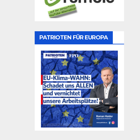
PATRIOTEN FÜR EUROPA