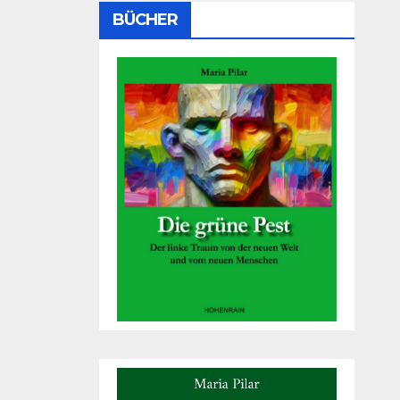
BÜCHER