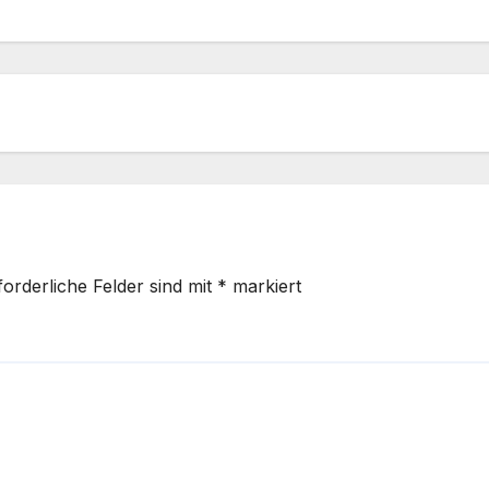
forderliche Felder sind mit
*
markiert