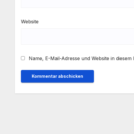
Website
Name, E-Mail-Adresse und Website in diesem