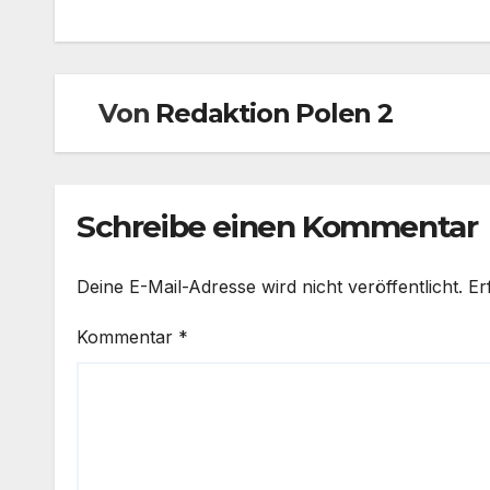
Von
Redaktion Polen 2
Schreibe einen Kommentar
Deine E-Mail-Adresse wird nicht veröffentlicht.
Er
Kommentar
*