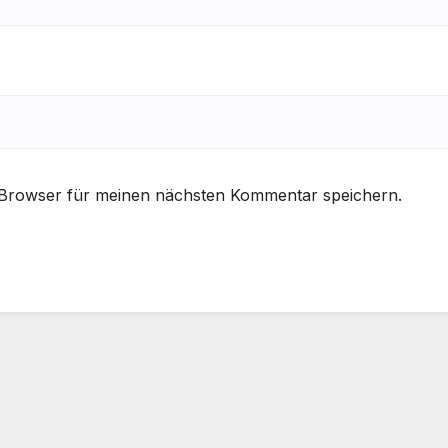
 Browser für meinen nächsten Kommentar speichern.