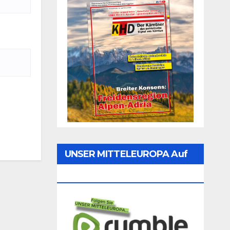
UNSER MITTELEUROPA Auf
Rumble Folgen