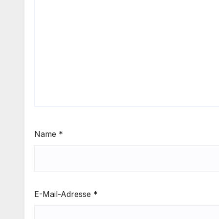
Name
*
E-Mail-Adresse
*