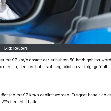
Bild: Reuters
et mit 97 km/h anstatt der erlaubten 50 km/h geblitzt word
pruch ein, denn er habe sich angeblich ja verfolgt gefühlt.
tädtisch mit 97 km/h geblitzt worden. Ereignet hatte sich d
ie
Bild
berichtet hatte.