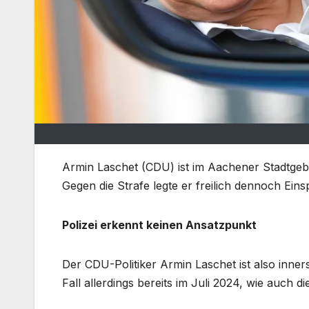
Armin Laschet (CDU) ist im Aachener Stadtgebi
Gegen die Strafe legte er freilich dennoch Eins
Polizei erkennt keinen Ansatzpunkt
Der CDU-Politiker Armin Laschet ist also inners
Fall allerdings bereits im Juli 2024, wie auch d