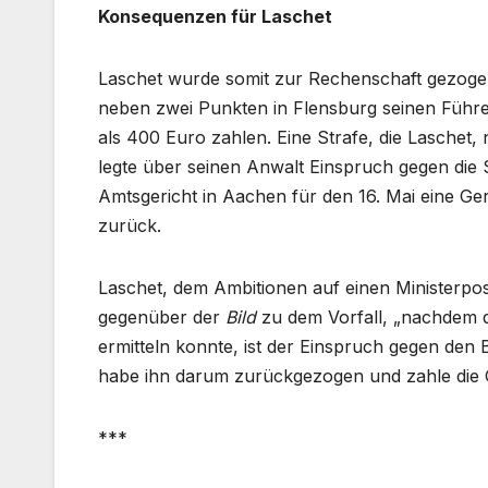
Konsequenzen für Laschet
Laschet wurde somit zur Rechenschaft gezoge
neben zwei Punkten in Flensburg seinen Führ
als 400 Euro zahlen. Eine Strafe, die Laschet
legte über seinen Anwalt Einspruch gegen die S
Amtsgericht in Aachen für den 16. Mai eine Ge
zurück.
Laschet, dem Ambitionen auf einen Ministerpo
gegenüber der
Bild
zu dem Vorfall, „nachdem di
ermitteln konnte, ist der Einspruch gegen den
habe ihn darum zurückgezogen und zahle die 
***