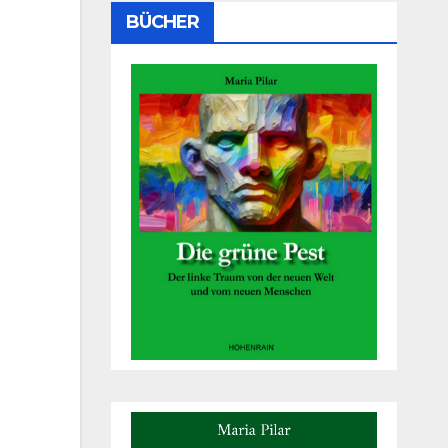
BÜCHER